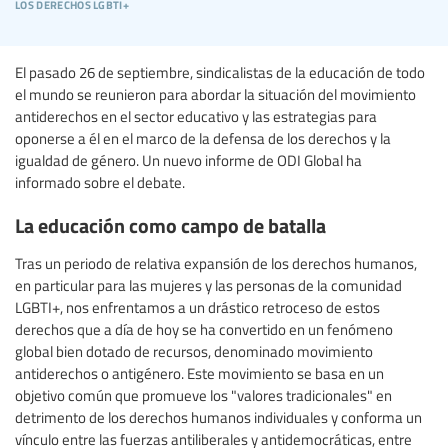
los derechos lgbti+
El pasado 26 de septiembre, sindicalistas de la educación de todo
el mundo se reunieron para abordar la situación del movimiento
antiderechos en el sector educativo y las estrategias para
oponerse a él en el marco de la defensa de los derechos y la
igualdad de género. Un nuevo informe de ODI Global ha
informado sobre el debate.
La educación como campo de batalla
Tras un periodo de relativa expansión de los derechos humanos,
en particular para las mujeres y las personas de la comunidad
LGBTI+, nos enfrentamos a un drástico retroceso de estos
derechos que a día de hoy se ha convertido en un fenómeno
global bien dotado de recursos, denominado movimiento
antiderechos o antigénero. Este movimiento se basa en un
objetivo común que promueve los "valores tradicionales" en
detrimento de los derechos humanos individuales y conforma un
vínculo entre las fuerzas antiliberales y antidemocráticas, entre