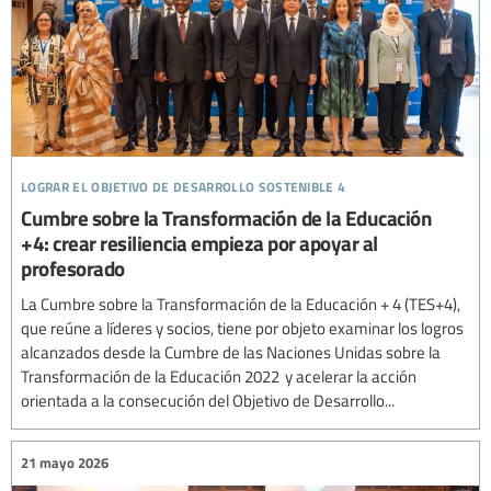
lograr el objetivo de desarrollo sostenible 4
Cumbre sobre la Transformación de la Educación
+4: crear resiliencia empieza por apoyar al
profesorado
La Cumbre sobre la Transformación de la Educación + 4 (TES+4),
que reúne a líderes y socios, tiene por objeto examinar los logros
alcanzados desde la Cumbre de las Naciones Unidas sobre la
Transformación de la Educación 2022 y acelerar la acción
orientada a la consecución del Objetivo de Desarrollo...
21 mayo 2026