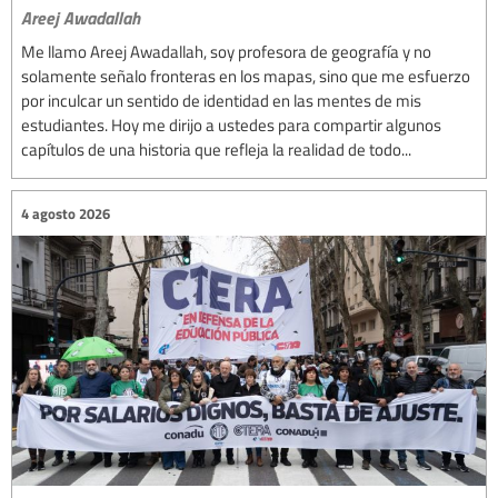
Areej Awadallah
Me llamo Areej Awadallah, soy profesora de geografía y no
solamente señalo fronteras en los mapas, sino que me esfuerzo
por inculcar un sentido de identidad en las mentes de mis
estudiantes. Hoy me dirijo a ustedes para compartir algunos
capítulos de una historia que refleja la realidad de todo...
4 agosto 2026