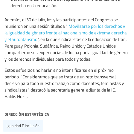
derecha en la educación.
Además, el 30 de julio, los y las participantes del Congreso se
reunieron en una sesión titulada "
Movilizarse por los derechos y
la igualdad de género frente al nacionalismo de extrema derecha
y el autoritarismo
", en la que sindicalistas de la educación de Irán,
Paraguay, Polonia, Sudáfrica, Reino Unido y Estados Unidos
compartieron sus experiencias de lucha por la igualdad de género
y los derechos individuales para todos y todas.
Estos esfuerzos no harán sino intensificarse en el próximo
periodo. "Consideramos que se trata de un reto transversal,
decisivo para todo nuestro trabajo como docentes, feministas y
sindicalistas", destacó la secretaria general adjunta de la IE,
Haldis Holst.
dirección estratégica
Igualdad E Inclusión