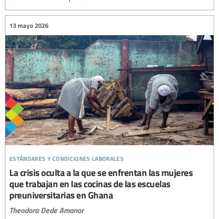
13 mayo 2026
estándares y condiciones laborales
La crisis oculta a la que se enfrentan las mujeres
que trabajan en las cocinas de las escuelas
preuniversitarias en Ghana
Theodora Dede Amanor