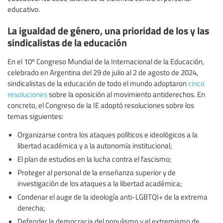
educativo.
La igualdad de género, una prioridad de los y las
sindicalistas de la educación
En el 10º Congreso Mundial de la Internacional de la Educación,
celebrado en Argentina del 29 de julio al 2 de agosto de 2024,
sindicalistas de la educación de todo el mundo adoptaron
cinco
resoluciones
sobre la oposición al movimiento antiderechos. En
concreto, el Congreso de la IE adoptó resoluciones sobre los
temas siguientes:
Organizarse contra los ataques políticos e ideológicos a la
libertad académica y a la autonomía institucional;
El plan de estudios en la lucha contra el fascismo;
Proteger al personal de la enseñanza superior y de
investigación de los ataques a la libertad académica;
Condenar el auge de la ideología anti-LGBTQI+ de la extrema
derecha;
Defender la democracia del populismo y el extremismo de