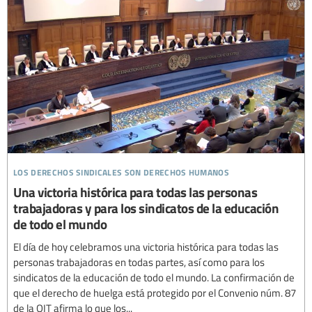
los derechos sindicales son derechos humanos
Una victoria histórica para todas las personas
trabajadoras y para los sindicatos de la educación
de todo el mundo
El día de hoy celebramos una victoria histórica para todas las
personas trabajadoras en todas partes, así como para los
sindicatos de la educación de todo el mundo. La confirmación de
que el derecho de huelga está protegido por el Convenio núm. 87
de la OIT afirma lo que los...