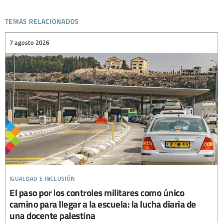
temas relacionados
7 agosto 2026
igualdad e inclusión
El paso por los controles militares como único
camino para llegar a la escuela: la lucha diaria de
una docente palestina