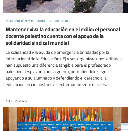
renovación y desarrollo sindical
Mantener viva la educación en el exilio: el personal
docente palestino cuenta con el apoyo de la
solidaridad sindical mundial
La solidaridad y la ayuda de emergencia brindadas por la
Internacional de la Educación (IE) y sus organizaciones afiliadas
han supuesto una diferencia tangible para el profesorado
palestino desplazado por la guerra, permitiéndole seguir
apoyando a su alumnado y defendiendo el derecho a la
educación en circunstancias extremadamente difíciles.
10 julio 2026