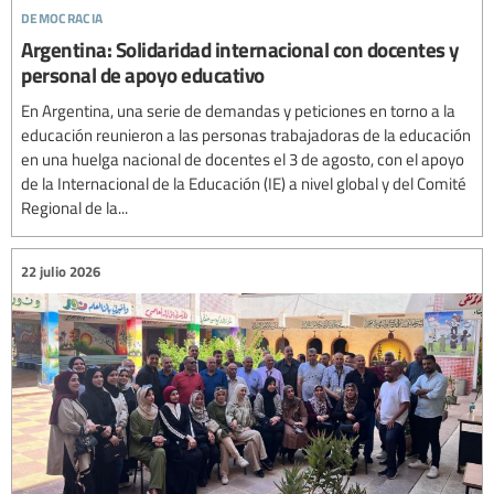
democracia
Argentina: Solidaridad internacional con docentes y
personal de apoyo educativo
En Argentina, una serie de demandas y peticiones en torno a la
educación reunieron a las personas trabajadoras de la educación
en una huelga nacional de docentes el 3 de agosto, con el apoyo
de la Internacional de la Educación (IE) a nivel global y del Comité
Regional de la...
22 julio 2026