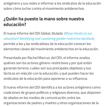
antigénero y sus redes e informar a los sindicatos de la educación
sobre cómo luchar contra el movimiento antiderechos.
¿Quién ha puesto la mano sobre nuestra
educación?
El nuevo informe del ODI Global, titulado
Whose Hands on our
education? Identifying and countering gender-restrictive backlash
,
permite a los y las sindicalistas de la educación conocer los
elementos claves del movimiento antiderechos en la educación.
Presentado por Rachel Marcus, del ODI, el informe analiza
quiénes son los actores género-restrictivos y por qué están
ganando terreno, cuáles son sus principales objetivos y sus
tácticas en relación con la educación, y qué pueden hacer los
sindicatos de la educación para oponerse a su influencia.
El nuevo informe del ODI identifica a los actores antigénero como
coaliciones de grupos políticos y religiosos diversos, que disponen
de aliados en los medios de comunicación, entre las
organizaciones de padres y madres y otras organizaciones de la