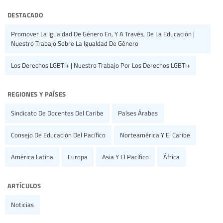
destacado
Promover La Igualdad De Género En, Y A Través, De La Educación |
Nuestro Trabajo Sobre La Igualdad De Género
Los Derechos LGBTI+ | Nuestro Trabajo Por Los Derechos LGBTI+
regiones y países
Sindicato De Docentes Del Caribe
Países Árabes
Consejo De Educación Del Pacífico
Norteamérica Y El Caribe
América Latina
Europa
Asia Y El Pacífico
África
artículos
Noticias