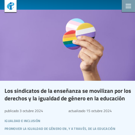
Los sindicatos de la enseñanza se movilizan por los
derechos y la igualdad de género en la educación
publicado
3 octubre 2024
actualizado
15 octubre 2024
igualdad e inclusión
promover la igualdad de género en, y a través, de la educación