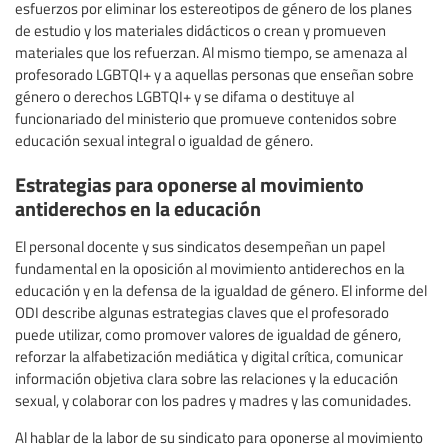
esfuerzos por eliminar los estereotipos de género de los planes
de estudio y los materiales didácticos o crean y promueven
materiales que los refuerzan. Al mismo tiempo, se amenaza al
profesorado LGBTQI+ y a aquellas personas que enseñan sobre
género o derechos LGBTQI+ y se difama o destituye al
funcionariado del ministerio que promueve contenidos sobre
educación sexual integral o igualdad de género.
Estrategias para oponerse al movimiento
antiderechos en la educación
El personal docente y sus sindicatos desempeñan un papel
fundamental en la oposición al movimiento antiderechos en la
educación y en la defensa de la igualdad de género. El informe del
ODI describe algunas estrategias claves que el profesorado
puede utilizar, como promover valores de igualdad de género,
reforzar la alfabetización mediática y digital crítica, comunicar
información objetiva clara sobre las relaciones y la educación
sexual, y colaborar con los padres y madres y las comunidades.
Al hablar de la labor de su sindicato para oponerse al movimiento