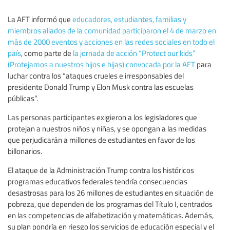
La AFT informó que
educadores, estudiantes, familias y
miembros aliados de la comunidad participaron el 4 de marzo en
más de 2000 eventos y acciones en las redes sociales en todo el
país
, como parte de
la jornada de acción “Protect our kids”
(Protejamos a nuestros hijos e hijas) convocada por la AFT
para
luchar contra los “ataques crueles e irresponsables del
presidente Donald Trump y Elon Musk contra las escuelas
públicas”.
Las personas participantes exigieron a los legisladores que
protejan a nuestros niños y niñas, y se opongan a las medidas
que perjudicarán a millones de estudiantes en favor de los
billonarios.
El ataque de la Administración Trump contra los históricos
programas educativos federales tendría consecuencias
desastrosas para los 26 millones de estudiantes en situación de
pobreza, que dependen de los programas del Título I, centrados
en las competencias de alfabetización y matemáticas. Además,
su plan pondría en riesgo los servicios de educación especial y el