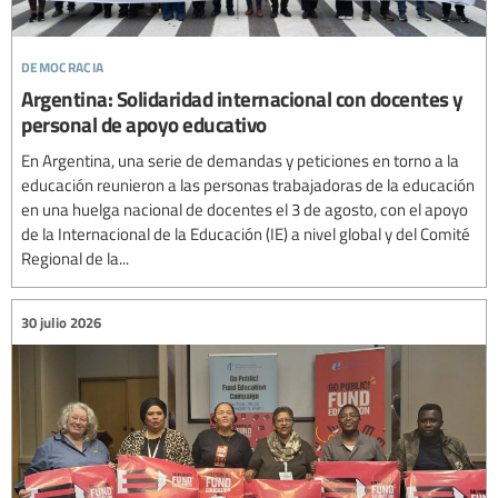
democracia
Argentina: Solidaridad internacional con docentes y
personal de apoyo educativo
En Argentina, una serie de demandas y peticiones en torno a la
educación reunieron a las personas trabajadoras de la educación
en una huelga nacional de docentes el 3 de agosto, con el apoyo
de la Internacional de la Educación (IE) a nivel global y del Comité
Regional de la...
30 julio 2026