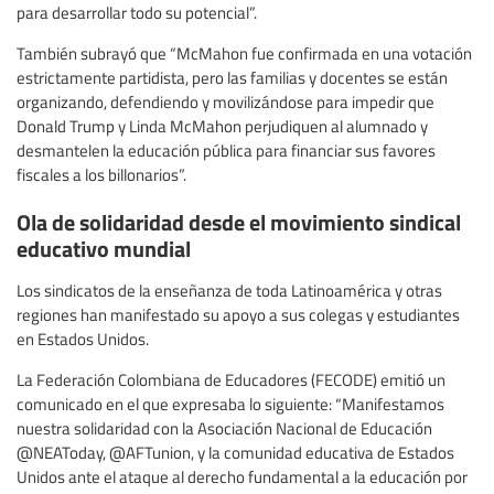
para desarrollar todo su potencial”.
También subrayó que “McMahon fue confirmada en una votación
estrictamente partidista, pero las familias y docentes se están
organizando, defendiendo y movilizándose para impedir que
Donald Trump y Linda McMahon perjudiquen al alumnado y
desmantelen la educación pública para financiar sus favores
fiscales a los billonarios”.
Ola de solidaridad desde el movimiento sindical
educativo mundial
Los sindicatos de la enseñanza de toda Latinoamérica y otras
regiones han manifestado su apoyo a sus colegas y estudiantes
en Estados Unidos.
La Federación Colombiana de Educadores (FECODE) emitió un
comunicado en el que expresaba lo siguiente: “Manifestamos
nuestra solidaridad con la Asociación Nacional de Educación
@NEAToday, @AFTunion, y la comunidad educativa de Estados
Unidos ante el ataque al derecho fundamental a la educación por