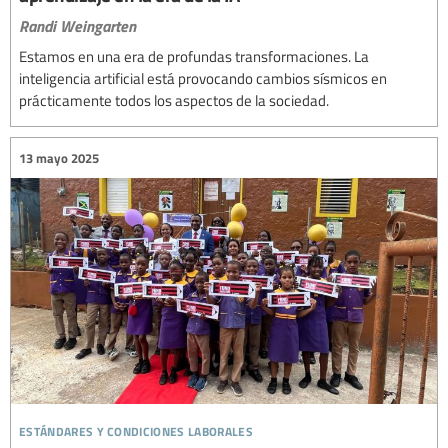
Randi Weingarten
Estamos en una era de profundas transformaciones. La
inteligencia artificial está provocando cambios sísmicos en
prácticamente todos los aspectos de la sociedad.
13 mayo 2025
estándares y condiciones laborales