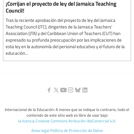
¡Corrijan el proyecto de ley del Jamaica Teaching
Council!
Tras la reciente aprobación del proyecto de ley del Jamaica
Teaching Council (JTC), dirigentes de la Jamaica Teachers'
Association (JTA) y del Caribbean Union of Teachers (CUT) han
expresado su profunda preocupación por las implicaciones de
esta ley en la autonomía del personal educativo y el futuro de la
educación...
Internacional de la Educación: A menos que se indique lo contrario, todo el
contenido de este sitio web es libre de usar bajo
la licencia Creative Commons Atribución-NoComercial 4.0
.
Aviso legal
Política de Protección de Datos