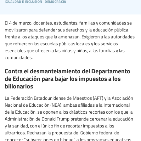
igualdad e inclusión
democracia
El 4 de marzo, docentes, estudiantes, familias y comunidades se
movilizaron para defender sus derechos y la educación pública
frente a los ataques que la amenazan. Exigieron a las autoridades
que refuercen las escuelas públicas locales y los servicios
esenciales que ofrecen a las niñas y niños, a las familias y las
comunidades.
Contra el desmantelamiento del Departamento
de Educación para bajar los impuestos a los
billonarios
La Federación Estadounidense de Maestros (AFT) y la Asociación
Nacional de Educación (NEA), ambas afiliadas a la Internacional
de la Educación, se oponen a los drásticos recortes con los que la
Administración de Donald Trump pretende cercenar la educación
y la sanidad, con el único fin de recortar impuestos a los
ultrarricos. Rechazan la propuesta del Gobierno federal de
concecer “subvenciones en bloque” a los programas educativos