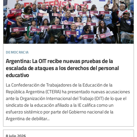
democracia
Argentina: La OIT recibe nuevas pruebas de la
escalada de ataques a los derechos del personal
educativo
La Confederación de Trabajadores de la Educación de la
República Argentina (CTERA) ha presentado nuevas acusaciones
ante la Organización Internacional del Trabajo (OIT) de lo que el
sindicato de la educación afiliado a la IE califica como un
esfuerzo sistémico por parte del Gobierno nacional de la
Argentina de debilitar...
8 julio 2026