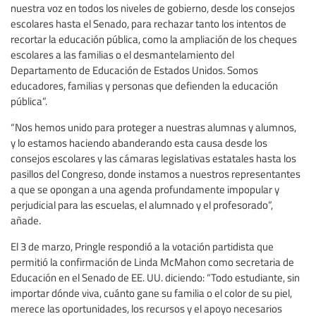
nuestra voz en todos los niveles de gobierno, desde los consejos
escolares hasta el Senado, para rechazar tanto los intentos de
recortar la educación pública, como la ampliación de los cheques
escolares a las familias o el desmantelamiento del
Departamento de Educación de Estados Unidos. Somos
educadores, familias y personas que defienden la educación
pública”.
“Nos hemos unido para proteger a nuestras alumnas y alumnos,
y lo estamos haciendo abanderando esta causa desde los
consejos escolares y las cámaras legislativas estatales hasta los
pasillos del Congreso, donde instamos a nuestros representantes
a que se opongan a una agenda profundamente impopular y
perjudicial para las escuelas, el alumnado y el profesorado”,
añade.
El 3 de marzo, Pringle respondió a la votación partidista que
permitió la confirmación de Linda McMahon como secretaria de
Educación en el Senado de EE. UU. diciendo: “Todo estudiante, sin
importar dónde viva, cuánto gane su familia o el color de su piel,
merece las oportunidades, los recursos y el apoyo necesarios