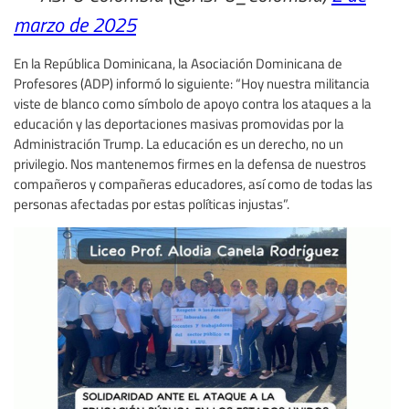
marzo de 2025
En la República Dominicana, la Asociación Dominicana de
Profesores (ADP) informó lo siguiente: “Hoy nuestra militancia
viste de blanco como símbolo de apoyo contra los ataques a la
educación y las deportaciones masivas promovidas por la
Administración Trump. La educación es un derecho, no un
privilegio. Nos mantenemos firmes en la defensa de nuestros
compañeros y compañeras educadores, así como de todas las
personas afectadas por estas políticas injustas”.