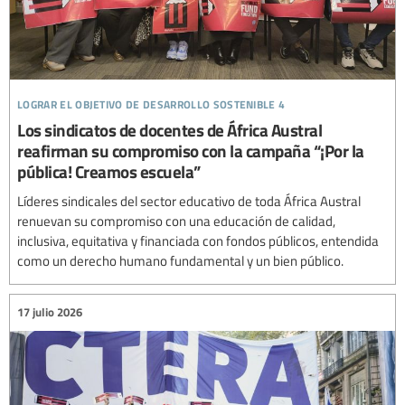
lograr el objetivo de desarrollo sostenible 4
Los sindicatos de docentes de África Austral
reafirman su compromiso con la campaña “¡Por la
pública! Creamos escuela”
Líderes sindicales del sector educativo de toda África Austral
renuevan su compromiso con una educación de calidad,
inclusiva, equitativa y financiada con fondos públicos, entendida
como un derecho humano fundamental y un bien público.
17 julio 2026