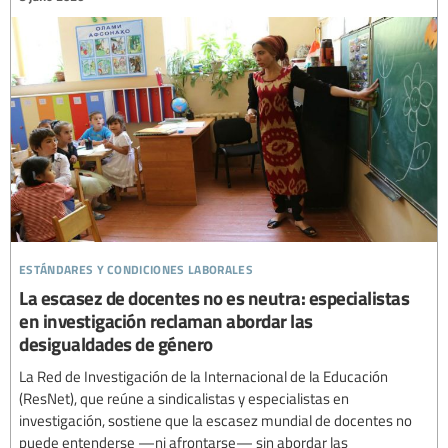
estándares y condiciones laborales
La escasez de docentes no es neutra: especialistas
en investigación reclaman abordar las
desigualdades de género
La Red de Investigación de la Internacional de la Educación
(ResNet), que reúne a sindicalistas y especialistas en
investigación, sostiene que la escasez mundial de docentes no
puede entenderse —ni afrontarse— sin abordar las