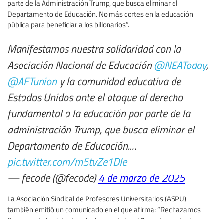
parte de la Administración Trump, que busca eliminar el
Departamento de Educación. No más cortes en la educación
pública para beneficiar a los billonarios”.
Manifestamos nuestra solidaridad con la
Asociación Nacional de Educación
@NEAToday
,
@AFTunion
y la comunidad educativa de
Estados Unidos ante el ataque al derecho
fundamental a la educación por parte de la
administración Trump, que busca eliminar el
Departamento de Educación.…
pic.twitter.com/m5tvZe1DIe
— fecode (@fecode)
4 de marzo de 2025
La Asociación Sindical de Profesores Universitarios (ASPU)
también emitió un comunicado en el que afirma: “Rechazamos