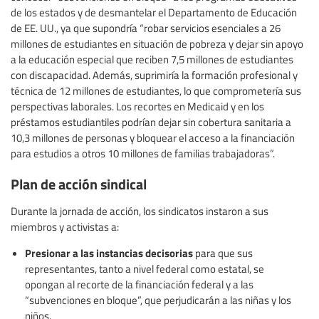
de los estados y de desmantelar el Departamento de Educación
de EE. UU., ya que supondría “robar servicios esenciales a 26
millones de estudiantes en situación de pobreza y dejar sin apoyo
a la educación especial que reciben 7,5 millones de estudiantes
con discapacidad. Además, suprimiría la formación profesional y
técnica de 12 millones de estudiantes, lo que comprometería sus
perspectivas laborales. Los recortes en Medicaid y en los
préstamos estudiantiles podrían dejar sin cobertura sanitaria a
10,3 millones de personas y bloquear el acceso a la financiación
para estudios a otros 10 millones de familias trabajadoras”.
Plan de acción sindical
Durante la jornada de acción, los sindicatos instaron a sus
miembros y activistas a:
Presionar a las instancias decisorias
para que sus
representantes, tanto a nivel federal como estatal, se
opongan al recorte de la financiación federal y a las
“subvenciones en bloque”, que perjudicarán a las niñas y los
niños.