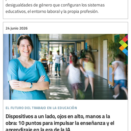
desigualdades de género que configuran los sistemas
educativos, el entorno laboral y la propia profesión.
24 junio 2026
el futuro del trabajo en la educación
Dispositivos a un lado, ojos en alto, manos a la
obra: 10 puntos para impulsar la enseñanza y el
aprendizaje en la era de la IA