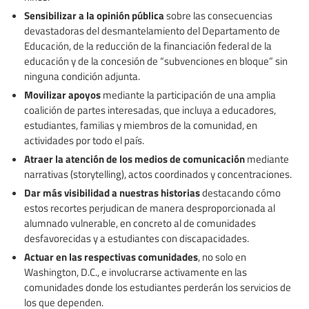
Sensibilizar a la opinión pública
sobre las consecuencias
devastadoras del desmantelamiento del Departamento de
Educación, de la reducción de la financiación federal de la
educación y de la concesión de “subvenciones en bloque” sin
ninguna condición adjunta.
Movilizar apoyos
mediante la participación de una amplia
coalición de partes interesadas, que incluya a educadores,
estudiantes, familias y miembros de la comunidad, en
actividades por todo el país.
Atraer la atención de los medios de comunicación
mediante
narrativas (storytelling), actos coordinados y concentraciones.
Dar más visibilidad a nuestras historias
destacando cómo
estos recortes perjudican de manera desproporcionada al
alumnado vulnerable, en concreto al de comunidades
desfavorecidas y a estudiantes con discapacidades.
Actuar en las respectivas comunidades
, no solo en
Washington, D.C., e involucrarse activamente en las
comunidades donde los estudiantes perderán los servicios de
los que dependen.