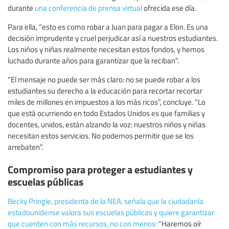
durante
una conferencia de prensa virtual
ofrecida ese día.
Para ella, “esto es como robar a Juan para pagar a Elon. Es una
decisión imprudente y cruel perjudicar así a nuestros estudiantes.
Los niños y niñas realmente necesitan estos fondos, y hemos
luchado durante años para garantizar que la reciban”.
“El mensaje no puede ser más claro: no se puede robar a los
estudiantes su derecho a la educación para recortar recortar
miles de millones en impuestos a los más ricos”, concluye. “Lo
que está ocurriendo en todo Estados Unidos es que familias y
docentes, unidos, están alzando la voz: nuestros niños y niñas
necesitan estos servicios. No podemos permitir que se los
arrebaten”.
Compromiso para proteger a estudiantes y
escuelas públicas
Becky Pringle, presidenta de la NEA, señala que la ciudadanía
estadounidense valora sus escuelas públicas y quiere garantizar
que cuenten con más recursos, no con menos:
“Haremos oír