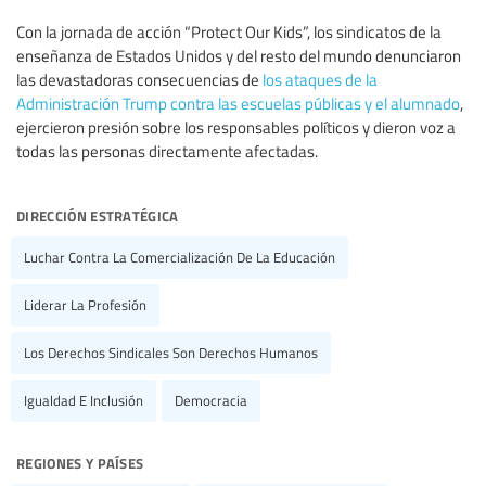
Con la jornada de acción “Protect Our Kids”, los sindicatos de la
enseñanza de Estados Unidos y del resto del mundo denunciaron
las devastadoras consecuencias de
los ataques de la
Administración Trump contra las escuelas públicas y el alumnado
,
ejercieron presión sobre los responsables políticos y dieron voz a
todas las personas directamente afectadas.
dirección estratégica
Luchar Contra La Comercialización De La Educación
Liderar La Profesión
Los Derechos Sindicales Son Derechos Humanos
Igualdad E Inclusión
Democracia
regiones y países