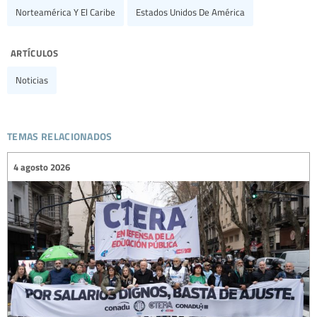
Norteamérica Y El Caribe
Estados Unidos De América
artículos
Noticias
temas relacionados
4 agosto 2026