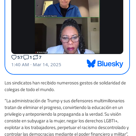
Los sindicatos han recibido numerosos gestos de solidaridad de
colegas de todo el mundo.
“La administración de Trump y sus defensores multimillonarios
tratan de eliminar el progreso, convirtiendo la educación en un
privilegio y anteponiendo la propaganda a la verdad. Su visión
consiste en subyugar a la mujer, negar los derechos LGBTI+,
explotar a los trabajadores, perpetuar el racismo descontrolado y
controlar las democracias mediante el poder financiero y militar”,