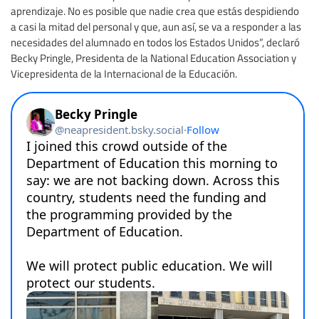
aprendizaje. No es posible que nadie crea que estás despidiendo
a casi la mitad del personal y que, aun así, se va a responder a las
necesidades del alumnado en todos los Estados Unidos”, declaró
Becky Pringle, Presidenta de la National Education Association y
Vicepresidenta de la Internacional de la Educación.