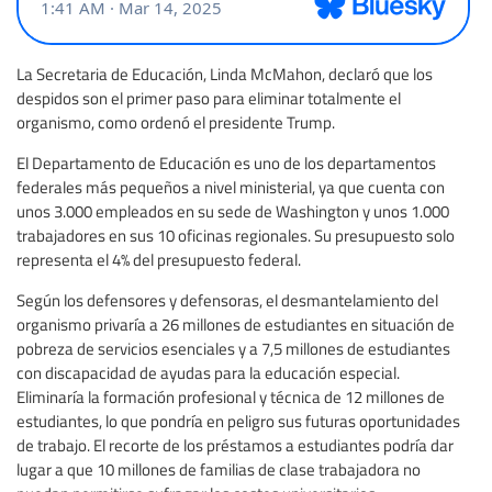
La Secretaria de Educación, Linda McMahon, declaró que los
despidos son el primer paso para eliminar totalmente el
organismo, como ordenó el presidente Trump.
El Departamento de Educación es uno de los departamentos
federales más pequeños a nivel ministerial, ya que cuenta con
unos 3.000 empleados en su sede de Washington y unos 1.000
trabajadores en sus 10 oficinas regionales. Su presupuesto solo
representa el 4% del presupuesto federal.
Según los defensores y defensoras, el desmantelamiento del
organismo privaría a 26 millones de estudiantes en situación de
pobreza de servicios esenciales y a 7,5 millones de estudiantes
con discapacidad de ayudas para la educación especial.
Eliminaría la formación profesional y técnica de 12 millones de
estudiantes, lo que pondría en peligro sus futuras oportunidades
de trabajo. El recorte de los préstamos a estudiantes podría dar
lugar a que 10 millones de familias de clase trabajadora no