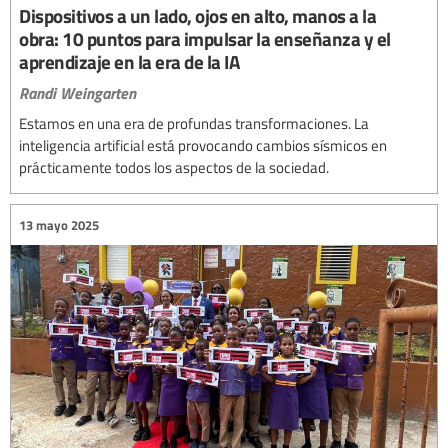
Dispositivos a un lado, ojos en alto, manos a la
obra: 10 puntos para impulsar la enseñanza y el
aprendizaje en la era de la IA
Randi Weingarten
Estamos en una era de profundas transformaciones. La
inteligencia artificial está provocando cambios sísmicos en
prácticamente todos los aspectos de la sociedad.
13 mayo 2025