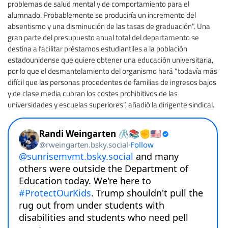
problemas de salud mental y de comportamiento para el
alumnado. Probablemente se produciría un incremento del
absentismo y una disminución de las tasas de graduación”. Una
gran parte del presupuesto anual total del departamento se
destina a facilitar préstamos estudiantiles a la población
estadounidense que quiere obtener una educación universitaria,
por lo que el desmantelamiento del organismo hará “todavía más
difícil que las personas procedentes de familias de ingresos bajos
y de clase media cubran los costes prohibitivos de las
universidades y escuelas superiores”, añadió la dirigente sindical.