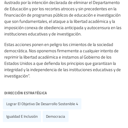
ilustrado por la intención declarada de eliminar el Departamento
de Educación y por los recortes atroces y sin precedentes en la
financiación de programas públicos de educación e investigación
que son fundamentales, el ataque a la libertad académica y la
imposición conexa de obediencia anticipada y autocensura en las
instituciones educativas y de investigación.
Estas acciones ponen en peligro los cimientos de la sociedad
democrática. Nos oponemos firmemente a cualquier intento de
reprimir la libertad académica e instamos al Gobierno de los
Estados Unidos a que defienda los principios que garantizan la
integridad y la independencia de las instituciones educativas y de
investigación”.
dirección estratégica
Lograr El Objetivo De Desarrollo Sostenible 4
Igualdad E Inclusión
Democracia