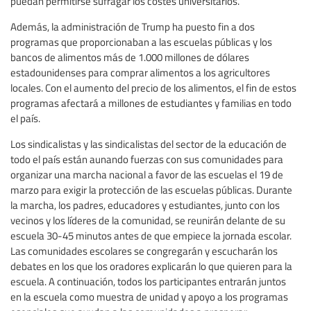
puedan permitirse sufragar los costes universitarios.
Además, la administración de Trump ha puesto fin a dos
programas que proporcionaban a las escuelas públicas y los
bancos de alimentos más de 1.000 millones de dólares
estadounidenses para comprar alimentos a los agricultores
locales. Con el aumento del precio de los alimentos, el fin de estos
programas afectará a millones de estudiantes y familias en todo
el país.
Los sindicalistas y las sindicalistas del sector de la educación de
todo el país están aunando fuerzas con sus comunidades para
organizar una marcha nacional a favor de las escuelas el 19 de
marzo para exigir la protección de las escuelas públicas. Durante
la marcha, los padres, educadores y estudiantes, junto con los
vecinos y los líderes de la comunidad, se reunirán delante de su
escuela 30-45 minutos antes de que empiece la jornada escolar.
Las comunidades escolares se congregarán y escucharán los
debates en los que los oradores explicarán lo que quieren para la
escuela. A continuación, todos los participantes entrarán juntos
en la escuela como muestra de unidad y apoyo a los programas