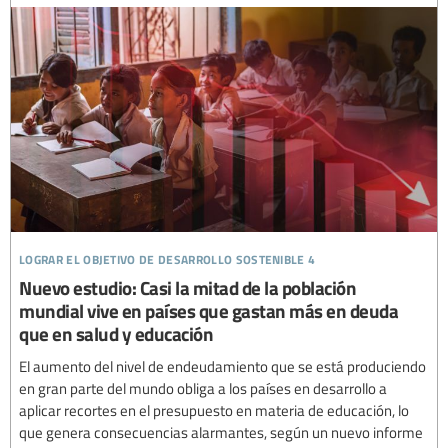
lograr el objetivo de desarrollo sostenible 4
Nuevo estudio: Casi la mitad de la población
mundial vive en países que gastan más en deuda
que en salud y educación
El aumento del nivel de endeudamiento que se está produciendo
en gran parte del mundo obliga a los países en desarrollo a
aplicar recortes en el presupuesto en materia de educación, lo
que genera consecuencias alarmantes, según un nuevo informe