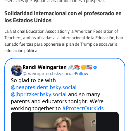
esenciales que ayudan a las comunidades a prosperar.
Solidaridad internacional con el profesorado en
los Estados Unidos
La National Education Association y la American Federation of
Teachers, ambas afiliadas a la Internacional de la Educación, han
aunado fuerzas para oponerse al plan de Trump de socavar la
educación pública.