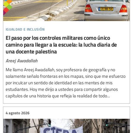
igualdad e inclusión
El paso por los controles militares como único
camino para llegar a la escuela: la lucha diaria de
una docente palestina
Areej Awadallah
Me llamo Areej Awadallah, soy profesora de geografía y no
solamente señalo fronteras en los mapas, sino que me esfuerzo
por inculcar un sentido de identidad en las mentes de mis
estudiantes. Hoy me dirijo a ustedes para compartir algunos
capítulos de una historia que refleja la realidad de todo...
4 agosto 2026