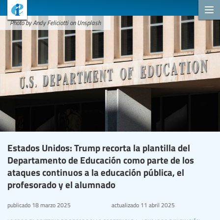
Photo by Andy Feliciotti on Unsplash
Estados Unidos: Trump recorta la plantilla del
Departamento de Educación como parte de los
ataques continuos a la educación pública, el
profesorado y el alumnado
publicado
18 marzo 2025
actualizado
11 abril 2025