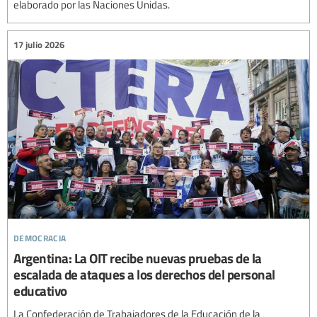
elaborado por las Naciones Unidas.
17 julio 2026
democracia
Argentina: La OIT recibe nuevas pruebas de la
escalada de ataques a los derechos del personal
educativo
La Confederación de Trabajadores de la Educación de la