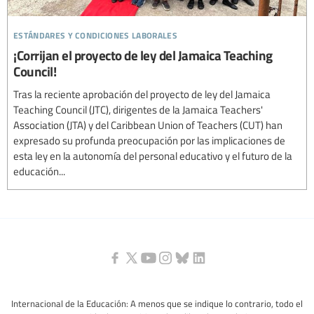
estándares y condiciones laborales
¡Corrijan el proyecto de ley del Jamaica Teaching
Council!
Tras la reciente aprobación del proyecto de ley del Jamaica
Teaching Council (JTC), dirigentes de la Jamaica Teachers'
Association (JTA) y del Caribbean Union of Teachers (CUT) han
expresado su profunda preocupación por las implicaciones de
esta ley en la autonomía del personal educativo y el futuro de la
educación...
Internacional de la Educación: A menos que se indique lo contrario, todo el