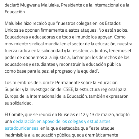
declaró Mugwena Maluleke, Presidente de la Internacional de la
Educación.
Maluleke hizo recalcó que “nuestros colegas en los Estados
Unidos se oponen firmemente a estos ataques. No están solos.
Educadores y educadoras de todo el mundo los apoyan. Como
movimiento sindical mundial en el sector de la educación, nuestra
fuerza radica en la solidaridad y la resistencia. Juntos, tenemos el
poder de oponernos a la injusticia, luchar por los derechos de los
educadores y estudiantes y reconstruir la educación pública
como base para la paz, el progreso y la equidad”.
Los miembros del Comité Permanente sobre la Educación
Superior y la Investigación del CSEE, la estructura regional para
Europa de la Internacional de la Educación, también expresaron
su solidaridad.
El Comité, que se reunió en Bruselas el 12 y 13 de marzo, adoptó
una
declaración en apoyo de los colegas y estudiantes
estadounidenses
, en la que destacaba que “este ataque
inadmisible a la educación pública queda dramáticamente