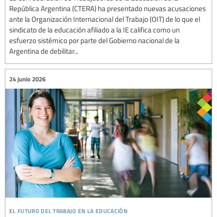
República Argentina (CTERA) ha presentado nuevas acusaciones
ante la Organización Internacional del Trabajo (OIT) de lo que el
sindicato de la educación afiliado a la IE califica como un
esfuerzo sistémico por parte del Gobierno nacional de la
Argentina de debilitar...
24 junio 2026
el futuro del trabajo en la educación