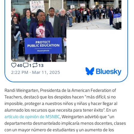
Randi Weingarten, Presidenta de la American Federation of
Teachers, destacó que los despidos hacen “más difícil, si no
imposible, proteger a nuestros niños y niñas y hacer llegar al
alumnado los recursos que necesita para tener éxito”. En un
artículo de opinión de MSNBC
, Weingarten advirtió que “un
departamento desmantelado implicaría menos docentes, clases
con un mayor número de estudiantes y un aumento de los