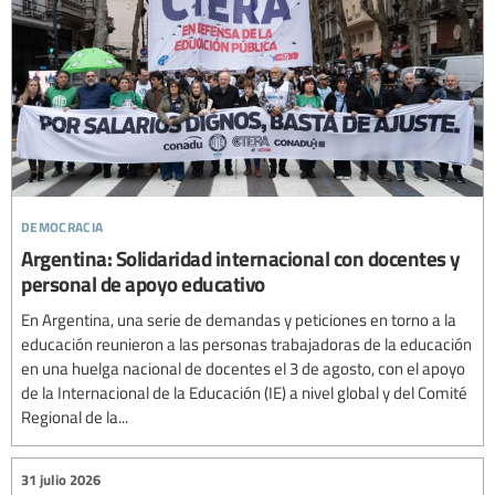
democracia
Argentina: Solidaridad internacional con docentes y
personal de apoyo educativo
En Argentina, una serie de demandas y peticiones en torno a la
educación reunieron a las personas trabajadoras de la educación
en una huelga nacional de docentes el 3 de agosto, con el apoyo
de la Internacional de la Educación (IE) a nivel global y del Comité
Regional de la...
31 julio 2026