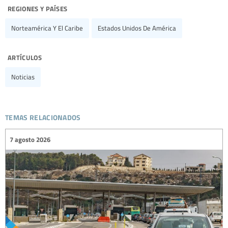
regiones y países
Norteamérica Y El Caribe
Estados Unidos De América
artículos
Noticias
temas relacionados
7 agosto 2026