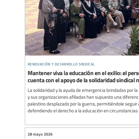
renovación y desarrollo sindical
Mantener viva la educación en el exilio: el per
cuenta con el apoyo de la solidaridad sindical
La solidaridad y la ayuda de emergencia brindadas por la 
y sus organizaciones afiliadas han supuesto una diferenc
palestino desplazado por la guerra, permitiéndole segui
defendiendo el derecho a la educación en circunstancias
28 mayo 2026