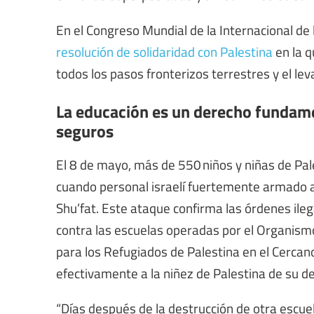
En el Congreso Mundial de la Internacional de
resolución de solidaridad con Palestina
en la q
todos los pasos fronterizos terrestres y el le
La educación es un derecho fundamen
seguros
El 8 de mayo, más de 550 niños y niñas de Pale
cuando personal israelí fuertemente armado 
Shu’fat. Este ataque confirma las órdenes ileg
contra las escuelas operadas por el Organism
para los Refugiados de Palestina en el Cercan
efectivamente a la niñez de Palestina de su 
“Días después de la destrucción de otra escue