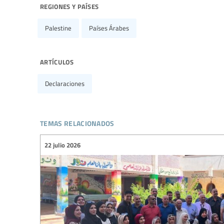
regiones y países
Palestine
Países Árabes
artículos
Declaraciones
temas relacionados
22 julio 2026