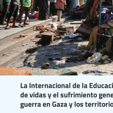
La Internacional de la Educac
de vidas y el sufrimiento gen
guerra en Gaza y los territor