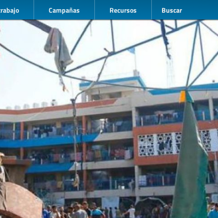
trabajo
Campañas
Recursos
Buscar