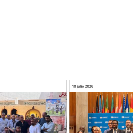
10 julio 2026