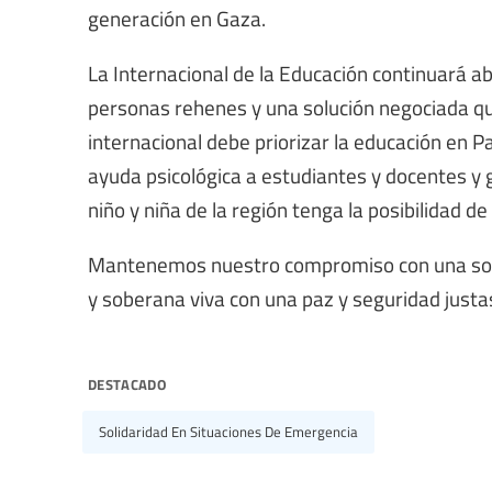
generación en Gaza.
La Internacional de la Educación continuará abo
personas rehenes y una solución negociada qu
internacional debe priorizar la educación en Pa
ayuda psicológica a estudiantes y docentes y 
niño y niña de la región tenga la posibilidad de
Mantenemos nuestro compromiso con una solu
y soberana viva con una paz y seguridad justas
destacado
Solidaridad En Situaciones De Emergencia