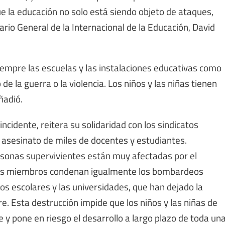
e la educación no solo está siendo objeto de ataques,
ario General de la Internacional de la Educación, David
empre las escuelas y las instalaciones educativas como
de la guerra o la violencia. Los niños y las niñas tienen
ñadió.
ncidente, reitera su solidaridad con los sindicatos
asesinato de miles de docentes y estudiantes.
rsonas supervivientes están muy afectadas por el
ones miembros condenan igualmente los bombardeos
cios escolares y las universidades, que han dejado la
e. Esta destrucción impide que los niños y las niñas de
y pone en riesgo el desarrollo a largo plazo de toda un