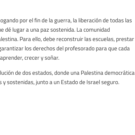
gando por el fin de la guerra, la liberación de todas las
e dé lugar a una paz sostenida. La comunidad
lestina. Para ello, debe reconstruir las escuelas, prestar
garantizar los derechos del profesorado para que cada
 aprender, crecer y soñar.
ción de dos estados, donde una Palestina democrática
 y sostenidas, junto a un Estado de Israel seguro.