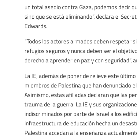
un total asedio contra Gaza, podemos decir qu
sino que se está eliminando”, declara el Secret
Edwards.
“Todos los actores armados deben respetar si
refugios seguros y nunca deben ser el objetivo 
derecho a aprender en paz y con seguridad”, a
La IE, además de poner de relieve este último i
miembros de Palestina que han denunciado el 
Asimismo, estas afiliadas declaran que las pe
trauma de la guerra. La IE y sus organizaci
indiscriminados por parte de Israel a los edifi
infraestructura de educación hecha un desastr
Palestina accedan a la enseñanza actualmente 