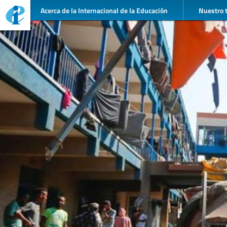
Acerca de la Internacional de la Educación
Nuestro 