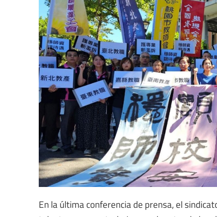
En la última conferencia de prensa, el sindic