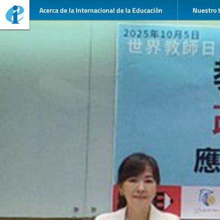
Acerca de la Internacional de la Educación
Nuestro 