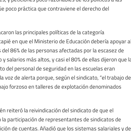
üe poco práctica que contraviene el derecho del
ron las principales políticas de la categoría
capié en que el Ministerio de Educación debería apoyar a
 del 86% de las personas afectadas por la escasez de
 salarios más altos, y casi el 80% de ellas dijeron que l
to del personal de seguridad en las escuelas eran
 voz de alerta porque, según el sindicato, “el trabajo de
bajo forzoso en talleres de explotación denominados
 reiteró la reivindicación del sindicato de que el
n la participación de representantes de sindicatos de
ición de cuentas. Añadió que los sistemas salariales y de