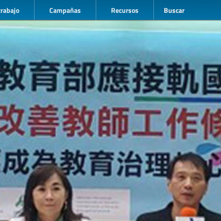
trabajo
Campañas
Recursos
Buscar