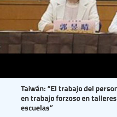
Taiwán: “El trabajo del perso
en trabajo forzoso en taller
escuelas”