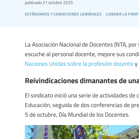
publicado
21 octubre 2025
estándares y condiciones laborales
liderar la prof
La Asociación Nacional de Docentes (NTA, por s
escuche al personal docente, mejore sus condi
Naciones Unidas sobre la profesión docente
y 
Reivindicaciones dimanantes de una
El sindicato inició una serie de actividades d
Educación, seguida de dos conferencias de pre
5 de octubre, Día Mundial de los Docentes.