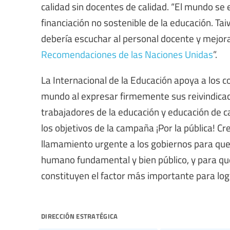
calidad sin docentes de calidad. “El mundo se 
financiación no sostenible de la educación. Ta
debería escuchar al personal docente y mejora
Recomendaciones de las Naciones Unidas
”.
La Internacional de la Educación apoya a los 
mundo al expresar firmemente sus reivindicaci
trabajadores de la educación y educación de c
los objetivos de la campaña ¡Por la pública! C
llamamiento urgente a los gobiernos para que
humano fundamental y bien público, y para qu
constituyen el factor más importante para log
dirección estratégica