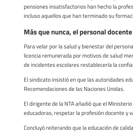
pensiones insatisfactorios han hecho la profes
incluso aquellos que han terminado su forma
Más que nunca, el personal docente
Para velar por la salud y bienestar del persona
licencia remunerada por motivos de salud ment
de incidentes escolares restablecería la confia
El sindicato insistió en que las autoridades ed
Recomendaciones de las Naciones Unidas.
El dirigente de la NTA añadió que el Ministeri
educadoras, respetar la profesión docente y va
Concluyó reiterando que la educación de calid