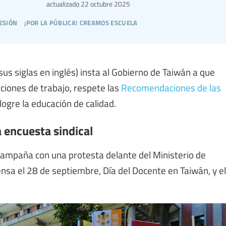
actualizado
22 octubre 2025
esión
¡por la pública! creamos escuela
us siglas en inglés) insta al Gobierno de Taiwán a que
ciones de trabajo, respete las
Recomendaciones de las
logre la educación de calidad.
 encuesta sindical
e campaña con una protesta delante del Ministerio de
nsa el 28 de septiembre, Día del Docente en Taiwán, y el