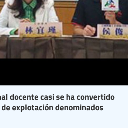
nal docente casi se ha convertido
es de explotación denominados