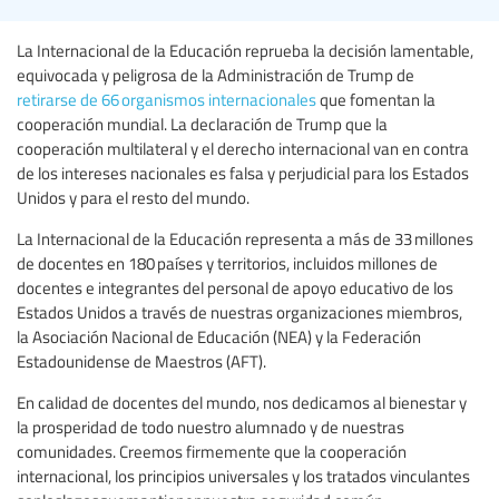
La Internacional de la Educación reprueba la decisión lamentable,
equivocada y peligrosa de la Administración de Trump de
retirarse de 66 organismos internacionales
que fomentan la
cooperación mundial. La declaración de Trump que la
cooperación multilateral y el derecho internacional van en contra
de los intereses nacionales es falsa y perjudicial para los Estados
Unidos y para el resto del mundo.
La Internacional de la Educación representa a más de 33 millones
de docentes en 180 países y territorios, incluidos millones de
docentes e integrantes del personal de apoyo educativo de los
Estados Unidos a través de nuestras organizaciones miembros,
la Asociación Nacional de Educación (NEA) y la Federación
Estadounidense de Maestros (AFT).
En calidad de docentes del mundo, nos dedicamos al bienestar y
la prosperidad de todo nuestro alumnado y de nuestras
comunidades. Creemos firmemente que la cooperación
internacional, los principios universales y los tratados vinculantes