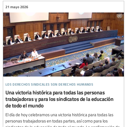
21 mayo 2026
los derechos sindicales son derechos humanos
Una victoria histórica para todas las personas
trabajadoras y para los sindicatos de la educación
de todo el mundo
El día de hoy celebramos una victoria histórica para todas las
personas trabajadoras en todas partes, así como para los
sindicatos de la educación de todo el mundo. La confirmación de