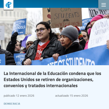
La Internacional de la Educación condena que los
Estados Unidos se retiren de organizaciones,
convenios y tratados internacionales
publicado
12 enero 2026
actualizado
15 enero 2026
democracia