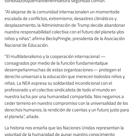
sonloslazosquemantienennuestra seguridad común.
“Al alejarse de la comunidad internacionalen un momentode
escalada de conflictos, extremismo, desastres climáticos y
desplazamiento, la Administración de Trump decide abandonar
nuestra responsabilidad colectiva con el futuro del planeta ylos
niños y niñas”, afirma BeckyPringle, presidenta de la Asociación
Nacional de Educación.
“El multilateralismo y la cooperación internacional —
consagrados por medio de la función fundamentalque
desempeñanmuchas de estas organizaciones— protegen el
derecho universal a la educación que merecen todoslos niños y
niñas. La NEA expresa su solidaridad incondicional con el
profesorado y el colectivo sindicalista de todo el mundo en
nuestra lucha por una humanidad compartida. Nos negamos a
ceder terreno en nuestro compromiso con la universalidad de los
derechos humanos, la rendición de cuentas y un futuro justo para
el planeta”, añade.
La historia nos enseña que las Naciones Unidas representan la
voluntad de la humanidad de aunar nuestro conocimiento