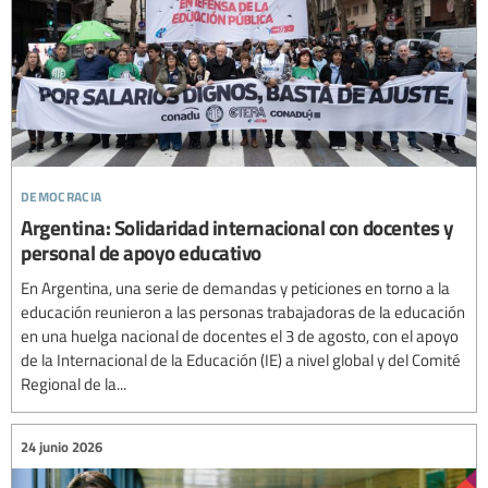
democracia
Argentina: Solidaridad internacional con docentes y
personal de apoyo educativo
En Argentina, una serie de demandas y peticiones en torno a la
educación reunieron a las personas trabajadoras de la educación
en una huelga nacional de docentes el 3 de agosto, con el apoyo
de la Internacional de la Educación (IE) a nivel global y del Comité
Regional de la...
24 junio 2026