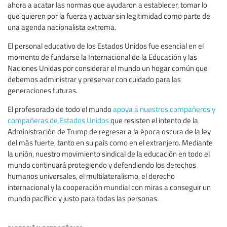
ahora a acatar las normas que ayudaron a establecer, tomar lo
que quieren por la fuerza y actuar sin legitimidad como parte de
una agenda nacionalista extrema.
El personal educativo de los Estados Unidos fue esencial en el
momento de fundarse la Internacional de la Educación y las
Naciones Unidas por considerar el mundo un hogar común que
debemos administrar y preservar con cuidado para las
generaciones futuras.
El profesorado de todo el mundo
apoya a nuestros compañeros y
compañeras de Estados Unidos
que resisten el intento de la
Administración de Trump de regresar a la época oscura de la ley
del más fuerte, tanto en su país como en el extranjero. Mediante
la unión, nuestro movimiento sindical de la educación en todo el
mundo continuará protegiendo y defendiendo los derechos
humanos universales, el multilateralismo, el derecho
internacional y la cooperación mundial con miras a conseguir un
mundo pacífico y justo para todas las personas.