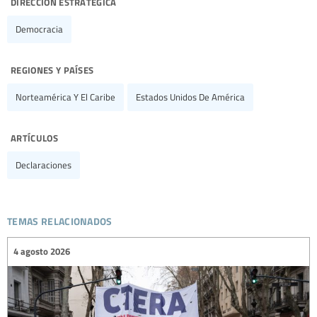
dirección estratégica
Democracia
regiones y países
Norteamérica Y El Caribe
Estados Unidos De América
artículos
Declaraciones
temas relacionados
4 agosto 2026