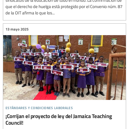
que el derecho de huelga está protegido por el Convenio núm. 87
de la OIT afirma lo que los...
13 mayo 2025
estándares y condiciones laborales
¡Corrijan el proyecto de ley del Jamaica Teaching
Council!