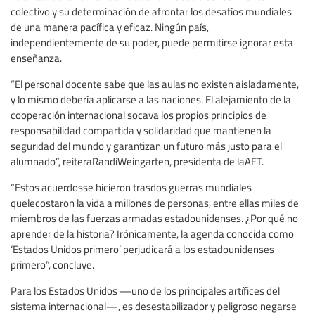
colectivo y su determinación de afrontar los desafíos mundiales
de una manera pacífica y eficaz. Ningún país,
independientemente de su poder, puede permitirse ignorar esta
enseñanza.
“El personal docente sabe que las aulas no existen aisladamente,
y lo mismo debería aplicarse a las naciones. El alejamiento de la
cooperación internacional socava los propios principios de
responsabilidad compartida y solidaridad que mantienen la
seguridad del mundo y garantizan un futuro más justo para el
alumnado”, reiteraRandiWeingarten, presidenta de laAFT.
“Estos acuerdosse hicieron trasdos guerras mundiales
quelecostaron la vida a millones de personas, entre ellas miles de
miembros de las fuerzas armadas estadounidenses. ¿Por qué no
aprender de la historia? Irónicamente, la agenda conocida como
‘Estados Unidos primero’ perjudicará a los estadounidenses
primero”, concluye.
Para los Estados Unidos —uno de los principales artífices del
sistema internacional—, es desestabilizador y peligroso negarse