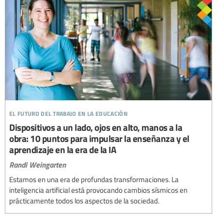
el futuro del trabajo en la educación
Dispositivos a un lado, ojos en alto, manos a la
obra: 10 puntos para impulsar la enseñanza y el
aprendizaje en la era de la IA
Randi Weingarten
Estamos en una era de profundas transformaciones. La
inteligencia artificial está provocando cambios sísmicos en
prácticamente todos los aspectos de la sociedad.