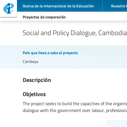
Acerca de la Internacional de la Educación
Nuestro 
Proyectos de cooperación
Social and Policy Dialogue, Cambodia
País que lleva a cabo el proyecto
Camboya
Descripción
Objetivos
The project seeks to build the capacities of the organis
dialogue with the government over labour, professiona