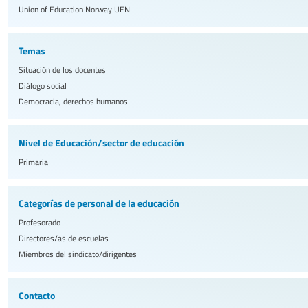
Union of Education Norway
UEN
Temas
Situación de los docentes
Diálogo social
Democracia, derechos humanos
Nivel de Educación/sector de educación
Primaria
Categorías de personal de la educación
Profesorado
Directores/as de escuelas
Miembros del sindicato/dirigentes
Contacto