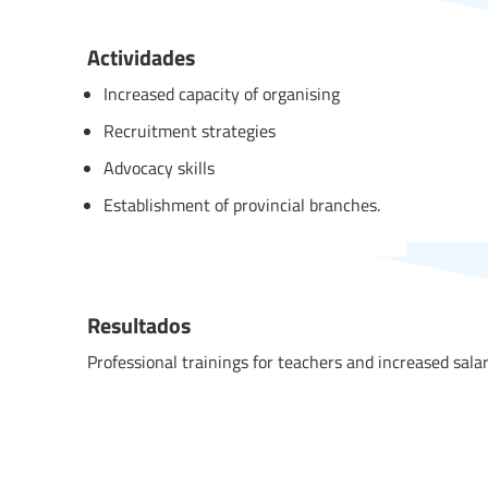
Actividades
Increased capacity of organising
Recruitment strategies
Advocacy skills
Establishment of provincial branches.
Resultados
Professional trainings for teachers and increased salar