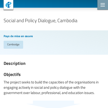
Projets de coopération
Social and Policy Dialogue, Cambodia
Pays de mise en œuvre
Cambodge
Description
Objectifs
The project seeks to build the capacities of the organisations in
engaging actively in social and policy dialogue with the
government over labour, professional, and education issues.