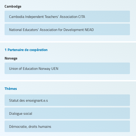
Cambodge
Cambodia Independent Teachers' Association
CITA
National Educators' Association for Development
NEAD
1 Partenaire de coopération
Norvege
Union of Education Norway
UEN
Thèmes
Statut des enseignant.e.s
Dialogue social
Démocratie, droits humains