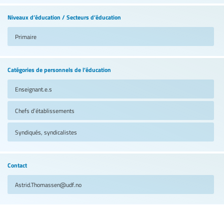
Niveaux d’éducation / Secteurs d’éducation
Primaire
Catégories de personnels de l’éducation
Enseignant.e.s
Chefs d’établissements
Syndiqués, syndicalistes
Contact
Astrid.Thomassen@udf.no