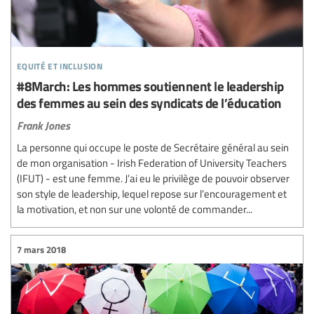
equité et inclusion
#8March: Les hommes soutiennent le leadership
des femmes au sein des syndicats de l’éducation
Frank Jones
La personne qui occupe le poste de Secrétaire général au sein
de mon organisation - Irish Federation of University Teachers
(IFUT) - est une femme. J’ai eu le privilège de pouvoir observer
son style de leadership, lequel repose sur l’encouragement et
la motivation, et non sur une volonté de commander...
7 mars 2018