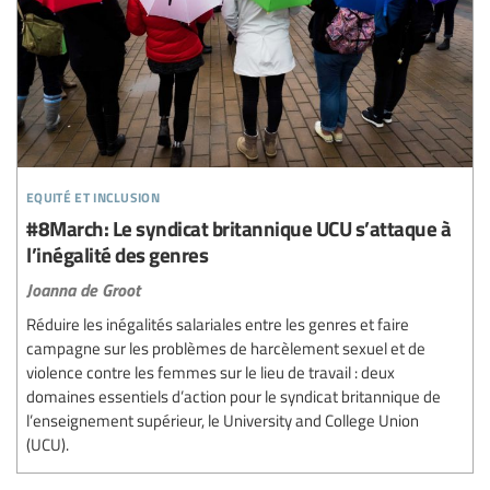
equité et inclusion
#8March: Le syndicat britannique UCU s’attaque à
l’inégalité des genres
Joanna de Groot
Réduire les inégalités salariales entre les genres et faire
campagne sur les problèmes de harcèlement sexuel et de
violence contre les femmes sur le lieu de travail : deux
domaines essentiels d’action pour le syndicat britannique de
l’enseignement supérieur, le University and College Union
(UCU).