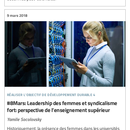
9 mars 2018
réaliser l’objectif de développement durable 4
#8Mars: Leadership des femmes et syndicalisme
fort: perspective de l’enseignement supérieur
Yamile Socolovsky
Historiquement, la présence des femmes dans les universités