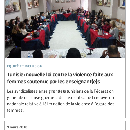
equité et inclusion
Tunisie: nouvelle loi contre la violence faite aux
femmes soutenue par les enseignant(e)s
Les syndicalistes enseignant(e)s tunisiens de la Fédération
générale de l'enseignement de base ont salué la nouvelle loi
nationale relative à l’élimination de la violence à l’égard des
femmes.
9 mars 2018