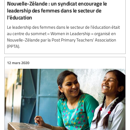
Nouvelle-Zélande : un syndicat encourage le
leadership des femmes dans le secteur de
l’éducation
Le leadership des femmes dans le secteur de l’éducation était
au centre du sommet « Women in Leadership » organisé en
Nouvelle-Zélande par la Post Primary Teachers' Association
(PPTA).
12 mars 2020