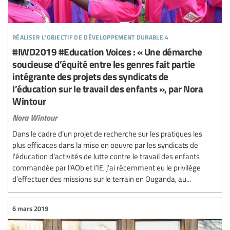
réaliser l’objectif de développement durable 4
#IWD2019 #Education Voices : « Une démarche
soucieuse d’équité entre les genres fait partie
intégrante des projets des syndicats de
l’éducation sur le travail des enfants », par Nora
Wintour
Nora Wintour
Dans le cadre d’un projet de recherche sur les pratiques les
plus efficaces dans la mise en oeuvre par les syndicats de
l’éducation d’activités de lutte contre le travail des enfants
commandée par l’AOb et l’IE, j’ai récemment eu le privilège
d’effectuer des missions sur le terrain en Ouganda, au...
6 mars 2019