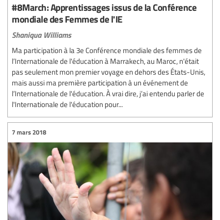
#8March: Apprentissages issus de la Conférence
mondiale des Femmes de l'IE
Shaniqua Williams
Ma participation à la 3e Conférence mondiale des femmes de
l’Internationale de l'éducation à Marrakech, au Maroc, n'était
pas seulement mon premier voyage en dehors des États-Unis,
mais aussi ma première participation à un événement de
l’Internationale de l'éducation. À vrai dire, j’ai entendu parler de
l'Internationale de l'éducation pour...
7 mars 2018