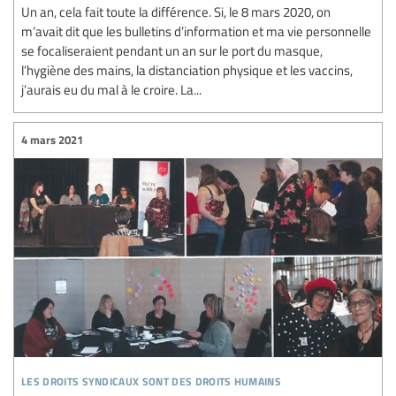
Un an, cela fait toute la différence. Si, le 8 mars 2020, on
m’avait dit que les bulletins d’information et ma vie personnelle
se focaliseraient pendant un an sur le port du masque,
l’hygiène des mains, la distanciation physique et les vaccins,
j’aurais eu du mal à le croire. La...
4 mars 2021
les droits syndicaux sont des droits humains