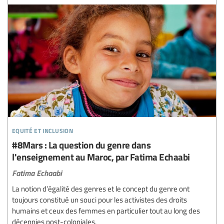
equité et inclusion
#8Mars : La question du genre dans
l'enseignement au Maroc, par Fatima Echaabi
Fatima Echaabi
La notion d’égalité des genres et le concept du genre ont
toujours constitué un souci pour les activistes des droits
humains et ceux des femmes en particulier tout au long des
décennies post-coloniales.