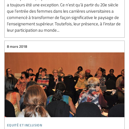
a toujours été une exception. Ce n’est qu’à partir du 20e siècle
que l’entrée des femmes dans les carrières universitaires a
commencé à transformer de façon significative le paysage de
l’enseignement supérieur. Toutefois, leur présence, à l’instar de
leur participation au monde...
8 mars 2018
equité et inclusion