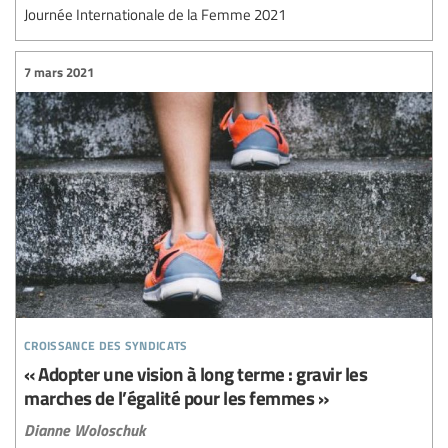
Journée Internationale de la Femme 2021
7 mars 2021
croissance des syndicats
« Adopter une vision à long terme : gravir les
marches de l’égalité pour les femmes »
Dianne Woloschuk