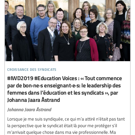
croissance des syndicats
#IWD2019 #Education Voices : « Tout commence
par de bon·ne·s enseignant·e·s: le leadership des
femmes dans l’éducation et les syndicats », par
Johanna Jaara Åstrand
Johanna Jaara Åstrand
Lorsque je me suis syndiquée, ce qui m’a attiré n’était pas tant
la perspective que le syndicat était là pour me protéger s’il
m’arrivait quelque chose dans ma vie professionnelle. Ma