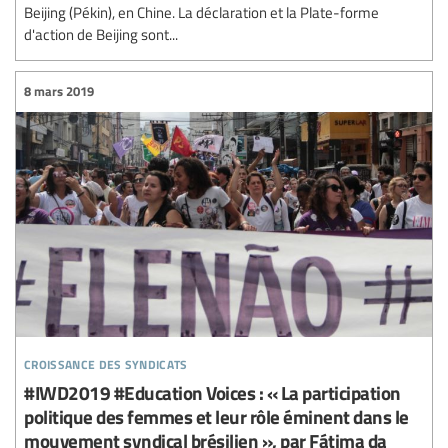
Beijing (Pékin), en Chine. La déclaration et la Plate-forme
d'action de Beijing sont...
8 mars 2019
croissance des syndicats
#IWD2019 #Education Voices : « La participation
politique des femmes et leur rôle éminent dans le
mouvement syndical brésilien », par Fátima da