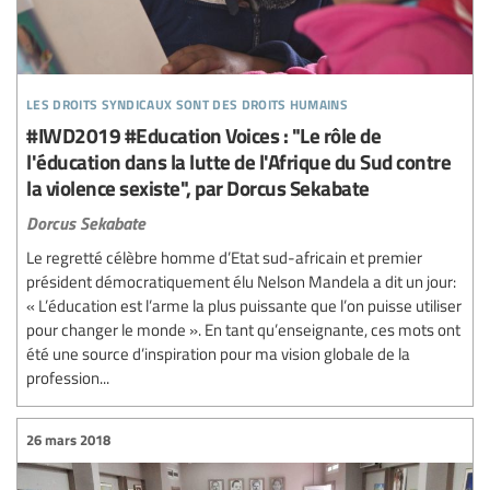
les droits syndicaux sont des droits humains
#IWD2019 #Education Voices : "Le rôle de
l'éducation dans la lutte de l'Afrique du Sud contre
la violence sexiste", par Dorcus Sekabate
Dorcus Sekabate
Le regretté célèbre homme d’Etat sud-africain et premier
président démocratiquement élu Nelson Mandela a dit un jour:
« L’éducation est l’arme la plus puissante que l’on puisse utiliser
pour changer le monde ». En tant qu’enseignante, ces mots ont
été une source d’inspiration pour ma vision globale de la
profession...
26 mars 2018