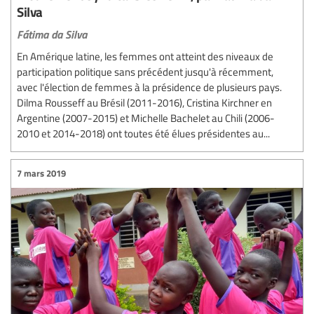
Silva
Fátima da Silva
En Amérique latine, les femmes ont atteint des niveaux de
participation politique sans précédent jusqu'à récemment,
avec l'élection de femmes à la présidence de plusieurs pays.
Dilma Rousseff au Brésil (2011-2016), Cristina Kirchner en
Argentine (2007-2015) et Michelle Bachelet au Chili (2006-
2010 et 2014-2018) ont toutes été élues présidentes au...
7 mars 2019