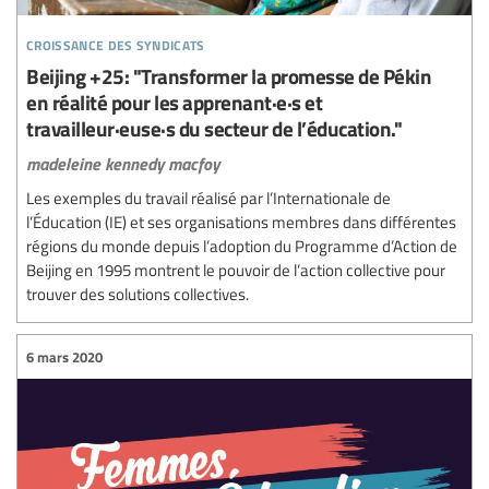
croissance des syndicats
Beijing +25: "Transformer la promesse de Pékin
en réalité pour les apprenant·e·s et
travailleur·euse·s du secteur de l’éducation."
madeleine kennedy macfoy
Les exemples du travail réalisé par l’Internationale de
l’Éducation (IE) et ses organisations membres dans différentes
régions du monde depuis l’adoption du Programme d’Action de
Beijing en 1995 montrent le pouvoir de l’action collective pour
trouver des solutions collectives.
6 mars 2020