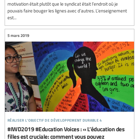
motivation était plutôt que le syndicat était l’endroit où je
pouvais faire bouger les lignes avec d’autres. L’enseignement
est...
5 mars 2019
réaliser l’objectif de développement durable 4
#IWD2019 #Education Voices : « L’éducation des
filles est cruciale: comment vous pouvez