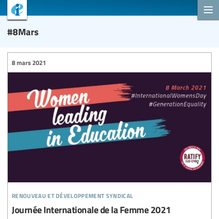
#8Mars
8 mars 2021
renouveau et développement syndical
Journée Internationale de la Femme 2021