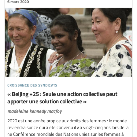
6 mars 2020
croissance des syndicats
« Beijing +25 : Seule une action collective peut
apporter une solution collective »
madeleine kennedy macfoy
2020 est une année propice aux droits des femmes : le monde
reviendra sur ce qui a été convenu il y a vingt-cinq ans lors de la
4e Conférence mondiale des Nations unies sur les femmes à