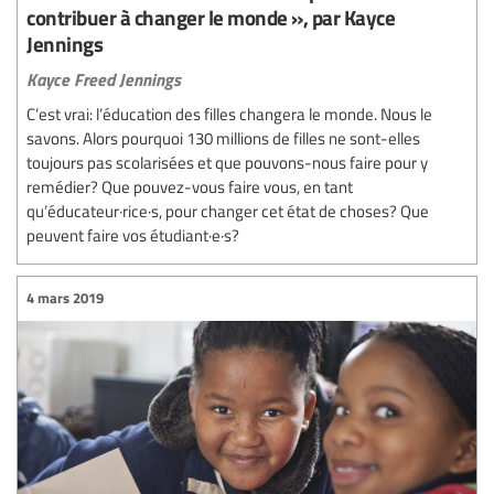
contribuer à changer le monde », par Kayce
Jennings
Kayce Freed Jennings
C’est vrai: l’éducation des filles changera le monde. Nous le
savons. Alors pourquoi 130 millions de filles ne sont-elles
toujours pas scolarisées et que pouvons-nous faire pour y
remédier? Que pouvez-vous faire vous, en tant
qu’éducateur·rice·s, pour changer cet état de choses? Que
peuvent faire vos étudiant·e·s?
4 mars 2019