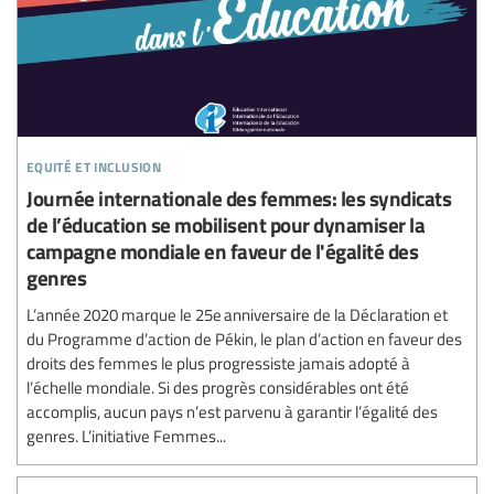
equité et inclusion
Journée internationale des femmes: les syndicats
de l’éducation se mobilisent pour dynamiser la
campagne mondiale en faveur de l'égalité des
genres
L’année 2020 marque le 25e anniversaire de la Déclaration et
du Programme d’action de Pékin, le plan d’action en faveur des
droits des femmes le plus progressiste jamais adopté à
l’échelle mondiale. Si des progrès considérables ont été
accomplis, aucun pays n’est parvenu à garantir l’égalité des
genres. L’initiative Femmes...