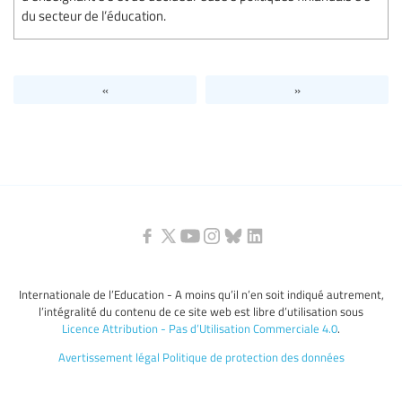
du secteur de l’éducation.
«
»
Internationale de l’Education - A moins qu’il n’en soit indiqué autrement,
l’intégralité du contenu de ce site web est libre d’utilisation sous
Licence Attribution - Pas d’Utilisation Commerciale 4.0
.
Avertissement légal
Politique de protection des données