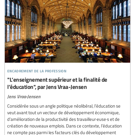
encadrement de la profession
"L’enseignement supérieur et la finalité de
l’éducation", par Jens Vraa-Jensen
Jens Vraa-Jensen
Considérée sous un angle politique néolibéral, l’éducation se
veut avant tout un vecteur de développement économique,
d’amélioration de la productivité des travailleur·euse·s et de
création de nouveaux emplois. Dans ce contexte, l’éducation
ne compte pas parmi les facteurs clés du développement