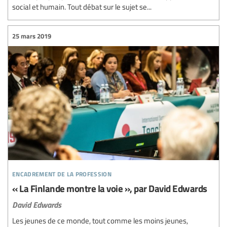
social et humain. Tout débat sur le sujet se...
25 mars 2019
encadrement de la profession
« La Finlande montre la voie », par David Edwards
David Edwards
Les jeunes de ce monde, tout comme les moins jeunes,