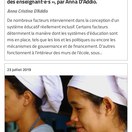
des enseignant∙e∙s », par Anna D’Addio.
Anna Cristina D'Addio
De nombreux facteurs interviennent dans la conception d'un
système éducatif réellement inclusif. Certains facteurs
déterminent la manière dont les systèmes d'éducation sont
mis en place, tels que les lois et les politiques ou encore les
mécanismes de gouvernance et de financement. D'autres
fonctionnent à l'intérieur des murs de l'école, sous...
23 juillet 2019