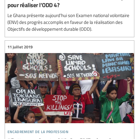
pour réaliser l’ODD 4?
Le Ghana présente aujourd’hui son Examen national volontaire
(ENV) des progrès accomplis en faveur de la réalisation des
Objectifs de développement durable (ODD).
11 juillet 2019
encadrement de la profession