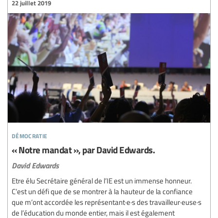
22 juillet 2019
démocratie
« Notre mandat », par David Edwards.
David Edwards
Etre élu Secrétaire général de l’IE est un immense honneur.
C’est un défi que de se montrer à la hauteur de la confiance
que m’ont accordée les représentant·e·s des travailleur·euse·s
de l’éducation du monde entier, mais il est également