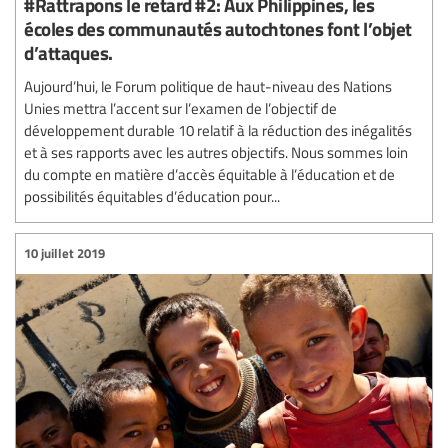
#Rattrapons le retard #2: Aux Philippines, les
écoles des communautés autochtones font l’objet
d’attaques.
Aujourd’hui, le Forum politique de haut-niveau des Nations
Unies mettra l’accent sur l’examen de l’objectif de
développement durable 10 relatif à la réduction des inégalités
et à ses rapports avec les autres objectifs. Nous sommes loin
du compte en matière d’accès équitable à l’éducation et de
possibilités équitables d’éducation pour...
10 juillet 2019