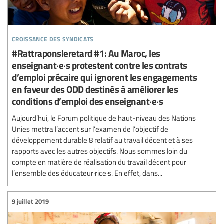
croissance des syndicats
#Rattraponsleretard #1: Au Maroc, les
enseignant·e·s protestent contre les contrats
d’emploi précaire qui ignorent les engagements
en faveur des ODD destinés à améliorer les
conditions d’emploi des enseignant·e·s
Aujourd’hui, le Forum politique de haut-niveau des Nations
Unies mettra l’accent sur l’examen de l’objectif de
développement durable 8 relatif au travail décent et à ses
rapports avec les autres objectifs. Nous sommes loin du
compte en matière de réalisation du travail décent pour
l’ensemble des éducateur·rice·s. En effet, dans...
9 juillet 2019