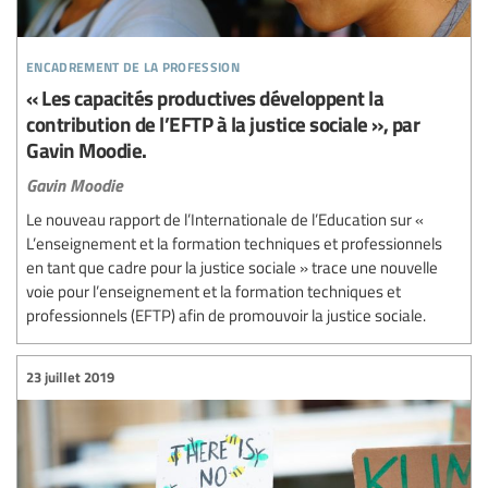
encadrement de la profession
« Les capacités productives développent la
contribution de l’EFTP à la justice sociale », par
Gavin Moodie.
Gavin Moodie
Le nouveau rapport de l’Internationale de l’Education sur «
L’enseignement et la formation techniques et professionnels
en tant que cadre pour la justice sociale » trace une nouvelle
voie pour l’enseignement et la formation techniques et
professionnels (EFTP) afin de promouvoir la justice sociale.
23 juillet 2019