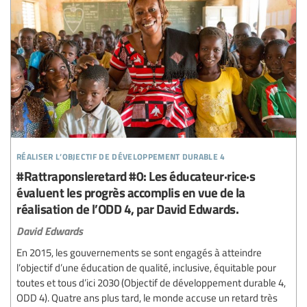
réaliser l’objectif de développement durable 4
#Rattraponsleretard #0: Les éducateur·rice·s
évaluent les progrès accomplis en vue de la
réalisation de l’ODD 4, par David Edwards.
David Edwards
En 2015, les gouvernements se sont engagés à atteindre
l’objectif d’une éducation de qualité, inclusive, équitable pour
toutes et tous d’ici 2030 (Objectif de développement durable 4,
ODD 4). Quatre ans plus tard, le monde accuse un retard très