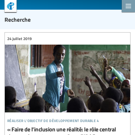
Recherche
24 juillet 2019
réaliser l’objectif de développement durable 4
« Faire de l’inclusion une réalité: le rôle central