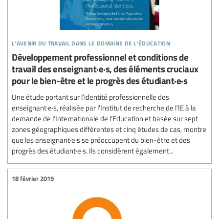
l’avenir du travail dans le domaine de l’éducation
Développement professionnel et conditions de
travail des enseignant·e·s, des éléments cruciaux
pour le bien-être et le progrès des étudiant·e·s
Une étude portant sur l’identité professionnelle des
enseignant·e·s, réalisée par l'Institut de recherche de l’IE à la
demande de l’Internationale de l’Education et basée sur sept
zones géographiques différentes et cinq études de cas, montre
que les enseignant·e·s se préoccupent du bien-être et des
progrès des étudiant·e·s. Ils considèrent également...
18 février 2019