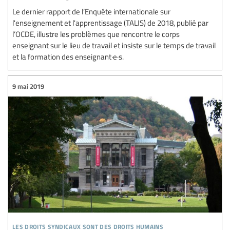
Le dernier rapport de l’Enquête internationale sur
l'enseignement et l'apprentissage (TALIS) de 2018, publié par
l’OCDE, illustre les problèmes que rencontre le corps
enseignant sur le lieu de travail et insiste sur le temps de travail
et la formation des enseignant·e·s.
9 mai 2019
les droits syndicaux sont des droits humains