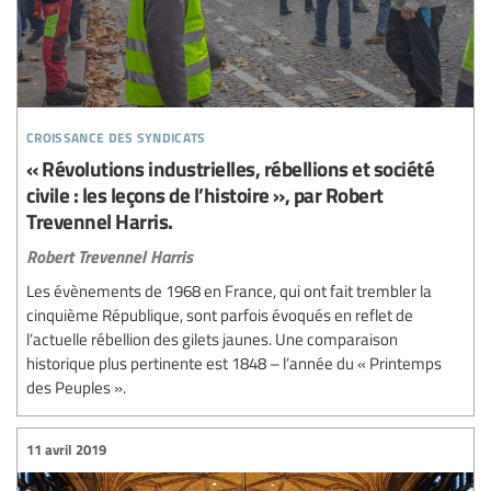
croissance des syndicats
« Révolutions industrielles, rébellions et société
civile : les leçons de l’histoire », par Robert
Trevennel Harris.
Robert Trevennel Harris
Les évènements de 1968 en France, qui ont fait trembler la
cinquième République, sont parfois évoqués en reflet de
l’actuelle rébellion des gilets jaunes. Une comparaison
historique plus pertinente est 1848 – l’année du « Printemps
des Peuples ».
11 avril 2019