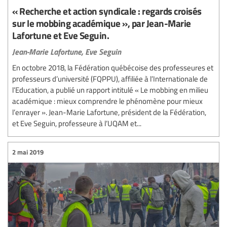
« Recherche et action syndicale : regards croisés
sur le mobbing académique », par Jean-Marie
Lafortune et Eve Seguin.
Jean-Marie Lafortune,
Eve Seguin
En octobre 2018, la Fédération québécoise des professeures et
professeurs d’université (FQPPU), affiliée à l’Internationale de
l’Education, a publié un rapport intitulé « Le mobbing en milieu
académique : mieux comprendre le phénomène pour mieux
l’enrayer ». Jean-Marie Lafortune, président de la Fédération,
et Eve Seguin, professeure à l’UQAM et...
2 mai 2019