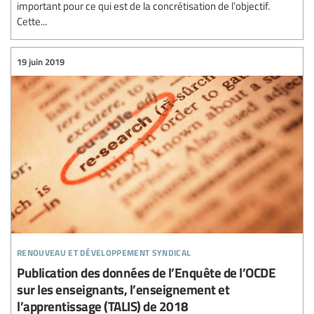
important pour ce qui est de la concrétisation de l’objectif.
Cette...
19 juin 2019
renouveau et développement syndical
Publication des données de l’Enquête de l’OCDE
sur les enseignants, l’enseignement et
l’apprentissage (TALIS) de 2018