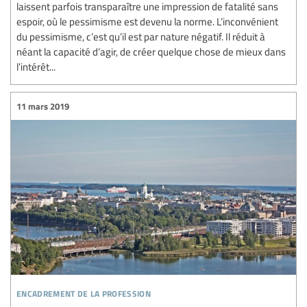
laissent parfois transparaître une impression de fatalité sans
espoir, où le pessimisme est devenu la norme. L’inconvénient
du pessimisme, c’est qu’il est par nature négatif. Il réduit à
néant la capacité d’agir, de créer quelque chose de mieux dans
l’intérêt...
11 mars 2019
encadrement de la profession