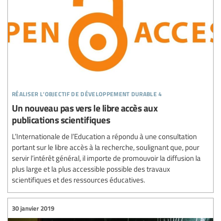
réaliser l’objectif de développement durable 4
Un nouveau pas vers le libre accès aux
publications scientifiques
L’Internationale de l’Education a répondu à une consultation
portant sur le libre accès à la recherche, soulignant que, pour
servir l’intérêt général, il importe de promouvoir la diffusion la
plus large et la plus accessible possible des travaux
scientifiques et des ressources éducatives.
30 janvier 2019