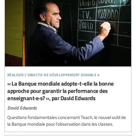
réaliser l’objectif de développement durable 4
« La Banque mondiale adopte-t-elle la bonne
approche pour garantir la performance des
enseignant·e·s? », par David Edwards
David Edwards
Questions fondamentales concernant Teach, le nouvel outil de
la Banque mondiale pour l’observation dans les classes.