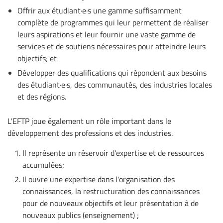
Offrir aux étudiant·e·s une gamme suffisamment
complète de programmes qui leur permettent de réaliser
leurs aspirations et leur fournir une vaste gamme de
services et de soutiens nécessaires pour atteindre leurs
objectifs; et
Développer des qualifications qui répondent aux besoins
des étudiant·e·s, des communautés, des industries locales
et des régions.
L'EFTP joue également un rôle important dans le
développement des professions et des industries.
Il représente un réservoir d'expertise et de ressources
accumulées;
Il ouvre une expertise dans l'organisation des
connaissances, la restructuration des connaissances
pour de nouveaux objectifs et leur présentation à de
nouveaux publics (enseignement) ;