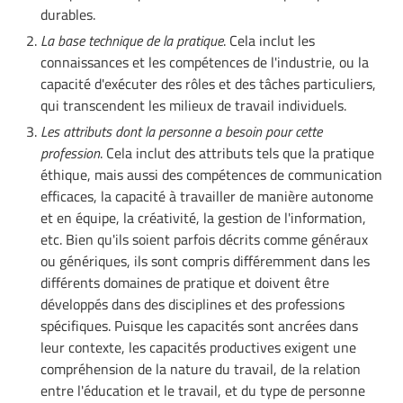
durables.
La base technique de la pratique
. Cela inclut les
connaissances et les compétences de l'industrie, ou la
capacité d'exécuter des rôles et des tâches particuliers,
qui transcendent les milieux de travail individuels.
Les attributs dont la personne a besoin pour cette
profession
. Cela inclut des attributs tels que la pratique
éthique, mais aussi des compétences de communication
efficaces, la capacité à travailler de manière autonome
et en équipe, la créativité, la gestion de l'information,
etc. Bien qu'ils soient parfois décrits comme généraux
ou génériques, ils sont compris différemment dans les
différents domaines de pratique et doivent être
développés dans des disciplines et des professions
spécifiques. Puisque les capacités sont ancrées dans
leur contexte, les capacités productives exigent une
compréhension de la nature du travail, de la relation
entre l'éducation et le travail, et du type de personne