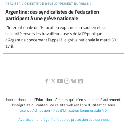
réaliser l’objectif de développement durable 4
Argentine: des syndicalistes de l'éducation
participent à une grève nationale
L’Internationale de l’Education exprime son soutien et sa
solidarité envers les travailleur·euse·s de la République
d’Argentine concernant l’appel à la grève nationale le mardi 30
avril.
Internationale de l’Education - A moins qu’il n’en soit indiqué autrement,
l’intégralité du contenu de ce site web est libre d’utilisation sous
Licence Attribution - Pas d’Utilisation Commerciale 4.0
.
Avertissement légal
Politique de protection des données