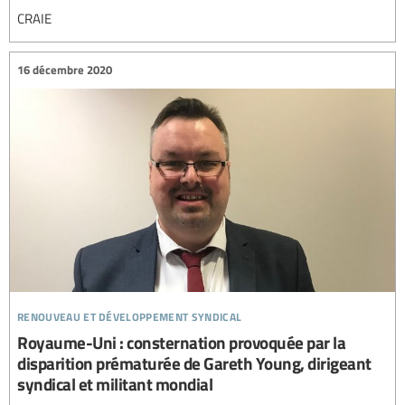
CRAIE
16 décembre 2020
renouveau et développement syndical
Royaume-Uni : consternation provoquée par la
disparition prématurée de Gareth Young, dirigeant
syndical et militant mondial