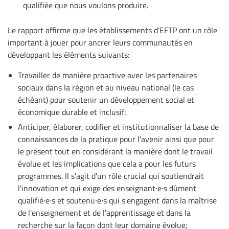
qualifiée que nous voulons produire.
Le rapport affirme que les établissements d'EFTP ont un rôle
important à jouer pour ancrer leurs communautés en
développant les éléments suivants:
Travailler de manière proactive avec les partenaires
sociaux dans la région et au niveau national (le cas
échéant) pour soutenir un développement social et
économique durable et inclusif;
Anticiper, élaborer, codifier et institutionnaliser la base de
connaissances de la pratique pour l'avenir ainsi que pour
le présent tout en considérant la manière dont le travail
évolue et les implications que cela a pour les futurs
programmes. Il s'agit d'un rôle crucial qui soutiendrait
l'innovation et qui exige des enseignant∙e∙s dûment
qualifié∙e∙s et soutenu∙e∙s qui s'engagent dans la maîtrise
de l'enseignement et de l'apprentissage et dans la
recherche sur la façon dont leur domaine évolue;