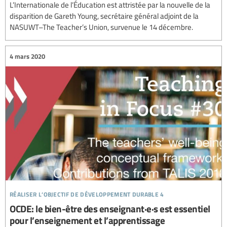
L’Internationale de l’Éducation est attristée par la nouvelle de la
disparition de Gareth Young, secrétaire général adjoint de la
NASUWT–The Teacher’s Union, survenue le 14 décembre.
4 mars 2020
réaliser l’objectif de développement durable 4
OCDE: le bien-être des enseignant·e·s est essentiel
pour l’enseignement et l’apprentissage