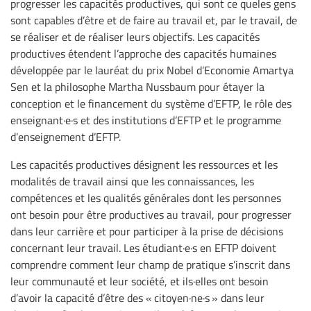
progresser les capacités productives, qui sont ce queles gens
sont capables d’être et de faire au travail et, par le travail, de
se réaliser et de réaliser leurs objectifs. Les capacités
productives étendent l’approche des capacités humaines
développée par le lauréat du prix Nobel d’Economie Amartya
Sen et la philosophe Martha Nussbaum pour étayer la
conception et le financement du système d’EFTP, le rôle des
enseignant·e·s et des institutions d’EFTP et le programme
d’enseignement d’EFTP.
Les capacités productives désignent les ressources et les
modalités de travail ainsi que les connaissances, les
compétences et les qualités générales dont les personnes
ont besoin pour être productives au travail, pour progresser
dans leur carrière et pour participer à la prise de décisions
concernant leur travail. Les étudiant·e·s en EFTP doivent
comprendre comment leur champ de pratique s’inscrit dans
leur communauté et leur société, et ils·elles ont besoin
d’avoir la capacité d’être des « citoyen·ne·s » dans leur