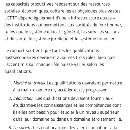
les capacités productives reposent sur des ressources
sociales, économiques, culturelles et physiques plus vastes.
L’EFTP dépend également d’une « infrastructure douce » :
des institutions qui permettent aux sociétés de fonctionner,
telles que le système éducatif général, les services sociaux
et de santé, le système juridique et le système financier.
Le rapport soutient que toutes les qualifications
postsecondaires devraient avoir ces trois rôles, bien que
l’accent mis sur chaque rôle puisse varier selon les
qualifications:
Marché du travail
. Les qualifications devraient permettre
à la main-d’oeuvre d'y accéder et d'y progresser.
L'éducation
. Les qualifications devraient fournir aux
étudiant·e·s les connaissances et les compétences dont
ils·elles ont besoin pour étudier à un niveau supérieur
dans leur domaine ou dans un domaine étroitement lié.
La société
. Les qualifications devraient contribuer à la