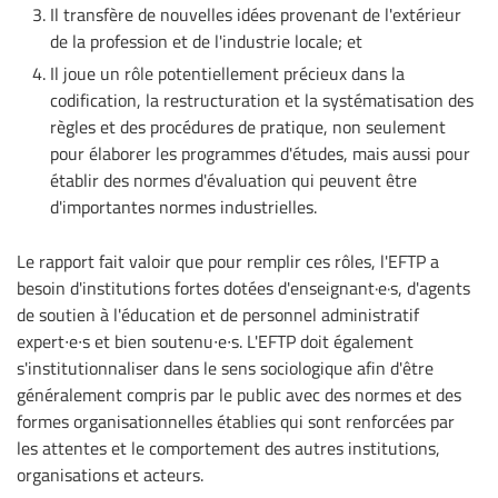
Il transfère de nouvelles idées provenant de l'extérieur
de la profession et de l'industrie locale; et
Il joue un rôle potentiellement précieux dans la
codification, la restructuration et la systématisation des
règles et des procédures de pratique, non seulement
pour élaborer les programmes d'études, mais aussi pour
établir des normes d'évaluation qui peuvent être
d'importantes normes industrielles.
Le rapport fait valoir que pour remplir ces rôles, l'EFTP a
besoin d'institutions fortes dotées d'enseignant·e·s, d'agents
de soutien à l'éducation et de personnel administratif
expert∙e∙s et bien soutenu∙e∙s. L'EFTP doit également
s'institutionnaliser dans le sens sociologique afin d'être
généralement compris par le public avec des normes et des
formes organisationnelles établies qui sont renforcées par
les attentes et le comportement des autres institutions,
organisations et acteurs.