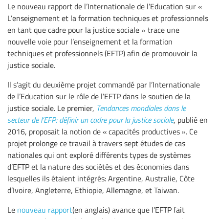
Le nouveau rapport de l’Internationale de l’Education sur «
L’enseignement et la formation techniques et professionnels
en tant que cadre pour la justice sociale » trace une
nouvelle voie pour l’enseignement et la formation
techniques et professionnels (EFTP) afin de promouvoir la
justice sociale.
Il s’agit du deuxième projet commandé par l’Internationale
de l’Education sur le rôle de l’EFTP dans le soutien de la
justice sociale. Le premier,
Tendances mondiales dans le
secteur de l’EFP: définir un cadre pour la justice sociale
, publié en
2016, proposait la notion de « capacités productives ». Ce
projet prolonge ce travail à travers sept études de cas
nationales qui ont exploré différents types de systèmes
d’EFTP et la nature des sociétés et des économies dans
lesquelles ils étaient intégrés: Argentine, Australie, Côte
d’Ivoire, Angleterre, Ethiopie, Allemagne, et Taiwan.
Le
nouveau rapport
(en anglais) avance que l’EFTP fait