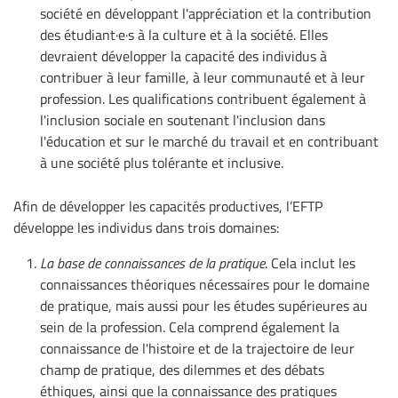
société en développant l'appréciation et la contribution
des étudiant·e·s à la culture et à la société. Elles
devraient développer la capacité des individus à
contribuer à leur famille, à leur communauté et à leur
profession. Les qualifications contribuent également à
l'inclusion sociale en soutenant l'inclusion dans
l'éducation et sur le marché du travail et en contribuant
à une société plus tolérante et inclusive.
Afin de développer les capacités productives, l’EFTP
développe les individus dans trois domaines:
La base de connaissances de la pratique
. Cela inclut les
connaissances théoriques nécessaires pour le domaine
de pratique, mais aussi pour les études supérieures au
sein de la profession. Cela comprend également la
connaissance de l'histoire et de la trajectoire de leur
champ de pratique, des dilemmes et des débats
éthiques, ainsi que la connaissance des pratiques