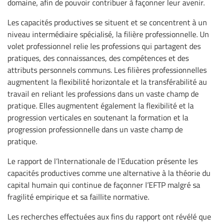
domaine, afin de pouvoir contribuer à façonner leur avenir.
Les capacités productives se situent et se concentrent à un
niveau intermédiaire spécialisé, la filière professionnelle. Un
volet professionnel relie les professions qui partagent des
pratiques, des connaissances, des compétences et des
attributs personnels communs. Les filières professionnelles
augmentent la flexibilité horizontale et la transférabilité au
travail en reliant les professions dans un vaste champ de
pratique. Elles augmentent également la flexibilité et la
progression verticales en soutenant la formation et la
progression professionnelle dans un vaste champ de
pratique.
Le rapport de l’Internationale de l’Education présente les
capacités productives comme une alternative à la théorie du
capital humain qui continue de façonner l’EFTP malgré sa
fragilité empirique et sa faillite normative.
Les recherches effectuées aux fins du rapport ont révélé que