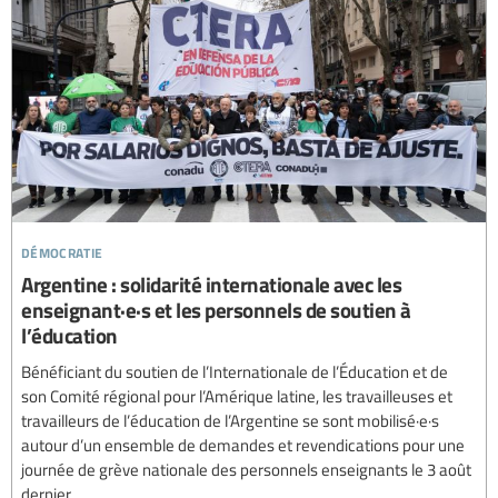
démocratie
Argentine : solidarité internationale avec les
enseignant·e·s et les personnels de soutien à
l’éducation
Bénéficiant du soutien de l’Internationale de l’Éducation et de
son Comité régional pour l’Amérique latine, les travailleuses et
travailleurs de l’éducation de l’Argentine se sont mobilisé·e·s
autour d’un ensemble de demandes et revendications pour une
journée de grève nationale des personnels enseignants le 3 août
dernier.