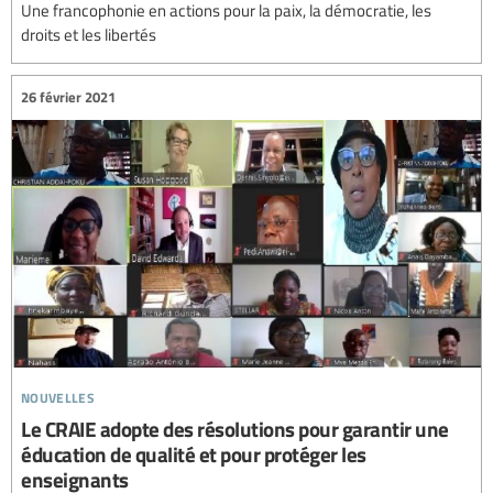
Une francophonie en actions pour la paix, la démocratie, les
droits et les libertés
26 février 2021
nouvelles
Le CRAIE adopte des résolutions pour garantir une
éducation de qualité et pour protéger les
enseignants