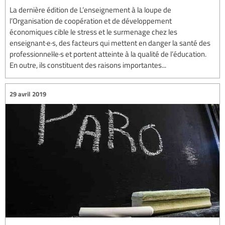
La dernière édition de L’enseignement à la loupe de
l’Organisation de coopération et de développement
économiques cible le stress et le surmenage chez les
enseignant·e·s, des facteurs qui mettent en danger la santé des
professionnel·le·s et portent atteinte à la qualité de l’éducation.
En outre, ils constituent des raisons importantes...
29 avril 2019