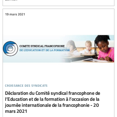
19 mars 2021
croissance des syndicats
Déclaration du Comité syndical francophone de
l’Education et de la formation à l’occasion de la
journée internationale de la francophonie - 20
mars 2021