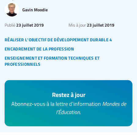
Gavin Moodie
23 juillet 2019
23 juillet 2019
Publié
Mis à jour
réaliser l’objectif de développement durable 4
encadrement de la profession
enseignement et formation techniques et
professionnels
Restez à jour
Abonnez-vous à la lettre d’information
Mondes de
l’Éducation
.