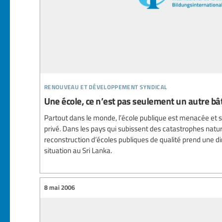
renouveau et développement syndical
Une école, ce n’est pas seulement un autre b
Partout dans le monde, l’école publique est menacée et 
privé. Dans les pays qui subissent des catastrophes natu
reconstruction d’écoles publiques de qualité prend une dim
situation au Sri Lanka.
8 mai 2006