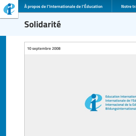
À propos de l’Internationale de l’Éducation
Notre tr
Solidarité
10 septembre 2008