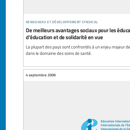
renouveau et développement syndical
De meilleurs avantages sociaux pour les éduc
d’éducation et de solidarité en vue
La plupart des pays sont confrontés à un enjeu majeur d
dans le domaine des soins de santé.
4 septembre 2006