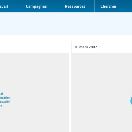
avail
Campagnes
Ressources
Chercher
20 mars 2007