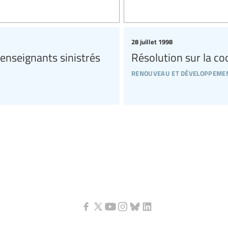
28 juillet 1998
 enseignants sinistrés
Résolution sur la c
renouveau et développemen