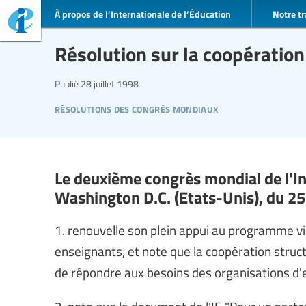
À propos de l’Internationale de l’Éducation
Notre tr
Résolution sur la coopérati
Publié
28 juillet 1998
résolutions des congrès mondiaux
Le deuxième congrès mondial de l'In
Washington D.C. (Etats-Unis), du 25 
1. renouvelle son plein appui au programme v
enseignants, et note que la coopération struct
de répondre aux besoins des organisations d