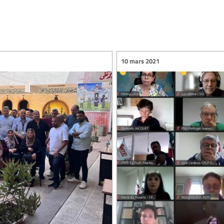
10 mars 2021