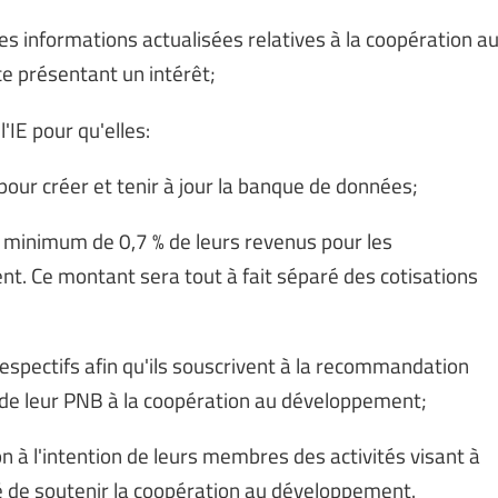
 des informations actualisées relatives à la coopération a
 présentant un intérêt;
IE pour qu'elles:
 pour créer et tenir à jour la banque de données;
un minimum de 0,7 % de leurs revenus pour les
 Ce montant sera tout à fait séparé des cotisations
espectifs afin qu'ils souscrivent à la recommandation
 de leur PNB à la coopération au développement;
 à l'intention de leurs membres des activités visant à
té de soutenir la coopération au développement.