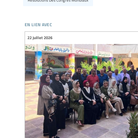
en lien avec
22 juillet 2026