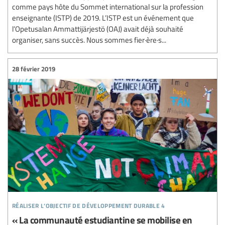
comme pays hôte du Sommet international sur la profession
enseignante (ISTP) de 2019. L’ISTP est un événement que
l’Opetusalan Ammattijärjestö (OAJ) avait déjà souhaité
organiser, sans succès. Nous sommes fier·ère·s...
28 février 2019
réaliser l’objectif de développement durable 4
« La communauté estudiantine se mobilise en