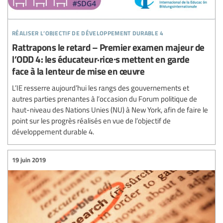
réaliser l’objectif de développement durable 4
Rattrapons le retard – Premier examen majeur de
l’ODD 4: les éducateur·rice∙s mettent en garde
face à la lenteur de mise en œuvre
L’IE resserre aujourd’hui les rangs des gouvernements et
autres parties prenantes à l’occasion du Forum politique de
haut-niveau des Nations Unies (NU) à New York, afin de faire le
point sur les progrès réalisés en vue de l’objectif de
développement durable 4.
19 juin 2019