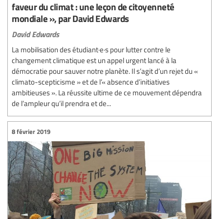
faveur du climat : une leçon de citoyenneté
mondiale », par David Edwards
David Edwards
La mobilisation des étudiant·e·s pour lutter contre le
changement climatique est un appel urgent lancé à la
démocratie pour sauver notre planète. Il s’agit d’un rejet du «
climato-scepticisme » et de l’« absence d’initiatives
ambitieuses ». La réussite ultime de ce mouvement dépendra
de l’ampleur qu’il prendra et de...
8 février 2019