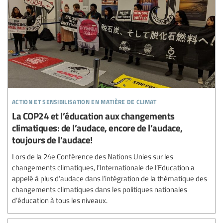
action et sensibilisation en matière de climat
La COP24 et l’éducation aux changements
climatiques: de l’audace, encore de l’audace,
toujours de l’audace!
Lors de la 24e Conférence des Nations Unies sur les
changements climatiques, l’Internationale de l’Education a
appelé à plus d’audace dans l’intégration de la thématique des
changements climatiques dans les politiques nationales
d’éducation à tous les niveaux.