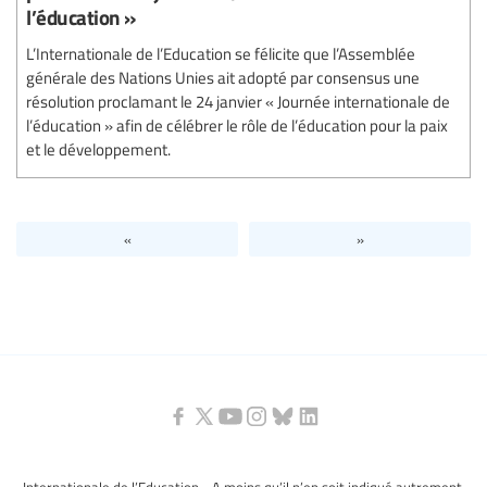
l’éducation »
L’Internationale de l’Education se félicite que l’Assemblée
générale des Nations Unies ait adopté par consensus une
résolution proclamant le 24 janvier « Journée internationale de
l’éducation » afin de célébrer le rôle de l’éducation pour la paix
et le développement.
«
»