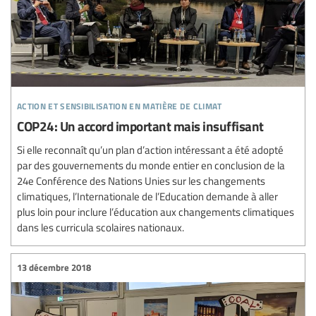
action et sensibilisation en matière de climat
COP24: Un accord important mais insuffisant
Si elle reconnaît qu’un plan d’action intéressant a été adopté
par des gouvernements du monde entier en conclusion de la
24e Conférence des Nations Unies sur les changements
climatiques, l’Internationale de l’Education demande à aller
plus loin pour inclure l’éducation aux changements climatiques
dans les curricula scolaires nationaux.
13 décembre 2018