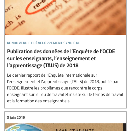
renouveau et développement syndical
Publication des données de l’Enquête de l’OCDE
sur les enseignants, l’enseignement et
l’apprentissage (TALIS) de 2018
Le dernier rapport de l’Enquête internationale sur
l'enseignement et l'apprentissage (TALIS) de 2018, publié par
l’OCDE, illustre les problèmes que rencontre le corps
enseignant sur le lieu de travail et insiste sur le temps de travail
et la formation des enseignant·e·s.
3 juin 2019