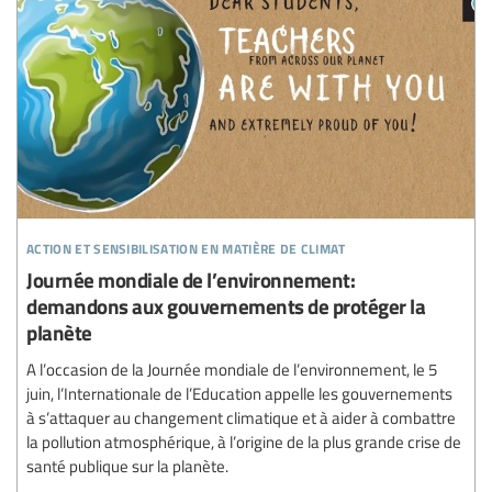
action et sensibilisation en matière de climat
Journée mondiale de l’environnement:
demandons aux gouvernements de protéger la
planète
A l’occasion de la Journée mondiale de l’environnement, le 5
juin, l’Internationale de l’Education appelle les gouvernements
à s’attaquer au changement climatique et à aider à combattre
la pollution atmosphérique, à l’origine de la plus grande crise de
santé publique sur la planète.