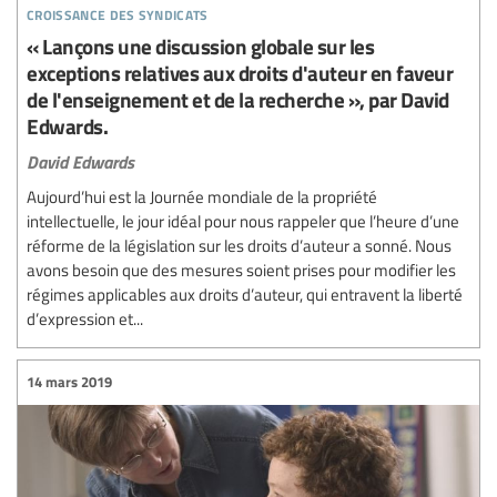
croissance des syndicats
« Lançons une discussion globale sur les
exceptions relatives aux droits d'auteur en faveur
de l'enseignement et de la recherche », par David
Edwards.
David Edwards
Aujourd’hui est la Journée mondiale de la propriété
intellectuelle, le jour idéal pour nous rappeler que l’heure d’une
réforme de la législation sur les droits d’auteur a sonné. Nous
avons besoin que des mesures soient prises pour modifier les
régimes applicables aux droits d’auteur, qui entravent la liberté
d’expression et...
14 mars 2019