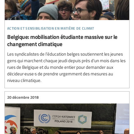
action et sensibilisation en matière de climat
Belgique: mobilisation étudiante massive sur le
changement climatique
Les syndicalistes de l’éducation belges soutiennent les jeunes
gens qui marchent chaque jeudi depuis près d’un mois dans les
rues de Belgique et du monde entier pour demander aux
décideur·euse·s de prendre urgemment des mesures au
niveau climatique.
20 décembre 2018