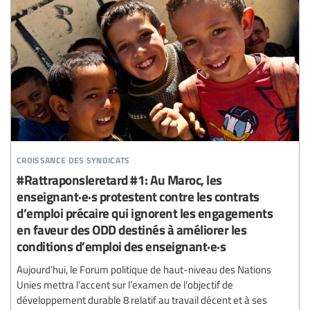
croissance des syndicats
#Rattraponsleretard #1: Au Maroc, les
enseignant·e·s protestent contre les contrats
d’emploi précaire qui ignorent les engagements
en faveur des ODD destinés à améliorer les
conditions d’emploi des enseignant·e·s
Aujourd’hui, le Forum politique de haut-niveau des Nations
Unies mettra l’accent sur l’examen de l’objectif de
développement durable 8 relatif au travail décent et à ses