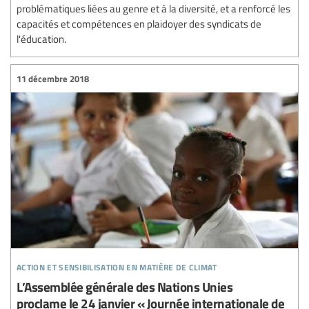
problématiques liées au genre et à la diversité, et a renforcé les
capacités et compétences en plaidoyer des syndicats de
l'éducation.
11 décembre 2018
action et sensibilisation en matière de climat
L’Assemblée générale des Nations Unies
proclame le 24 janvier « Journée internationale de