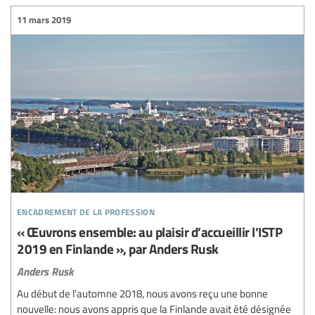
11 mars 2019
encadrement de la profession
« Œuvrons ensemble: au plaisir d’accueillir l’ISTP
2019 en Finlande », par Anders Rusk
Anders Rusk
Au début de l’automne 2018, nous avons reçu une bonne
nouvelle: nous avons appris que la Finlande avait été désignée