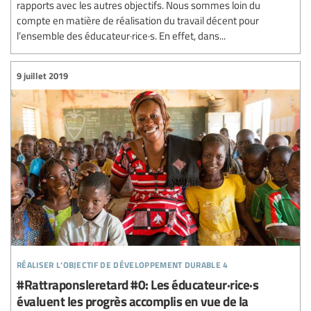
rapports avec les autres objectifs. Nous sommes loin du
compte en matière de réalisation du travail décent pour
l’ensemble des éducateur·rice·s. En effet, dans...
9 juillet 2019
réaliser l’objectif de développement durable 4
#Rattraponsleretard #0: Les éducateur·rice·s
évaluent les progrès accomplis en vue de la