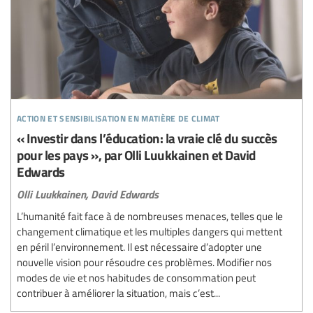
action et sensibilisation en matière de climat
« Investir dans l’éducation: la vraie clé du succès
pour les pays », par Olli Luukkainen et David
Edwards
Olli Luukkainen,
David Edwards
L’humanité fait face à de nombreuses menaces, telles que le
changement climatique et les multiples dangers qui mettent
en péril l’environnement. Il est nécessaire d’adopter une
nouvelle vision pour résoudre ces problèmes. Modifier nos
modes de vie et nos habitudes de consommation peut
contribuer à améliorer la situation, mais c’est...