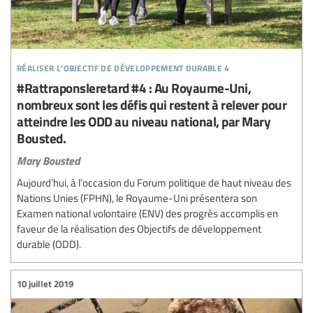
réaliser l’objectif de développement durable 4
#Rattraponsleretard #4 : Au Royaume-Uni,
nombreux sont les défis qui restent à relever pour
atteindre les ODD au niveau national, par Mary
Bousted.
Mary Bousted
Aujourd’hui, à l’occasion du Forum politique de haut niveau des
Nations Unies (FPHN), le Royaume-Uni présentera son
Examen national volontaire (ENV) des progrès accomplis en
faveur de la réalisation des Objectifs de développement
durable (ODD).
10 juillet 2019