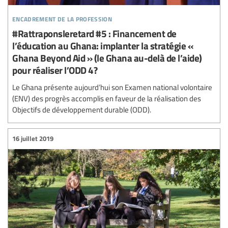
encadrement de la profession
#Rattraponsleretard #5 : Financement de
l’éducation au Ghana: implanter la stratégie «
Ghana Beyond Aid » (le Ghana au-delà de l’aide)
pour réaliser l’ODD 4?
Le Ghana présente aujourd’hui son Examen national volontaire
(ENV) des progrès accomplis en faveur de la réalisation des
Objectifs de développement durable (ODD).
16 juillet 2019