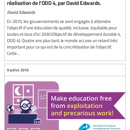
réalisation de l’ODD 4, par David Edwards.
David Edwards
En 2015, les gouvernements se sont engagés à atteindre
l’objectif d’une éducation de qualité, inclusive, équitable pour
toutes et tous d’ici 2030 (Objectif de développement durable 4,
ODD 4). Quatre ans plus tard, le monde accuse un retard très
important pour ce qui est de la concrétisation de l’objectif.
Cette...
9 juillet 2019