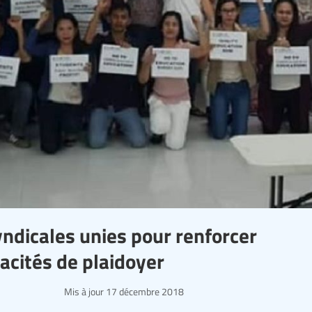
syndicales unies pour renforcer
pacités de plaidoyer
Mis à jour
17 décembre 2018