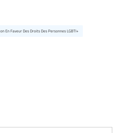
tion En Faveur Des Droits Des Personnes LGBTI+