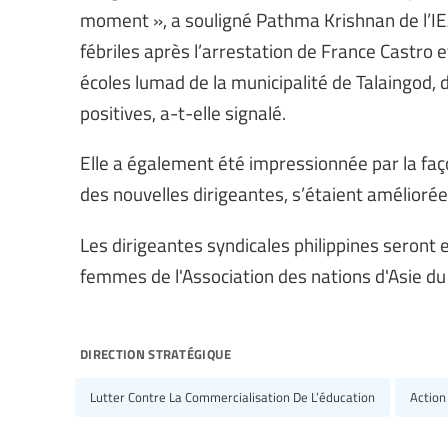
moment », a souligné Pathma Krishnan de l’IEA
fébriles après l’arrestation de France Castro 
écoles lumad de la municipalité de Talaingod, 
positives, a-t-elle signalé.
Elle a également été impressionnée par la faço
des nouvelles dirigeantes, s’étaient amélioré
Les dirigeantes syndicales philippines seront
femmes de l'Association des nations d'Asie d
direction stratégique
Lutter Contre La Commercialisation De L’éducation
Action