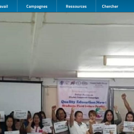
avail
Campagnes
Ressources
Chercher