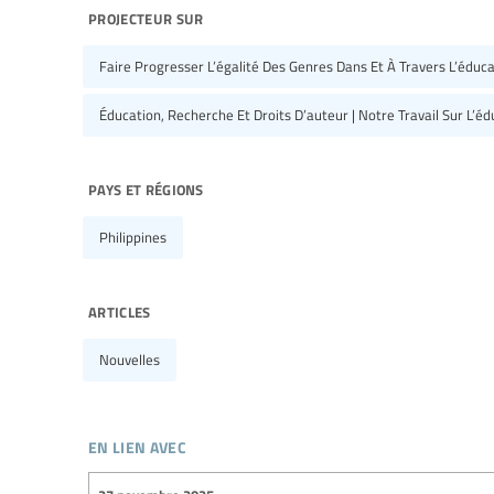
projecteur sur
Faire Progresser L’égalité Des Genres Dans Et À Travers L’éducat
Éducation, Recherche Et Droits D’auteur | Notre Travail Sur L’é
pays et régions
Philippines
articles
Nouvelles
en lien avec