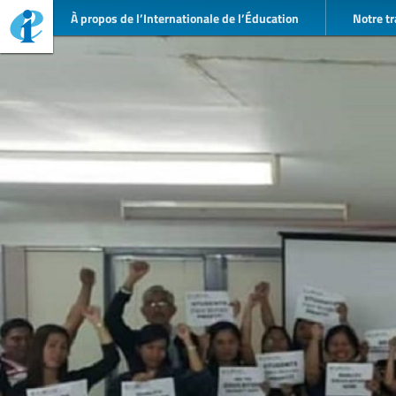
À propos de l’Internationale de l’Éducation
Notre tr