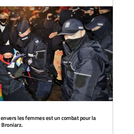
té envers les femmes est un combat pour la
 Broniarz.