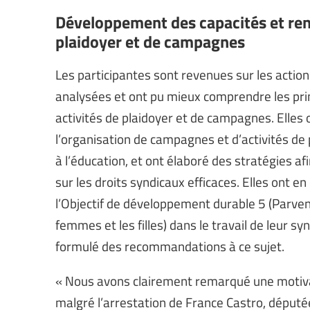
Développement des capacités et re
plaidoyer et de campagnes
Les participantes sont revenues sur les actions
analysées et ont pu mieux comprendre les pri
activités de plaidoyer et de campagnes. Elles
l’organisation de campagnes et d’activités de 
à l’éducation, et ont élaboré des stratégies a
sur les droits syndicaux efficaces. Elles ont e
l’Objectif de développement durable 5 (Parveni
femmes et les filles) dans le travail de leur s
formulé des recommandations à ce sujet.
« Nous avons clairement remarqué une motivat
malgré l’arrestation de France Castro, députée 