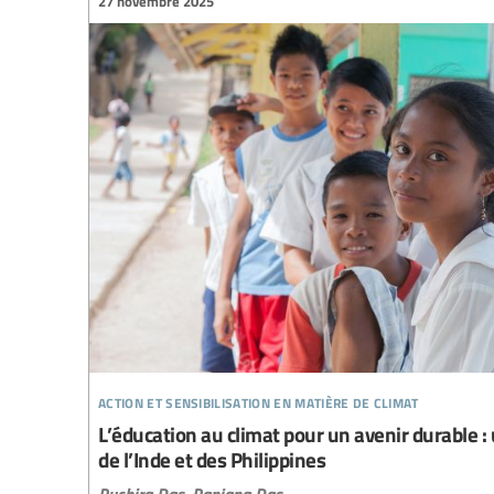
27 novembre 2025
action et sensibilisation en matière de climat
L’éducation au climat pour un avenir durable 
de l’Inde et des Philippines
Ruchira Das,
Ranjana Das