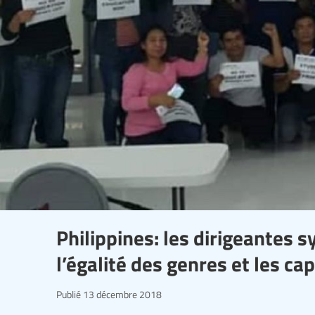
Philippines: les dirigeantes 
l’égalité des genres et les ca
Publié
13 décembre 2018