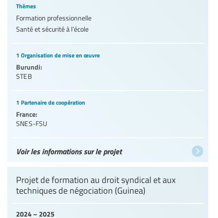
Thèmes
Formation professionnelle
Santé et sécurité à l’école
1 Organisation de mise en œuvre
Burundi:
STEB
1 Partenaire de coopération
France:
SNES-FSU
Voir les informations sur le projet
Projet de formation au droit syndical et aux
techniques de négociation (Guinea)
2024 – 2025