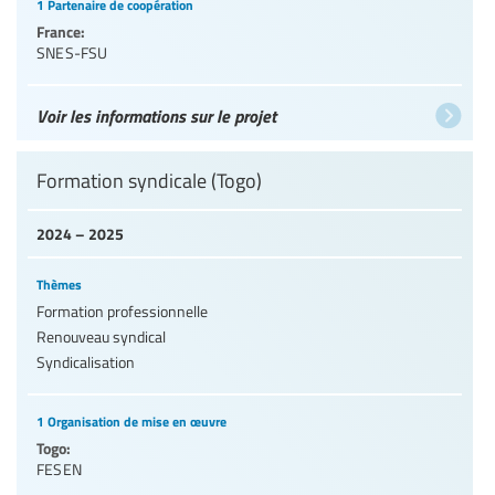
1 Partenaire de coopération
France:
SNES-FSU
Voir les informations sur le projet
Formation syndicale (Togo)
2024 – 2025
Thèmes
Formation professionnelle
Renouveau syndical
Syndicalisation
1 Organisation de mise en œuvre
Togo:
FESEN