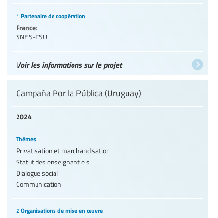
1 Partenaire de coopération
France:
SNES-FSU
Voir les informations sur le projet
Campaña Por la Pública (Uruguay)
2024
Thèmes
Privatisation et marchandisation
Statut des enseignant.e.s
Dialogue social
Communication
2 Organisations de mise en œuvre