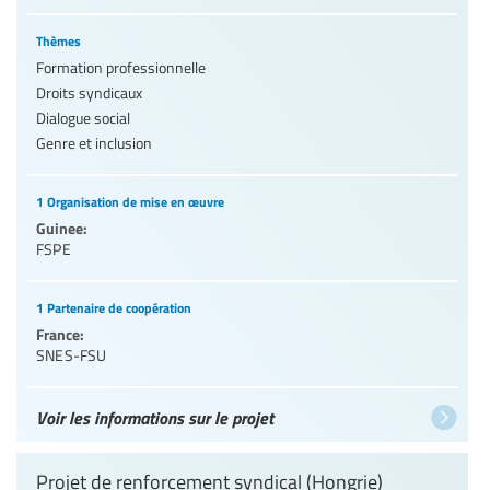
Thèmes
Formation professionnelle
Droits syndicaux
Dialogue social
Genre et inclusion
1 Organisation de mise en œuvre
Guinee:
FSPE
1 Partenaire de coopération
France:
SNES-FSU
Voir les informations sur le projet
Projet de renforcement syndical (Hongrie)