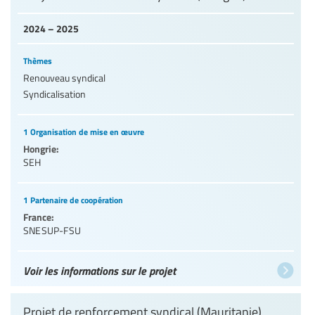
2024 – 2025
Thèmes
Renouveau syndical
Syndicalisation
1 Organisation de mise en œuvre
Hongrie:
SEH
1 Partenaire de coopération
France:
SNESUP-FSU
Voir les informations sur le projet
Projet de renforcement syndical (Mauritanie)