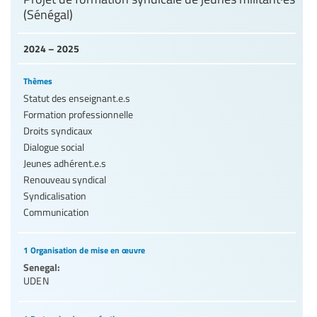
(Sénégal)
2024 – 2025
Thèmes
Statut des enseignant.e.s
Formation professionnelle
Droits syndicaux
Dialogue social
Jeunes adhérent.e.s
Renouveau syndical
Syndicalisation
Communication
1 Organisation de mise en œuvre
Senegal:
UDEN