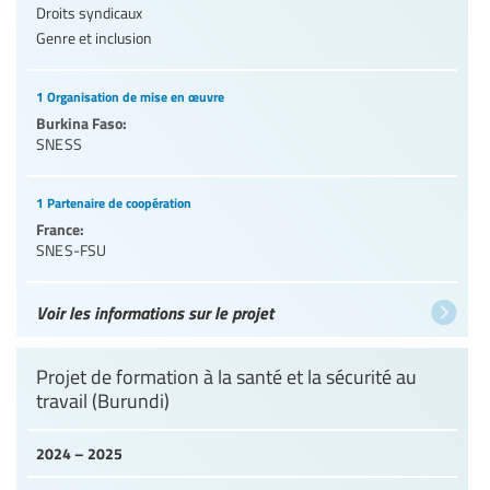
Droits syndicaux
Genre et inclusion
1 Organisation de mise en œuvre
Burkina Faso:
SNESS
1 Partenaire de coopération
France:
SNES-FSU
Voir les informations sur le projet
Projet de formation à la santé et la sécurité au
travail (Burundi)
2024 – 2025