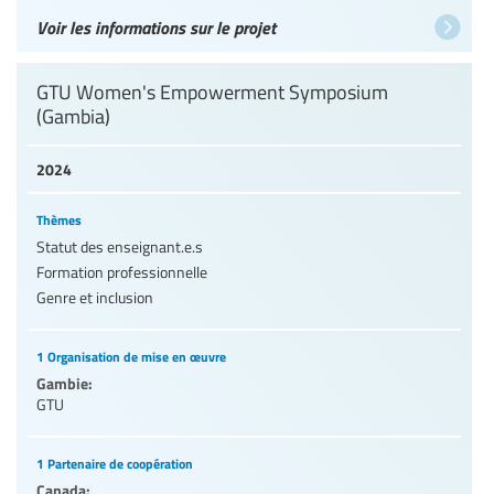
Voir les informations sur le projet
GTU Women's Empowerment Symposium
(Gambia)
2024
Thèmes
Statut des enseignant.e.s
Formation professionnelle
Genre et inclusion
1 Organisation de mise en œuvre
Gambie:
GTU
1 Partenaire de coopération
Canada: