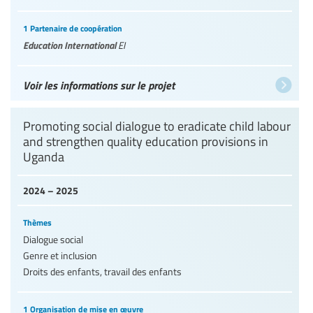
1 Partenaire de coopération
Education International
EI
Voir les informations sur le projet
Promoting social dialogue to eradicate child labour
and strengthen quality education provisions in
Uganda
2024 – 2025
Thèmes
Dialogue social
Genre et inclusion
Droits des enfants, travail des enfants
1 Organisation de mise en œuvre