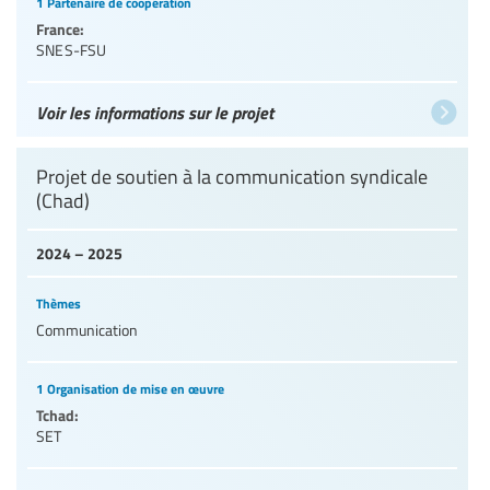
1 Partenaire de coopération
France:
SNES-FSU
Voir les informations sur le projet
Projet de soutien à la communication syndicale
(Chad)
2024 – 2025
Thèmes
Communication
1 Organisation de mise en œuvre
Tchad:
SET