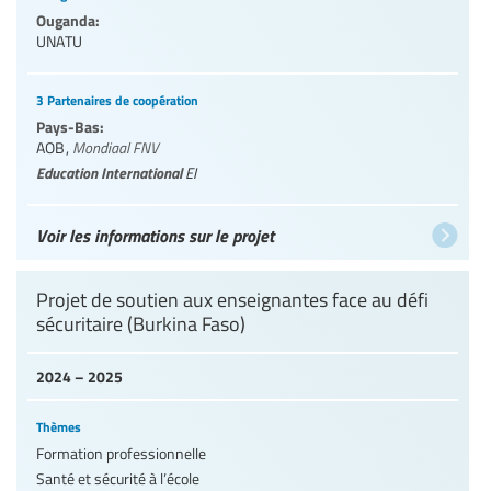
Ouganda:
UNATU
3 Partenaires de coopération
Pays-Bas:
AOB
,
Mondiaal FNV
Education International
EI
Voir les informations sur le projet
Projet de soutien aux enseignantes face au défi
sécuritaire (Burkina Faso)
2024 – 2025
Thèmes
Formation professionnelle
Santé et sécurité à l’école