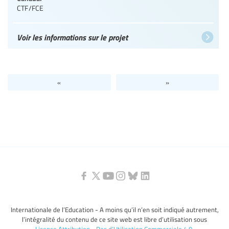
CTF/FCE
Voir les informations sur le projet
«
»
Internationale de l’Education - A moins qu’il n’en soit indiqué autrement,
l’intégralité du contenu de ce site web est libre d’utilisation sous