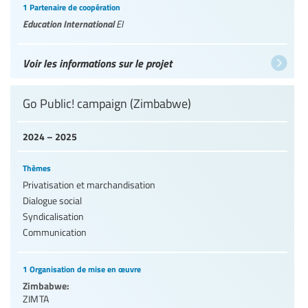
1 Partenaire de coopération
Education International
EI
Voir les informations sur le projet
Go Public! campaign (Zimbabwe)
2024 – 2025
Thèmes
Privatisation et marchandisation
Dialogue social
Syndicalisation
Communication
1 Organisation de mise en œuvre
Zimbabwe:
ZIMTA