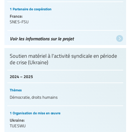
1 Partenaire de coopération
France:
SNES-FSU
Voir les informations sur le projet
Soutien matériel à l'activité syndicale en période
de crise (Ukraine)
2024 – 2025
Thèmes
Démocratie, droits humains
1 Organisation de mise en œuvre
Ukraine:
TUESWU