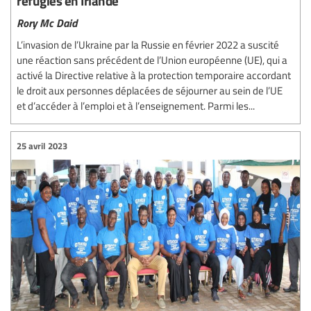
réfugiés en Irlande
Rory Mc Daid
L’invasion de l’Ukraine par la Russie en février 2022 a suscité
une réaction sans précédent de l’Union européenne (UE), qui a
activé la Directive relative à la protection temporaire accordant
le droit aux personnes déplacées de séjourner au sein de l’UE
et d’accéder à l’emploi et à l’enseignement. Parmi les...
25 avril 2023