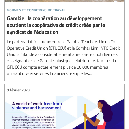
normes et conditions de travail
Gambie : la coopération au développement
soutient la coopérative de crédit créée par le
syndicat de l’éducation
Le partenariat fructueux entre le Gambia Teachers Union Co-
Operative Credit Union (GTUCCU) et le Comhar Linn INTO Credit
Union d’Irlande a considérablement amélioré le quotidien des
enseignant·e·s de Gambie, ainsi que celui de leurs familles. Le
GTUCCU compte actuellement plus de 30.000 membres
utilisant divers services financiers tels que les...
9 février 2023