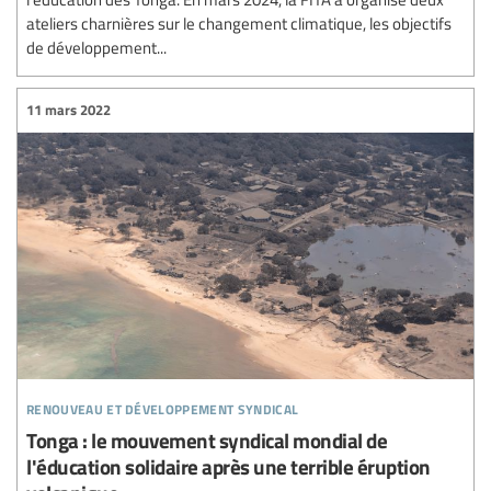
ateliers charnières sur le changement climatique, les objectifs
de développement...
11 mars 2022
renouveau et développement syndical
Tonga : le mouvement syndical mondial de
l'éducation solidaire après une terrible éruption