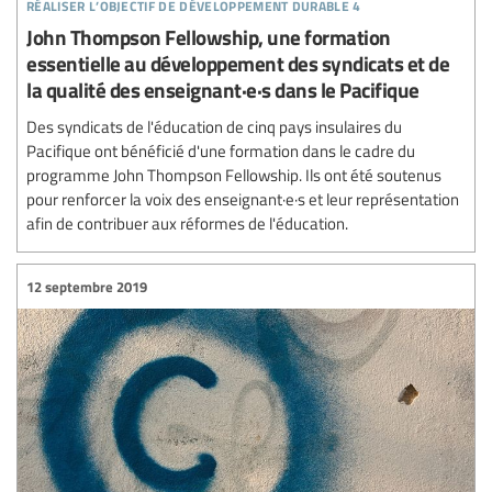
réaliser l’objectif de développement durable 4
John Thompson Fellowship, une formation
essentielle au développement des syndicats et de
la qualité des enseignant·e·s dans le Pacifique
Des syndicats de l'éducation de cinq pays insulaires du
Pacifique ont bénéficié d'une formation dans le cadre du
programme John Thompson Fellowship. Ils ont été soutenus
pour renforcer la voix des enseignant·e·s et leur représentation
afin de contribuer aux réformes de l'éducation.
12 septembre 2019