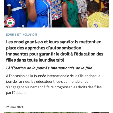
equité et inclusion
Les enseignant·e·s et leurs syndicats mettent en
place des approches d’autonomisation
innovantes pour garantir le droit à l’éducation des
filles dans toute leur diversité
Célébration de la Journée internationale de la fille
À l’occasion de la Journée internationale de la fille et chaque
jour de l’année, les éducateur·trice·s du monde entier
s’engagent pleinement à faire progresser les droits des filles
par l’éducation.
21 mai 2024