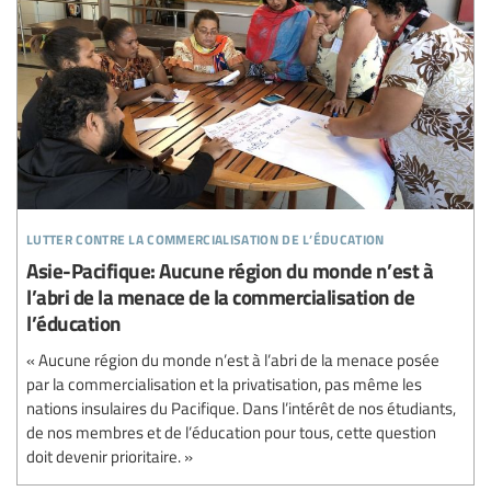
lutter contre la commercialisation de l’éducation
Asie-Pacifique: Aucune région du monde n’est à
l’abri de la menace de la commercialisation de
l’éducation
« Aucune région du monde n’est à l’abri de la menace posée
par la commercialisation et la privatisation, pas même les
nations insulaires du Pacifique. Dans l’intérêt de nos étudiants,
de nos membres et de l’éducation pour tous, cette question
doit devenir prioritaire. »