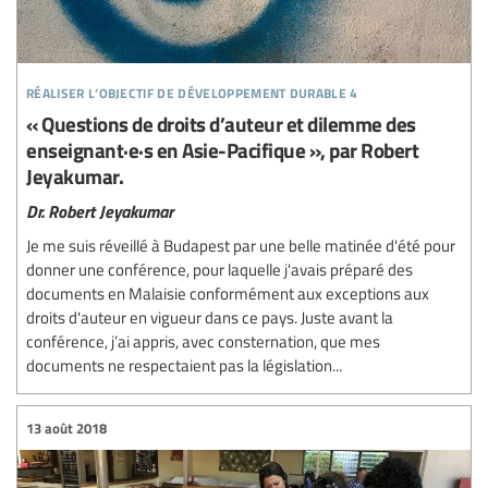
réaliser l’objectif de développement durable 4
« Questions de droits d’auteur et dilemme des
enseignant·e·s en Asie-Pacifique », par Robert
Jeyakumar.
Dr. Robert Jeyakumar
Je me suis réveillé à Budapest par une belle matinée d'été pour
donner une conférence, pour laquelle j'avais préparé des
documents en Malaisie conformément aux exceptions aux
droits d'auteur en vigueur dans ce pays. Juste avant la
conférence, j’ai appris, avec consternation, que mes
documents ne respectaient pas la législation...
13 août 2018