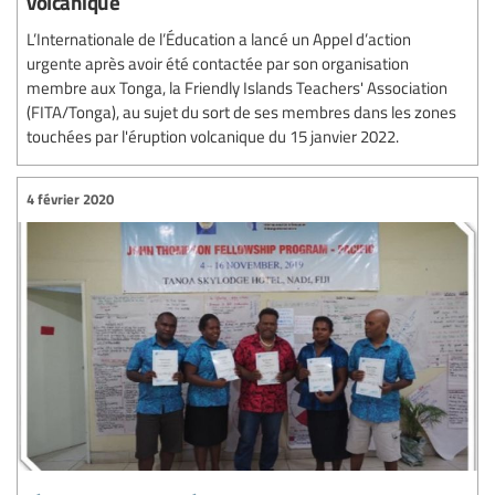
volcanique
L’Internationale de l’Éducation a lancé un Appel d’action
urgente après avoir été contactée par son organisation
membre aux Tonga, la Friendly Islands Teachers' Association
(FITA/Tonga), au sujet du sort de ses membres dans les zones
touchées par l'éruption volcanique du 15 janvier 2022.
4 février 2020