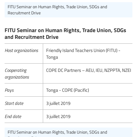
FITU Seminar on Human Rights, Trade Union, SDGs and
Recruitment Drive
FITU Seminar on Human Rights, Trade Union, SDGs
and Recruitment Drive
Host organizations
Friendly Island Teachers Union (FITU) -
Tonga
Cooperating
COPE DC Partners – AEU, IEU, NZPPTA, NZEI
organizations
Pays
Tonga - COPE (Pacific)
Start date
3 juillet 2019
End date
3 juillet 2019
FITU Seminar on Human Rights, Trade Union, SDGs and