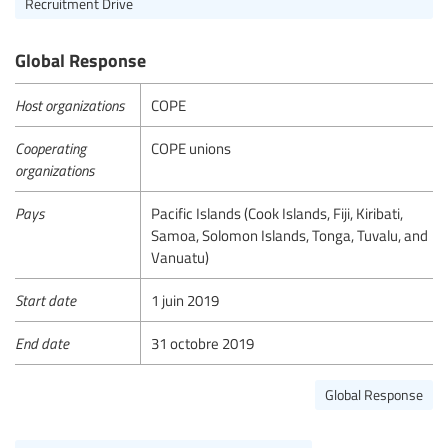
Recruitment Drive
Global Response
Host organizations
COPE
Cooperating
COPE unions
organizations
Pays
Pacific Islands (Cook Islands, Fiji, Kiribati,
Samoa, Solomon Islands, Tonga, Tuvalu, and
Vanuatu)
Start date
1 juin 2019
End date
31 octobre 2019
Global Response