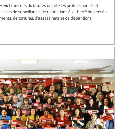
 victimes des dictatures ont été les professionnels et
cibles de surveillance, de restrictions à la liberté de pensée,
nts, de tortures, d’assassinats et de disparitions. »