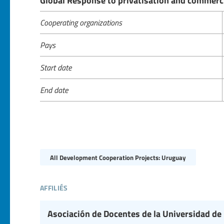
Cooperating organizations
Pays
Start date
End date
All Development Cooperation Projects: Uruguay
affiliés
Asociación de Docentes de la Universidad de 