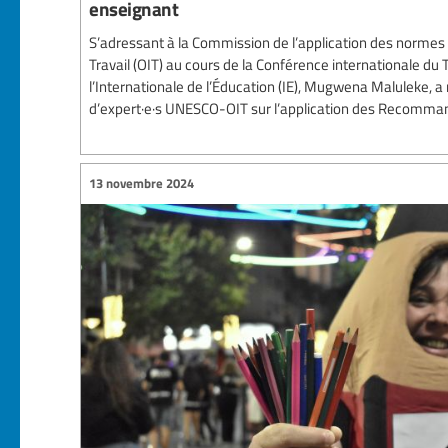
enseignant
S’adressant à la Commission de l’application des normes 
Travail (OIT) au cours de la Conférence internationale du Tr
l’Internationale de l’Éducation (IE), Mugwena Maluleke, a
d’expert·e·s UNESCO-OIT sur l’application des Recommand
13 novembre 2024