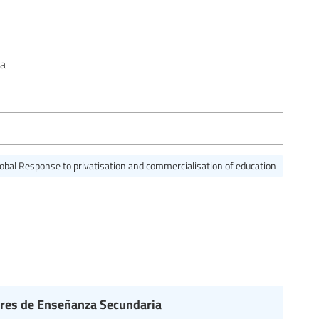
ca
obal Response to privatisation and commercialisation of education
ores de Enseñanza Secundaria