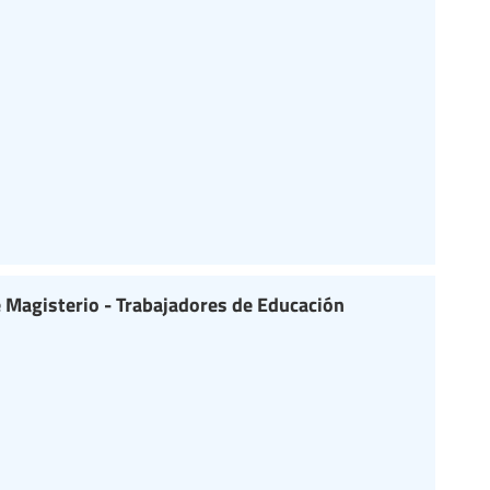
 Magisterio - Trabajadores de Educación