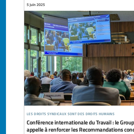
5 juin 2025
les droits syndicaux sont des droits humains
Conférence internationale du Travail : le Group
appelle à renforcer les Recommandations conc