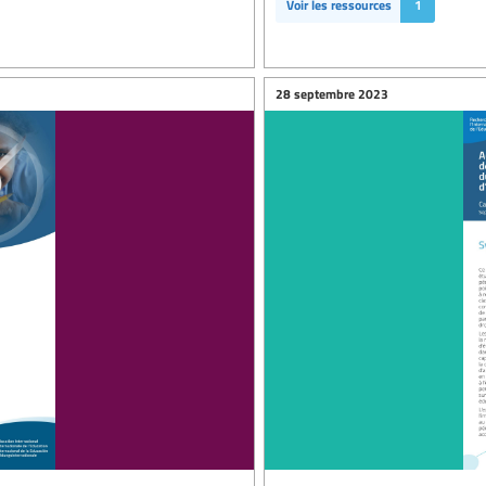
Voir les ressources
1
28 septembre 2023