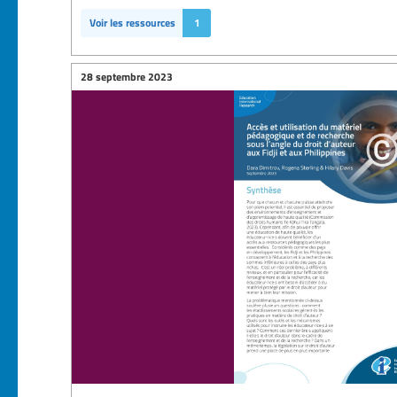
Voir les ressources
1
28 septembre 2023