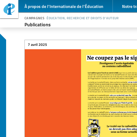
À propos de l’Internationale de l’Éducation
Notre tr
campagnes
éducation, recherche et droits d’auteur
Publications
7 avril 2025