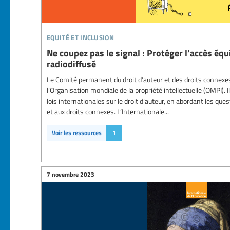
equité et inclusion
Ne coupez pas le signal : Protéger l’accès éq
radiodiffusé
Le Comité permanent du droit d’auteur et des droits connexe
l’Organisation mondiale de la propriété intellectuelle (OMPI).
lois internationales sur le droit d’auteur, en abordant les ques
et aux droits connexes. L’Internationale...
Voir les ressources
1
7 novembre 2023