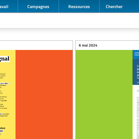
avail
Campagnes
Ressources
Chercher
6 mai 2024