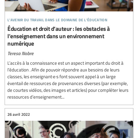
l’avenir du travail dans le domaine de l’éducation
Éducation et droit d’auteur : les obstacles à
l’enseignement dans un environnement
numérique
Teresa Nobre
L’accès à la connaissance est un aspect important du droit à
l’éducation . Afin de pouvoir répondre aux besoins de leurs
classes, les enseignant·e·s font souvent appel à un large
éventail de ressources de provenances diverses (par exemple,
de courtes vidéos, des images et articles) pour compléter leurs
ressources d’enseignement...
26 avril 2022