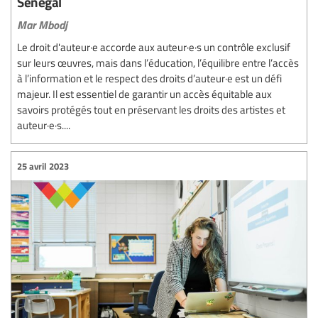
Sénégal
Mar Mbodj
Le droit d'auteur·e accorde aux auteur·e·s un contrôle exclusif
sur leurs œuvres, mais dans l’éducation, l’équilibre entre l’accès
à l’information et le respect des droits d’auteur·e est un défi
majeur. Il est essentiel de garantir un accès équitable aux
savoirs protégés tout en préservant les droits des artistes et
auteur·e·s....
25 avril 2023