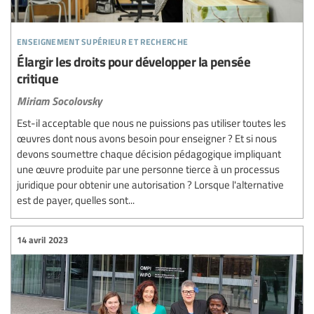
enseignement supérieur et recherche
Élargir les droits pour développer la pensée
critique
Miriam Socolovsky
Est-il acceptable que nous ne puissions pas utiliser toutes les
œuvres dont nous avons besoin pour enseigner ? Et si nous
devons soumettre chaque décision pédagogique impliquant
une œuvre produite par une personne tierce à un processus
juridique pour obtenir une autorisation ? Lorsque l'alternative
est de payer, quelles sont...
14 avril 2023