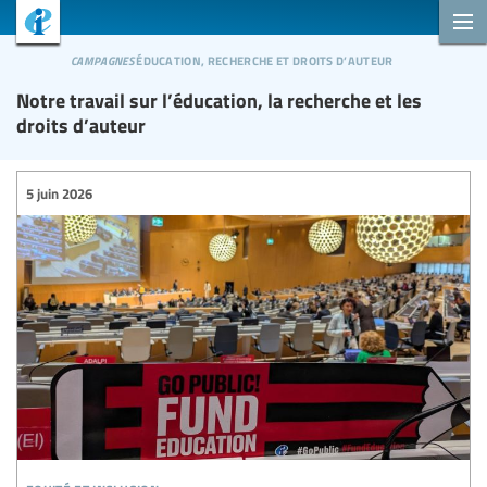
campagnes
éducation, recherche et droits d’auteur
Notre travail sur l’éducation, la recherche et les
droits d’auteur
5 juin 2026
equité et inclusion