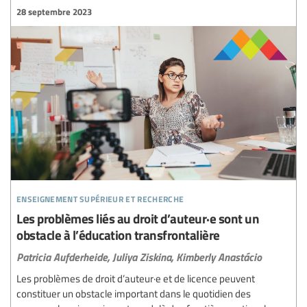
28 septembre 2023
enseignement supérieur et recherche
Les problèmes liés au droit d’auteur·e sont un
obstacle à l’éducation transfrontalière
Patricia Aufderheide,
Juliya Ziskina,
Kimberly Anastácio
Les problèmes de droit d’auteur·e et de licence peuvent
constituer un obstacle important dans le quotidien des