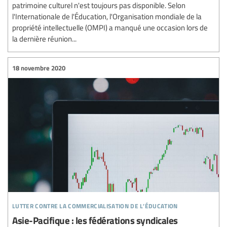
patrimoine culturel n'est toujours pas disponible. Selon
l'Internationale de l'Éducation, l'Organisation mondiale de la
propriété intellectuelle (OMPI) a manqué une occasion lors de
la dernière réunion...
18 novembre 2020
lutter contre la commercialisation de l’éducation
Asie-Pacifique : les fédérations syndicales