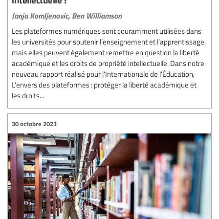
Janja Komljenovic,
Ben Williamson
Les plateformes numériques sont couramment utilisées dans
les universités pour soutenir l’enseignement et l’apprentissage,
mais elles peuvent également remettre en question la liberté
académique et les droits de propriété intellectuelle. Dans notre
nouveau rapport réalisé pour l’Internationale de l’Éducation,
L’envers des plateformes : protéger la liberté académique et
les droits...
30 octobre 2023