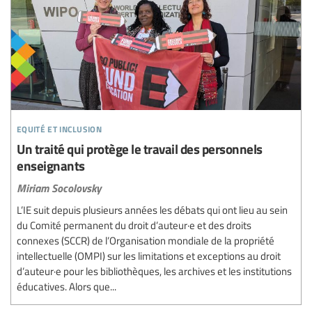
equité et inclusion
Un traité qui protège le travail des personnels
enseignants
Miriam Socolovsky
L’IE suit depuis plusieurs années les débats qui ont lieu au sein
du Comité permanent du droit d’auteur·e et des droits
connexes (SCCR) de l’Organisation mondiale de la propriété
intellectuelle (OMPI) sur les limitations et exceptions au droit
d’auteur·e pour les bibliothèques, les archives et les institutions
éducatives. Alors que...