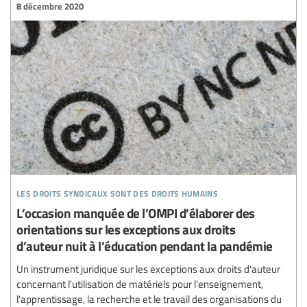
8 décembre 2020
les droits syndicaux sont des droits humains
L’occasion manquée de l’OMPI d’élaborer des
orientations sur les exceptions aux droits
d’auteur nuit à l’éducation pendant la pandémie
Un instrument juridique sur les exceptions aux droits d'auteur
concernant l'utilisation de matériels pour l'enseignement,
l'apprentissage, la recherche et le travail des organisations du