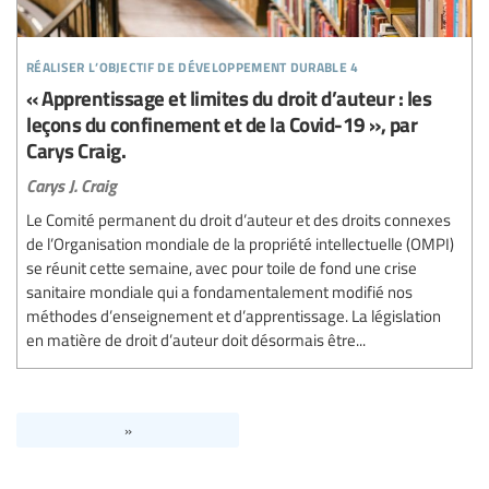
réaliser l’objectif de développement durable 4
« Apprentissage et limites du droit d’auteur : les
leçons du confinement et de la Covid-19 », par
Carys Craig.
Carys J. Craig
Le Comité permanent du droit d’auteur et des droits connexes
de l’Organisation mondiale de la propriété intellectuelle (OMPI)
se réunit cette semaine, avec pour toile de fond une crise
sanitaire mondiale qui a fondamentalement modifié nos
méthodes d’enseignement et d’apprentissage. La législation
en matière de droit d’auteur doit désormais être...
»