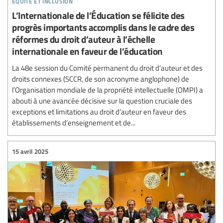
L’Internationale de l’Éducation se félicite des
progrès importants accomplis dans le cadre des
réformes du droit d’auteur à l’échelle
internationale en faveur de l’éducation
La 48e session du Comité permanent du droit d’auteur et des
droits connexes (SCCR, de son acronyme anglophone) de
l’Organisation mondiale de la propriété intellectuelle (OMPI) a
abouti à une avancée décisive sur la question cruciale des
exceptions et limitations au droit d’auteur en faveur des
établissements d’enseignement et de...
15 avril 2025