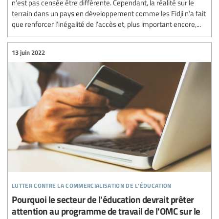
n’est pas censée être différente. Cependant, la réalité sur le
terrain dans un pays en développement comme les Fidji n’a fait
que renforcer l’inégalité de l’accès et, plus important encore,...
13 juin 2022
lutter contre la commercialisation de l’éducation
Pourquoi le secteur de l'éducation devrait prêter
attention au programme de travail de l'OMC sur le