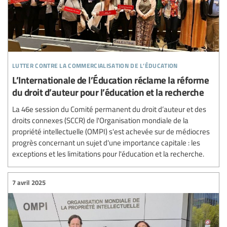
lutter contre la commercialisation de l’éducation
L’Internationale de l’Éducation réclame la réforme
du droit d’auteur pour l’éducation et la recherche
La 46e session du Comité permanent du droit d’auteur et des
droits connexes (SCCR) de l'Organisation mondiale de la
propriété intellectuelle (OMPI) s'est achevée sur de médiocres
progrès concernant un sujet d'une importance capitale : les
exceptions et les limitations pour l'éducation et la recherche.
7 avril 2025