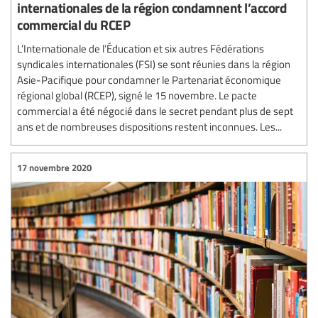
internationales de la région condamnent l’accord
commercial du RCEP
L’Internationale de l’Éducation et six autres Fédérations
syndicales internationales (FSI) se sont réunies dans la région
Asie-Pacifique pour condamner le Partenariat économique
régional global (RCEP), signé le 15 novembre. Le pacte
commercial a été négocié dans le secret pendant plus de sept
ans et de nombreuses dispositions restent inconnues. Les...
17 novembre 2020