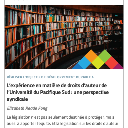
réaliser l’objectif de développement durable 4
L’expérience en matière de droits d’auteur de
l’Université du Pacifique Sud : une perspective
syndicale
Elizabeth Reade Fong
La législation n’est pas seulement destinée à protéger, mais
aussi à apporter l’équité. Et la législation sur les droits d’auteur