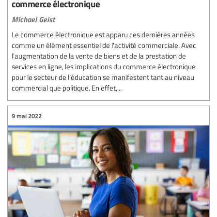
commerce électronique
Michael Geist
Le commerce électronique est apparu ces dernières années
comme un élément essentiel de l'activité commerciale. Avec
l'augmentation de la vente de biens et de la prestation de
services en ligne, les implications du commerce électronique
pour le secteur de l’éducation se manifestent tant au niveau
commercial que politique. En effet,...
9 mai 2022