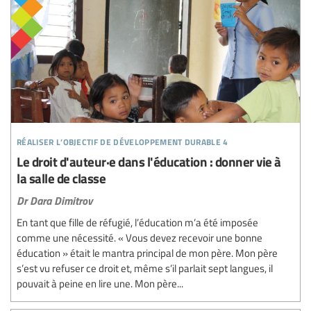
réaliser l’objectif de développement durable 4
Le droit d'auteur·e dans l'éducation : donner vie à
la salle de classe
Dr Dara Dimitrov
En tant que fille de réfugié, l’éducation m’a été imposée
comme une nécessité. « Vous devez recevoir une bonne
éducation » était le mantra principal de mon père. Mon père
s’est vu refuser ce droit et, même s’il parlait sept langues, il
pouvait à peine en lire une. Mon père...