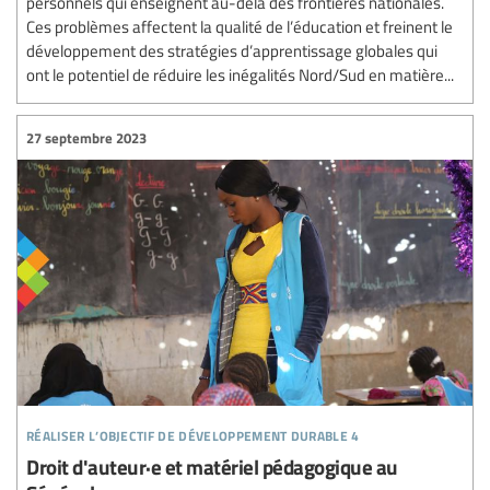
personnels qui enseignent au-delà des frontières nationales.
Ces problèmes affectent la qualité de l’éducation et freinent le
développement des stratégies d’apprentissage globales qui
ont le potentiel de réduire les inégalités Nord/Sud en matière...
27 septembre 2023
réaliser l’objectif de développement durable 4
Droit d'auteur·e et matériel pédagogique au