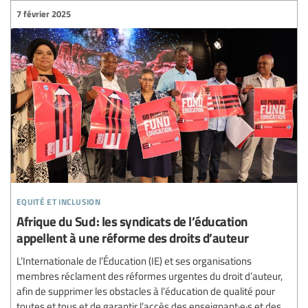
7 février 2025
equité et inclusion
Afrique du Sud : les syndicats de l’éducation
appellent à une réforme des droits d’auteur
L’Internationale de l’Éducation (IE) et ses organisations
membres réclament des réformes urgentes du droit d’auteur,
afin de supprimer les obstacles à l’éducation de qualité pour
toutes et tous et de garantir l’accès des enseignant·e·s et des