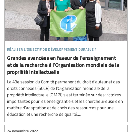
réaliser l’objectif de développement durable 4
Grandes avancées en faveur de l’enseignement
et de la recherche à l’Organisation mondiale de la
propriété intellectuelle
La 43e session du Comité permanent du droit d’auteur et des
droits connexes (SCCR) de l’Organisation mondiale de la
propriété intellectuelle (OMPI) s’est terminée sur des victoires
importantes pour les enseignant·e·s et les chercheur·euse·s en
matière d’adaptation et de choix des ressources pour une
éducation et une recherche de qualité....
24 novembre 2022