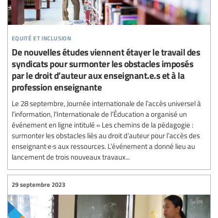
equité et inclusion
De nouvelles études viennent étayer le travail des
syndicats pour surmonter les obstacles imposés
par le droit d’auteur aux enseignant.e.s et à la
profession enseignante
Le 28 septembre, Journée internationale de l’accès universel à
l’information, l’Internationale de l’Éducation a organisé un
événement en ligne intitulé « Les chemins de la pédagogie :
surmonter les obstacles liés au droit d’auteur pour l’accès des
enseignant·e·s aux ressources. L’événement a donné lieu au
lancement de trois nouveaux travaux...
29 septembre 2023