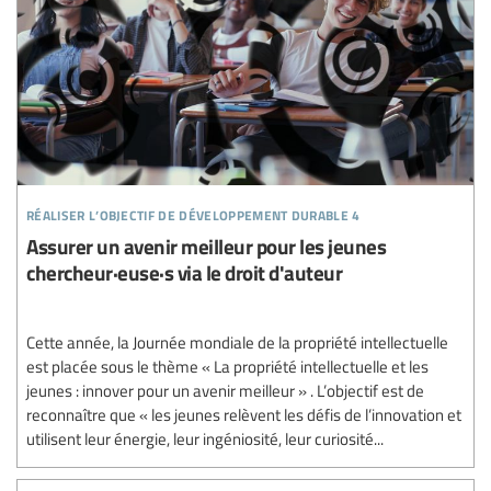
réaliser l’objectif de développement durable 4
Assurer un avenir meilleur pour les jeunes
chercheur·euse·s via le droit d'auteur
Cette année, la Journée mondiale de la propriété intellectuelle
est placée sous le thème « La propriété intellectuelle et les
jeunes : innover pour un avenir meilleur » . L’objectif est de
reconnaître que « les jeunes relèvent les défis de l’innovation et
utilisent leur énergie, leur ingéniosité, leur curiosité...