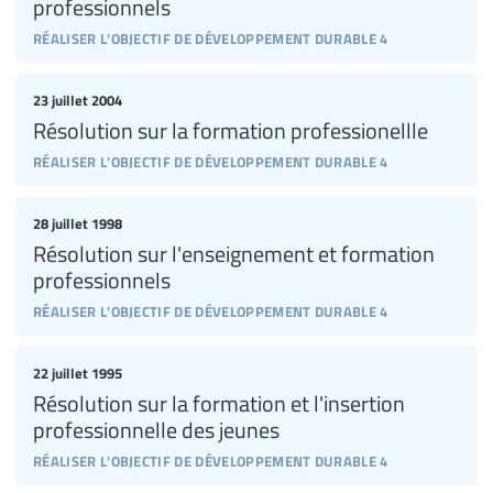
professionnels
réaliser l’objectif de développement durable 4
23 juillet 2004
Résolution sur la formation professionellle
réaliser l’objectif de développement durable 4
28 juillet 1998
Résolution sur l'enseignement et formation
professionnels
réaliser l’objectif de développement durable 4
22 juillet 1995
Résolution sur la formation et l'insertion
professionnelle des jeunes
réaliser l’objectif de développement durable 4