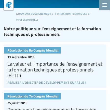
campagnes
enseignement et formation techniques et
professionnels
Notre politique sur l'enseignement et la formation
techniques et professionnels
Résolution du 8e Congrès Mondial
13 septembre 2019
La valeur et l'importance de l'enseignement et
la formation techniques et professionnels
(EFTP)
réaliser l’objectif de développement durable 4
Résolution du 7e Congrès Mondial
25 juillet 2015
Promouvoir l'enseignement et la formation