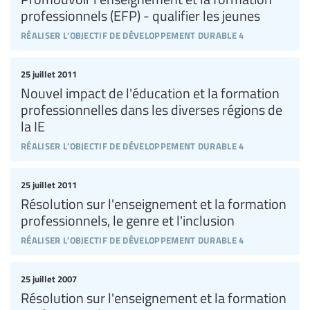
professionnels (EFP) - qualifier les jeunes
réaliser l’objectif de développement durable 4
25 juillet 2011
Nouvel impact de l'éducation et la formation
professionnelles dans les diverses régions de
la IE
réaliser l’objectif de développement durable 4
25 juillet 2011
Résolution sur l'enseignement et la formation
professionnels, le genre et l'inclusion
réaliser l’objectif de développement durable 4
25 juillet 2007
Résolution sur l'enseignement et la formation