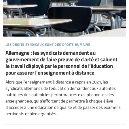
les droits syndicaux sont des droits humains
Allemagne : les syndicats demandent au
gouvernement de faire preuve de clarté et saluent
le travail déployé par le personnel de l’éducation
pour assurer l’enseignement à distance
Alors que l’enseignement à distance a repris en 2021, les
syndicats allemands de l’éducation demandent aux autorités
publiques de soutenir les performances exceptionnelles des
enseignant·e·s, qui s’efforcent de permettre à chaque élève
d’accéder à une éducation de qualité et de passer des examens
pertinents et bien organisés.