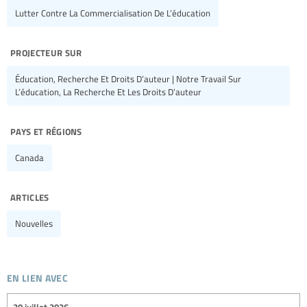
Lutter Contre La Commercialisation De L’éducation
projecteur sur
Éducation, Recherche Et Droits D’auteur | Notre Travail Sur
L’éducation, La Recherche Et Les Droits D’auteur
pays et régions
Canada
articles
Nouvelles
en lien avec