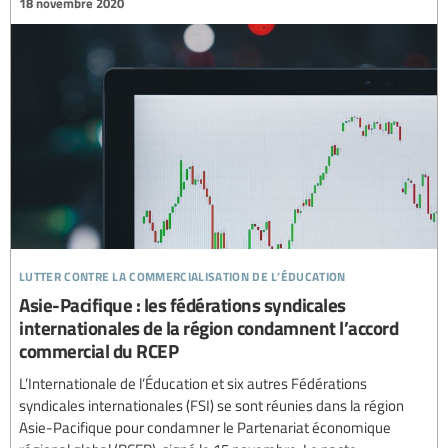
18 novembre 2020
lutter contre la commercialisation de l’éducation
Asie-Pacifique : les fédérations syndicales
internationales de la région condamnent l’accord
commercial du RCEP
L’Internationale de l’Éducation et six autres Fédérations
syndicales internationales (FSI) se sont réunies dans la région
Asie-Pacifique pour condamner le Partenariat économique