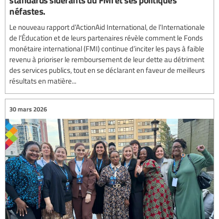
néfastes.
Le nouveau rapport d’ActionAid International, de l’Internationale
de l’Éducation et de leurs partenaires révèle comment le Fonds
monétaire international (FMI) continue d’inciter les pays à faible
revenu à prioriser le remboursement de leur dette au détriment
des services publics, tout en se déclarant en faveur de meilleurs
résultats en matière...
30 mars 2026