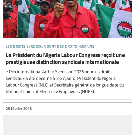
les droits syndicaux sont des droits humains
Le Président du Nigeria Labour Congress reçoit une
prestigieuse distinction syndicale internationale
e Prix international Arthur Svensson 2026 pour les droits
syndicaux a été décerné à Joe Ajaero, Président du Nigeria
Labour Congress (NLC) et Secrétaire général de longue date du
National Union of Electricity Employees (NUEE).
25 février 2016