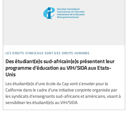
les droits syndicaux sont des droits humains
Des étudiant(e)s sud-africain(e)s présentent leur
programme d’éducation au VIH/SIDA aux Etats-
Unis
Les étudiant(e)s d’une école du Cap vont s’envoler pour la
Californie dans le cadre d’une initiative conjointe organisée par
les syndicats d’enseignants sud-africains et américains, visant à
sensibiliser les étudiant(e)s au VIH/SIDA.