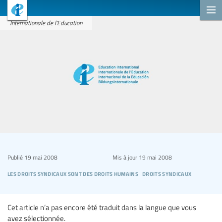
Internationale de l'Education
Publié
19 mai 2008
Mis à jour
19 mai 2008
les droits syndicaux sont des droits humains
droits syndicaux
Cet article n’a pas encore été traduit dans la langue que vous
avez sélectionnée.