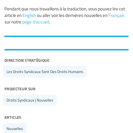
Pendant que nous travaillons à la traduction, vous pouvez lire cet
article en
English
ou aller voir les dernières nouvelles en
Français
sur notre
page d’accueil
.
direction stratégique
Les Droits Syndicaux Sont Des Droits Humains
projecteur sur
Droits Syndicaux | Nouvelles
articles
Nouvelles