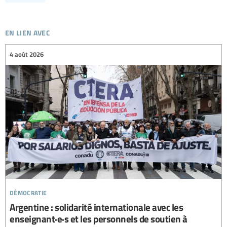
en lien avec
4 août 2026
démocratie
Argentine : solidarité internationale avec les
enseignant·e·s et les personnels de soutien à