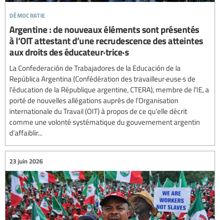
démocratie
Argentine : de nouveaux éléments sont présentés
à l’OIT attestant d’une recrudescence des atteintes
aux droits des éducateur·trice·s
La Confederación de Trabajadores de la Educación de la
República Argentina (Confédération des travailleur·euse·s de
l’éducation de la République argentine, CTERA), membre de l’IE, a
porté de nouvelles allégations auprès de l’Organisation
internationale du Travail (OIT) à propos de ce qu’elle décrit
comme une volonté systématique du gouvernement argentin
d’affaiblir...
23 juin 2026