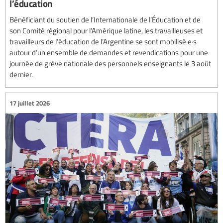
l’éducation
Bénéficiant du soutien de l’Internationale de l’Éducation et de
son Comité régional pour l’Amérique latine, les travailleuses et
travailleurs de l’éducation de l’Argentine se sont mobilisé·e·s
autour d’un ensemble de demandes et revendications pour une
journée de grève nationale des personnels enseignants le 3 août
dernier.
17 juillet 2026