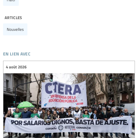
articles
Nouvelles
en lien avec
4 août 2026