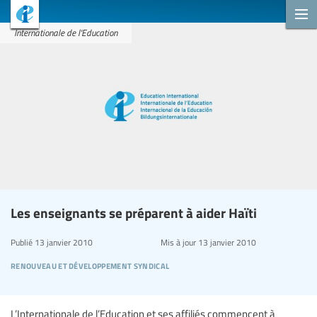
Internationale de l'Education
Les enseignants se préparent à aider Haïti
Publié
13 janvier 2010
Mis à jour
13 janvier 2010
renouveau et développement syndical
L’Internationale de l’Education et ses affiliés commencent à