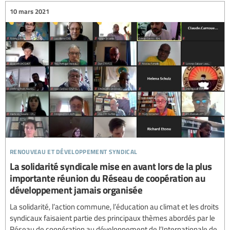
10 mars 2021
renouveau et développement syndical
La solidarité syndicale mise en avant lors de la plus
importante réunion du Réseau de coopération au
développement jamais organisée
La solidarité, l’action commune, l’éducation au climat et les droits
syndicaux faisaient partie des principaux thèmes abordés par le
Réseau de coopération au développement de l’Internationale de