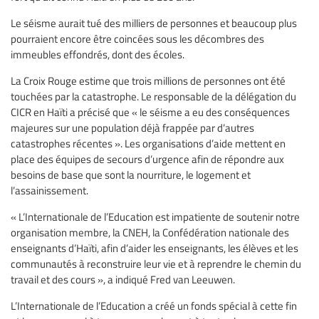
Le séisme aurait tué des milliers de personnes et beaucoup plus
pourraient encore être coincées sous les décombres des
immeubles effondrés, dont des écoles.
La Croix Rouge estime que trois millions de personnes ont été
touchées par la catastrophe. Le responsable de la délégation du
CICR en Haïti a précisé que « le séisme a eu des conséquences
majeures sur une population déjà frappée par d’autres
catastrophes récentes ». Les organisations d’aide mettent en
place des équipes de secours d’urgence afin de répondre aux
besoins de base que sont la nourriture, le logement et
l’assainissement.
« L’Internationale de l’Education est impatiente de soutenir notre
organisation membre, la CNEH, la Confédération nationale des
enseignants d’Haïti, afin d’aider les enseignants, les élèves et les
communautés à reconstruire leur vie et à reprendre le chemin du
travail et des cours », a indiqué Fred van Leeuwen.
L’Internationale de l’Education a créé un fonds spécial à cette fin