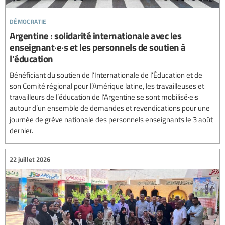
démocratie
Argentine : solidarité internationale avec les
enseignant·e·s et les personnels de soutien à
l’éducation
Bénéficiant du soutien de l’Internationale de l’Éducation et de
son Comité régional pour l’Amérique latine, les travailleuses et
travailleurs de l’éducation de l’Argentine se sont mobilisé·e·s
autour d’un ensemble de demandes et revendications pour une
journée de grève nationale des personnels enseignants le 3 août
dernier.
22 juillet 2026