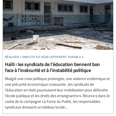
réaliser l’objectif de développement durable 4
Haïti : les syndicats de l’éducation tiennent bon
face à l’insécurité et à l’instabilité politique
Malgré une crise politique prolongée, une violence endémique et
une précarité économique croissante , les syndicats de
l’éducation en Haïti poursuivent leur mobilisation pour défendre
l’école publique et les droits des enseignant·e·s. Réuni·e·s dans le
cadre de la campagne La Force du Public, les responsables
syndicaux dressent un tableau lucide...