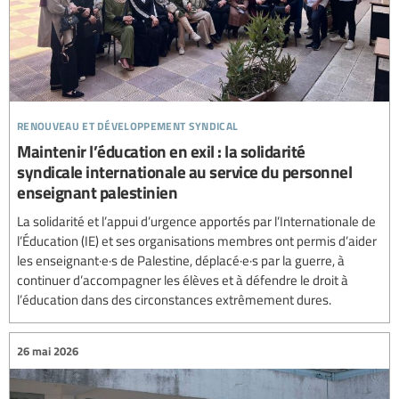
renouveau et développement syndical
Maintenir l’éducation en exil : la solidarité
syndicale internationale au service du personnel
enseignant palestinien
La solidarité et l’appui d’urgence apportés par l’Internationale de
l’Éducation (IE) et ses organisations membres ont permis d’aider
les enseignant·e·s de Palestine, déplacé·e·s par la guerre, à
continuer d’accompagner les élèves et à défendre le droit à
l’éducation dans des circonstances extrêmement dures.
26 mai 2026