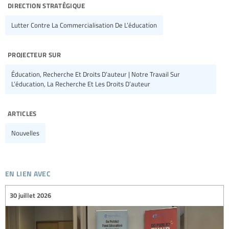
direction stratégique
Lutter Contre La Commercialisation De L’éducation
projecteur sur
Éducation, Recherche Et Droits D’auteur | Notre Travail Sur
L’éducation, La Recherche Et Les Droits D’auteur
articles
Nouvelles
en lien avec
30 juillet 2026