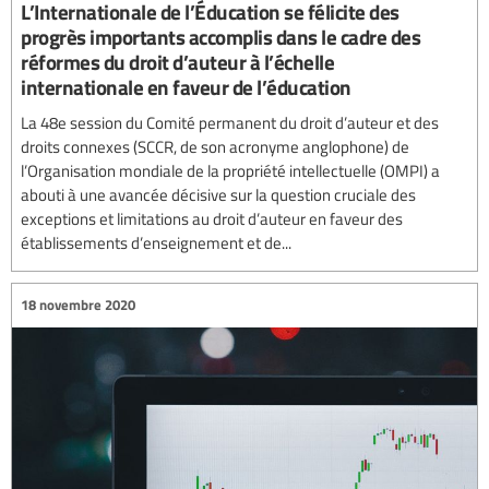
L’Internationale de l’Éducation se félicite des
progrès importants accomplis dans le cadre des
réformes du droit d’auteur à l’échelle
internationale en faveur de l’éducation
La 48e session du Comité permanent du droit d’auteur et des
droits connexes (SCCR, de son acronyme anglophone) de
l’Organisation mondiale de la propriété intellectuelle (OMPI) a
abouti à une avancée décisive sur la question cruciale des
exceptions et limitations au droit d’auteur en faveur des
établissements d’enseignement et de...
18 novembre 2020