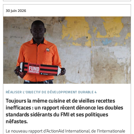
30 juin 2026
réaliser l’objectif de développement durable 4
Toujours la même cuisine et de vieilles recettes
inefficaces : un rapport récent dénonce les doubles
standards sidérants du FMI et ses politiques
néfastes.
Le nouveau rapport d’ActionAid International, de l’Internationale