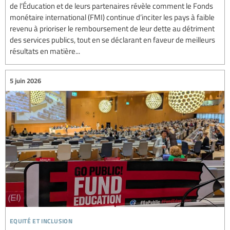
de l’Éducation et de leurs partenaires révèle comment le Fonds
monétaire international (FMI) continue d’inciter les pays à faible
revenu à prioriser le remboursement de leur dette au détriment
des services publics, tout en se déclarant en faveur de meilleurs
résultats en matière...
5 juin 2026
equité et inclusion