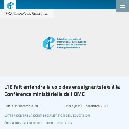
Internationale de l'Education
L’IE fait entendre la voix des enseignants(e)s à la
Conférence ministérielle de l’OMC
Publié
19 décembre 2011
Mis à jour
19 décembre 2011
lutter contre la commercialisation de l’éducation
éducation, recherche et droits d’auteur