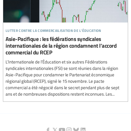
lutter contre la commercialisation de l’éducation
Asie-Pacifique : les fédérations syndicales
internationales de la région condamnent l’accord
commercial du RCEP
L’Internationale de l’Éducation et six autres Fédérations
syndicales internationales (FSI) se sont réunies dans la région
Asie-Pacifique pour condamner le Partenariat économique
régional global (RCEP), signé le 15 novembre. Le pacte
commercial a été négocié dans le secret pendant plus de sept
ans et de nombreuses dispositions restent inconnues. Les...