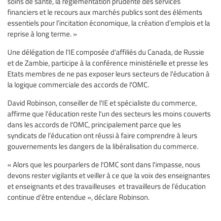
soins de santé, la réglementation prudente des services
financiers et le recours aux marchés publics sont des éléments
essentiels pour l’incitation économique, la création d’emplois et la
reprise à long terme. »
Une délégation de l’IE composée d'affiliés du Canada, de Russie
et de Zambie, participe à la conférence ministérielle et presse les
Etats membres de ne pas exposer leurs secteurs de l'éducation à
la logique commerciale des accords de l'OMC.
David Robinson, conseiller de l'IE et spécialiste du commerce,
affirme que l'éducation reste l'un des secteurs les moins couverts
dans les accords de l'OMC, principalement parce que les
syndicats de l’éducation ont réussi à faire comprendre à leurs
gouvernements les dangers de la libéralisation du commerce.
« Alors que les pourparlers de l'OMC sont dans l'impasse, nous
devons rester vigilants et veiller à ce que la voix des enseignantes
et enseignants et des travailleuses et travailleurs de l’éducation
continue d'être entendue », déclare Robinson.