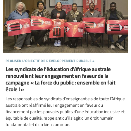
réaliser l’objectif de développement durable 4
Les syndicats de l’éducation d’Afrique australe
renouvèlent leur engagement en faveur de la
campagne « La force du public : ensemble on fait
école ! »
Les responsables de syndicats d’enseignant·e·s de toute l’Afrique
australe ont réaffirmé leur engagement en faveur du
financement par les pouvoirs publics d’une éducation inclusive et
équitable de qualité, rappelant qu’il s’agit d'un droit humain
fondamental et d'un bien commun.