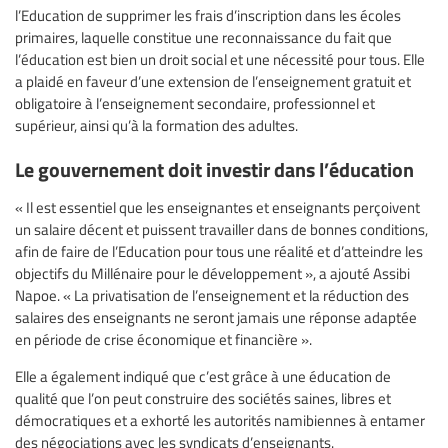
l’Education de supprimer les frais d’inscription dans les écoles
primaires, laquelle constitue une reconnaissance du fait que
l’éducation est bien un droit social et une nécessité pour tous. Elle
a plaidé en faveur d’une extension de l’enseignement gratuit et
obligatoire à l’enseignement secondaire, professionnel et
supérieur, ainsi qu’à la formation des adultes.
Le gouvernement doit investir dans l’éducation
« Il est essentiel que les enseignantes et enseignants perçoivent
un salaire décent et puissent travailler dans de bonnes conditions,
afin de faire de l’Education pour tous une réalité et d’atteindre les
objectifs du Millénaire pour le développement », a ajouté Assibi
Napoe. « La privatisation de l’enseignement et la réduction des
salaires des enseignants ne seront jamais une réponse adaptée
en période de crise économique et financière ».
Elle a également indiqué que c’est grâce à une éducation de
qualité que l’on peut construire des sociétés saines, libres et
démocratiques et a exhorté les autorités namibiennes à entamer
des négociations avec les syndicats d’enseignants.