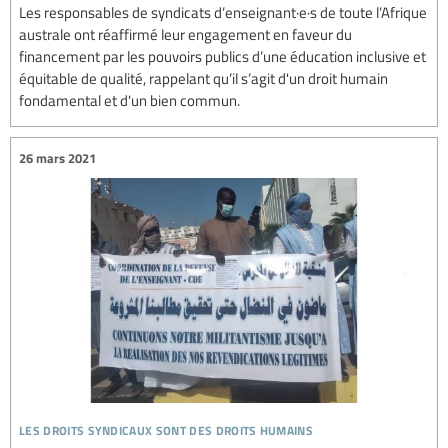
Les responsables de syndicats d’enseignant·e·s de toute l’Afrique
australe ont réaffirmé leur engagement en faveur du
financement par les pouvoirs publics d’une éducation inclusive et
équitable de qualité, rappelant qu’il s’agit d'un droit humain
fondamental et d'un bien commun.
26 mars 2021
les droits syndicaux sont des droits humains