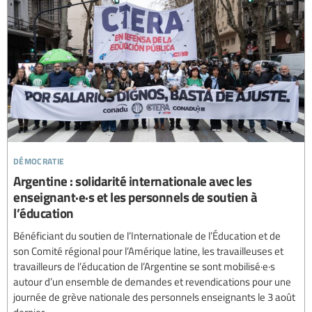
démocratie
Argentine : solidarité internationale avec les
enseignant·e·s et les personnels de soutien à
l’éducation
Bénéficiant du soutien de l’Internationale de l’Éducation et de
son Comité régional pour l’Amérique latine, les travailleuses et
travailleurs de l’éducation de l’Argentine se sont mobilisé·e·s
autour d’un ensemble de demandes et revendications pour une
journée de grève nationale des personnels enseignants le 3 août
dernier.