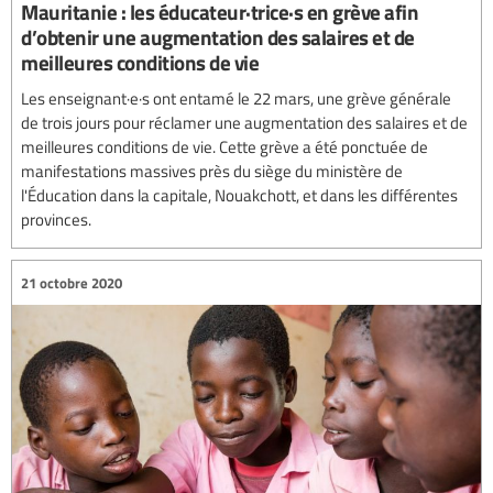
Mauritanie : les éducateur·trice·s en grève afin
d’obtenir une augmentation des salaires et de
meilleures conditions de vie
Les enseignant·e·s ont entamé le 22 mars, une grève générale
de trois jours pour réclamer une augmentation des salaires et de
meilleures conditions de vie. Cette grève a été ponctuée de
manifestations massives près du siège du ministère de
l'Éducation dans la capitale, Nouakchott, et dans les différentes
provinces.
21 octobre 2020