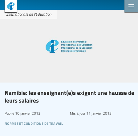
Internationale de l'Education
Namibie: les enseignant(e)s exigent une hausse de
leurs salaires
Publié
10 janvier 2013
Mis à jour
11 janvier 2013
normes et conditions de travail