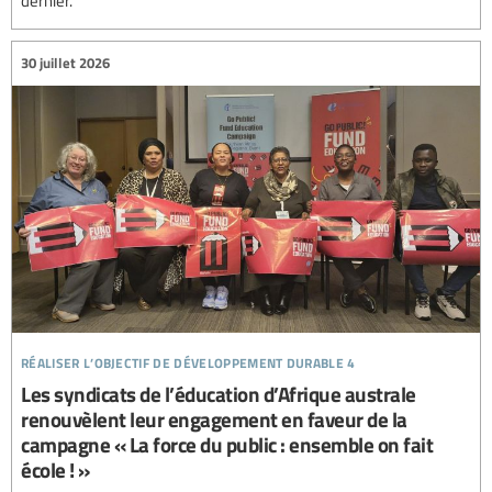
30 juillet 2026
réaliser l’objectif de développement durable 4
Les syndicats de l’éducation d’Afrique australe
renouvèlent leur engagement en faveur de la
campagne « La force du public : ensemble on fait
école ! »