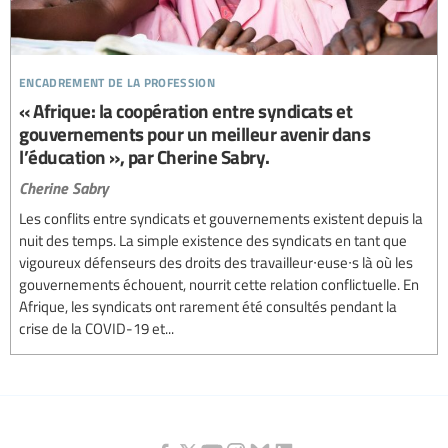
encadrement de la profession
« Afrique: la coopération entre syndicats et
gouvernements pour un meilleur avenir dans
l’éducation », par Cherine Sabry.
Cherine Sabry
Les conflits entre syndicats et gouvernements existent depuis la
nuit des temps. La simple existence des syndicats en tant que
vigoureux défenseurs des droits des travailleur∙euse∙s là où les
gouvernements échouent, nourrit cette relation conflictuelle. En
Afrique, les syndicats ont rarement été consultés pendant la
crise de la COVID-19 et...