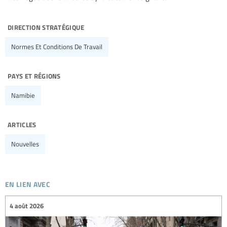
direction stratégique
Normes Et Conditions De Travail
pays et régions
Namibie
articles
Nouvelles
en lien avec
4 août 2026