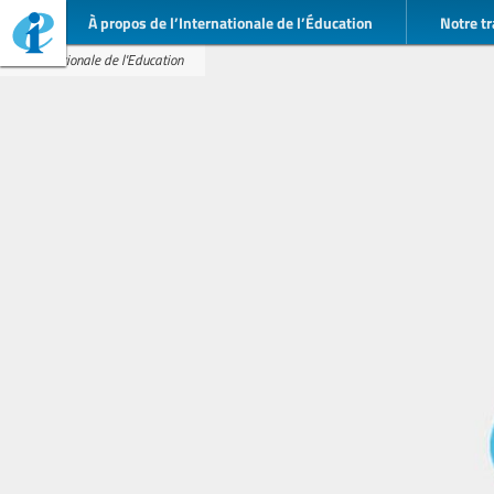
À propos de l’Internationale de l’Éducation
Notre tr
Internationale de l'Education