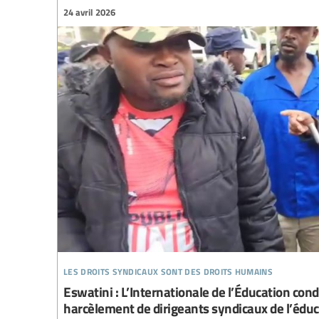
24 avril 2026
les droits syndicaux sont des droits humains
Eswatini : L’Internationale de l’Éducation cond
harcèlement de dirigeants syndicaux de l’édu