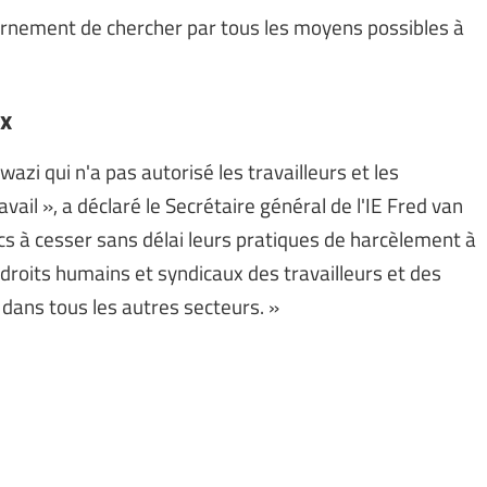
ernement de chercher par tous les moyens possibles à
ux
zi qui n'a pas autorisé les travailleurs et les
avail », a déclaré le Secrétaire général de l'IE Fred van
s à cesser sans délai leurs pratiques de harcèlement à
 droits humains et syndicaux des travailleurs et des
 dans tous les autres secteurs. »