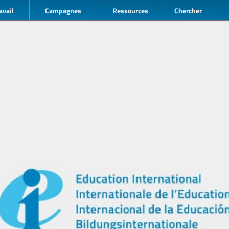
avail
Campagnes
Ressources
Chercher