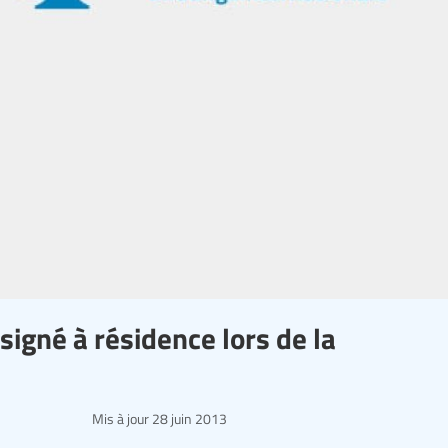
signé à résidence lors de la
Mis à jour
28 juin 2013