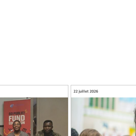
22 juillet 2026