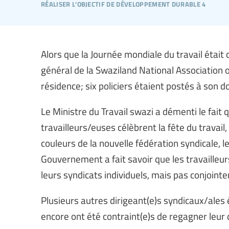
réaliser l’objectif de développement durable 4
Alors que la Journée mondiale du travail était 
général de la Swaziland National Association of 
résidence; six policiers étaient postés à son d
Le Ministre du Travail swazi a démenti le fait
travailleurs/euses célèbrent la fête du travail
couleurs de la nouvelle fédération syndicale, l
Gouvernement a fait savoir que les travailleur
leurs syndicats individuels, mais pas conjoi
Plusieurs autres dirigeant(e)s syndicaux/ales 
encore ont été contraint(e)s de regagner leur 