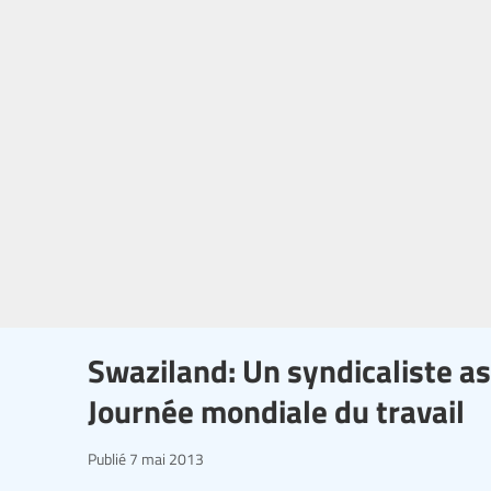
Swaziland: Un syndicaliste as
Journée mondiale du travail
Publié
7 mai 2013