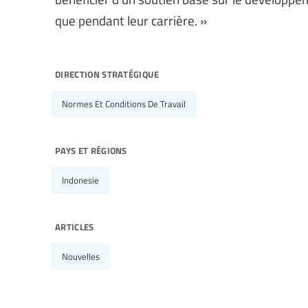
que pendant leur carrière. »
direction stratégique
Normes Et Conditions De Travail
pays et régions
Indonesie
articles
Nouvelles