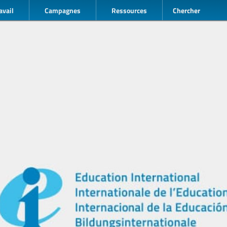
avail
Campagnes
Ressources
Chercher