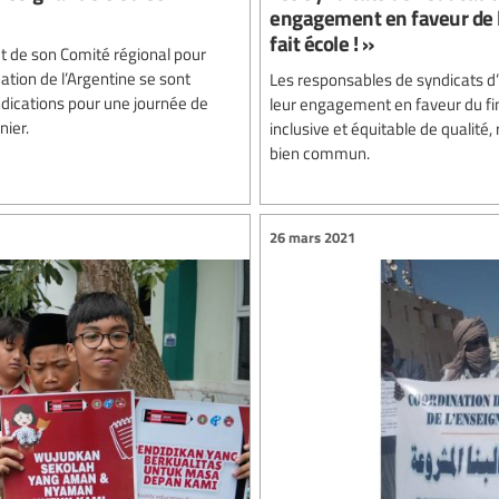
engagement en faveur de l
fait école ! »
et de son Comité régional pour
ucation de l’Argentine se sont
Les responsables de syndicats d’
dications pour une journée de
leur engagement en faveur du fi
nier.
inclusive et équitable de qualité,
bien commun.
26 mars 2021