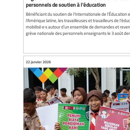
personnels de soutien à l’éducation
Bénéficiant du soutien de l’Internationale de l’Éducation 
l’Amérique latine, les travailleuses et travailleurs de l’éd
mobilisé·e·s autour d’un ensemble de demandes et reven
grève nationale des personnels enseignants le 3 août der
22 janvier 2026