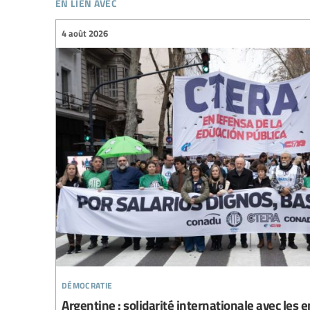
en lien avec
4 août 2026
démocratie
Argentine : solidarité internationale avec les e