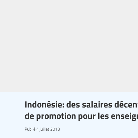
Indonésie: des salaires décen
de promotion pour les enseig
Publié
4 juillet 2013