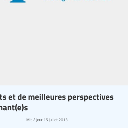
ts et de meilleures perspectives
nant(e)s
Mis à jour
15 juillet 2013