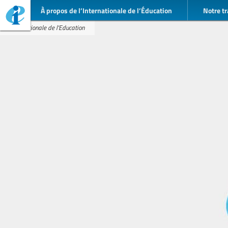
À propos de l’Internationale de l’Éducation
Notre tr
Internationale de l'Education