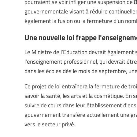
pourraient se voir infliger une suspension de 8 
gouvernementale visant à réduire continuelle
également la fusion ou la fermeture d'un nomb
Une nouvelle loi frappe l'enseignem
Le Ministre de l'Education devrait également 
l'enseignement professionnel, qui devrait être
dans les écoles dès le mois de septembre, un
Ce projet de loi entraînera la fermeture de tr
savoir la santé, les arts et la cosmétique. En
suivre de cours dans leur établissement d'ens
gouvernement transfère actuellement une gra
vers le secteur privé.