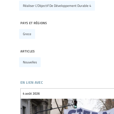
Réaliser L’Objectif De Développement Durable 4
pays et régions
Grece
articles
Nouvelles
en lien avec
4 août 2026