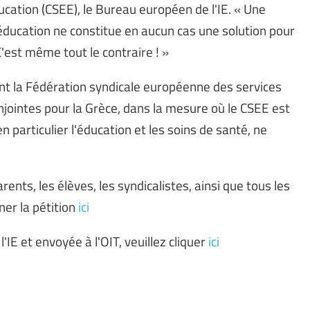
cation (CSEE), le Bureau européen de l'IE. « Une
éducation ne constitue en aucun cas une solution pour
'est même tout le contraire ! »
nt la Fédération syndicale européenne des services
onjointes pour la Grèce, dans la mesure où le CSEE est
n particulier l'éducation et les soins de santé, ne
parents, les élèves, les syndicalistes, ainsi que tous les
ner la pétition
ici
'IE et envoyée à l'OIT, veuillez cliquer
ici