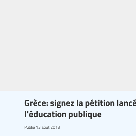
Grèce: signez la pétition lan
l'éducation publique
Publié
13 août 2013