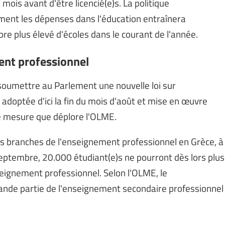
mois avant d'être licencié(e)s. La politique
ment les dépenses dans l'éducation entraînera
re plus élevé d'écoles dans le courant de l'année.
ent professionnel
soumettre au Parlement une nouvelle loi sur
 adoptée d'ici la fin du mois d'août et mise en œuvre
e mesure que déplore l'OLME.
ois branches de l'enseignement professionnel en Grèce, à
 septembre, 20.000 étudiant(e)s ne pourront dès lors plus
eignement professionnel. Selon l'OLME, le
nde partie de l'enseignement secondaire professionnel