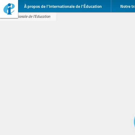
À propos de l’Internationale de l’Éducation
Notre tr
Internationale de l'Education