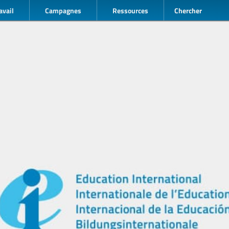
avail
Campagnes
Ressources
Chercher