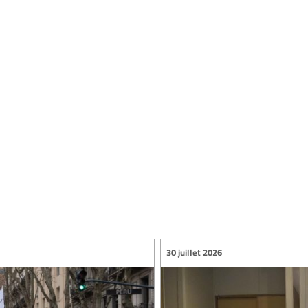
30 juillet 2026