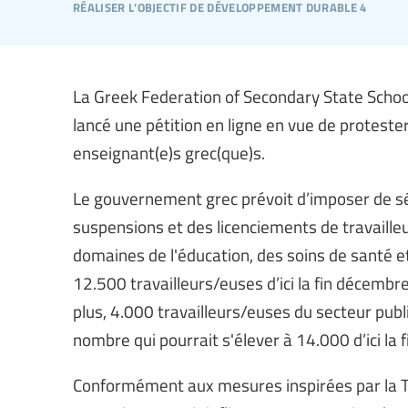
réaliser l’objectif de développement durable 4
La Greek Federation of Secondary State School 
lancé une pétition en ligne en vue de proteste
enseignant(e)s grec(que)s.
Le gouvernement grec prévoit d’imposer de sé
suspensions et des licenciements de travaille
domaines de l'éducation, des soins de santé e
12.500 travailleurs/euses d’ici la fin décemb
plus, 4.000 travailleurs/euses du secteur public
nombre qui pourrait s'élever à 14.000 d’ici la 
Conformément aux mesures inspirées par la T