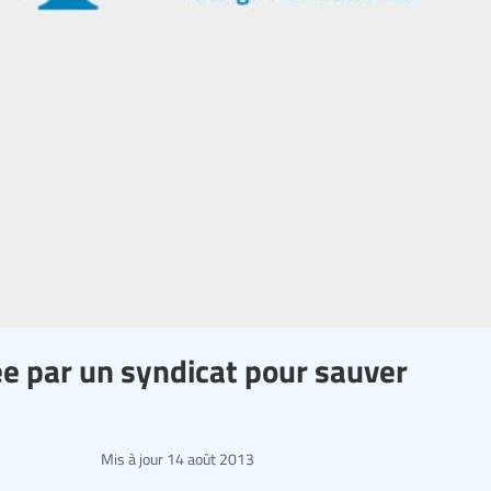
cée par un syndicat pour sauver
Mis à jour
14 août 2013