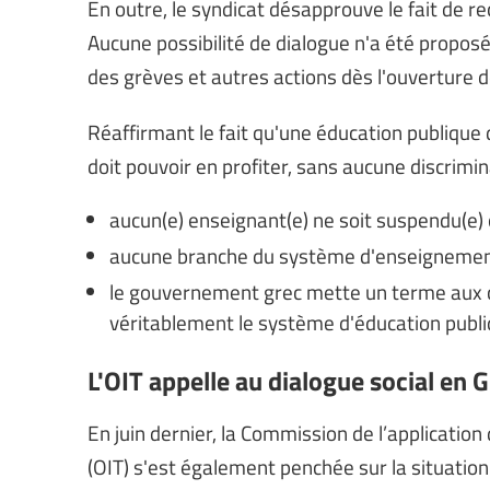
En outre, le syndicat désapprouve le fait de r
Aucune possibilité de dialogue n'a été proposé
des grèves et autres actions dès l'ouverture 
Réaffirmant le fait qu'une éducation publique 
doit pouvoir en profiter, sans aucune discrimin
aucun(e) enseignant(e) ne soit suspendu(e) o
aucune branche du système d'enseignement 
le gouvernement grec mette un terme aux c
véritablement le système d'éducation publi
L'OIT appelle au dialogue social en 
En juin dernier, la Commission de l’application
(OIT) s'est également penchée sur la situation