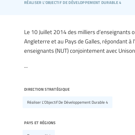
réaliser l’objectif de développement durable 4
Le 10 Juillet 2014 des milliers d’enseignants o
Angleterre et au Pays de Galles, répondant à l’
enseignants (NUT) conjointement avec Unison
...
direction stratégique
Réaliser L’Objectif De Développement Durable 4
pays et régions