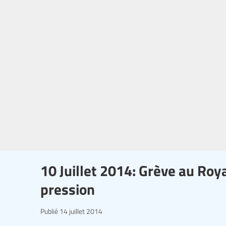
10 Juillet 2014: Grève au Roy
pression
Publié
14 juillet 2014