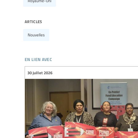
Royaume-Uni
articles
Nouvelles
en lien avec
30 juillet 2026