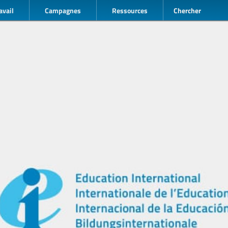
avail
Campagnes
Ressources
Chercher