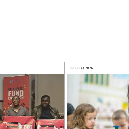
22 juillet 2026