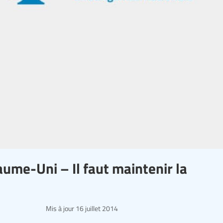
aume-Uni – Il faut maintenir la
Mis à jour
16 juillet 2014