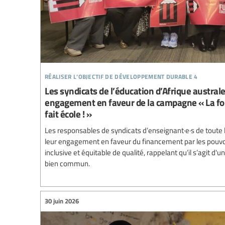
réaliser l’objectif de développement durable 4
Les syndicats de l’éducation d’Afrique austral
engagement en faveur de la campagne « La for
fait école ! »
Les responsables de syndicats d’enseignant·e·s de toute l
leur engagement en faveur du financement par les pouvoi
inclusive et équitable de qualité, rappelant qu’il s’agit d
bien commun.
30 juin 2026