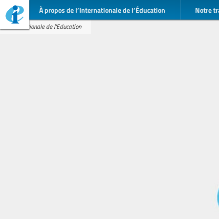
À propos de l’Internationale de l’Éducation
Notre tr
Internationale de l'Education