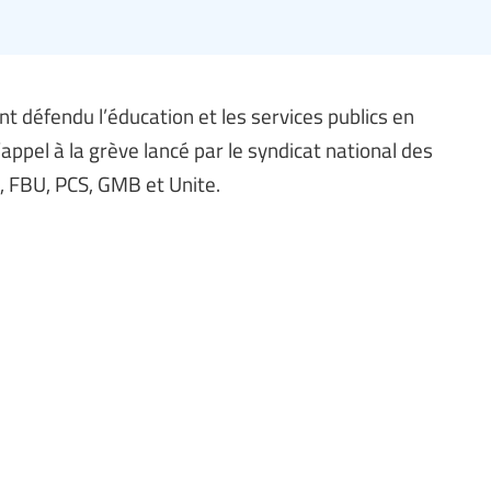
nt défendu l’éducation et les services publics en
appel à la grève lancé par le syndicat national des
, FBU, PCS, GMB et Unite.