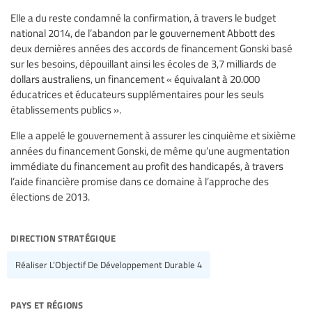
Elle a du reste condamné la confirmation, à travers le budget
national 2014, de l’abandon par le gouvernement Abbott des
deux dernières années des accords de financement Gonski basé
sur les besoins, dépouillant ainsi les écoles de 3,7 milliards de
dollars australiens, un financement « équivalant à 20.000
éducatrices et éducateurs supplémentaires pour les seuls
établissements publics ».
Elle a appelé le gouvernement à assurer les cinquième et sixième
années du financement Gonski, de même qu’une augmentation
immédiate du financement au profit des handicapés, à travers
l’aide financière promise dans ce domaine à l’approche des
élections de 2013.
direction stratégique
Réaliser L’Objectif De Développement Durable 4
pays et régions