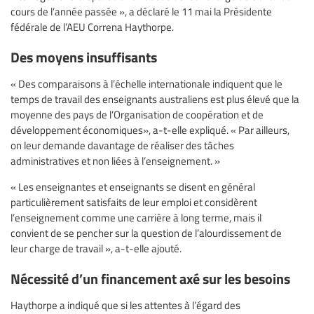
cours de l’année passée », a déclaré le 11 mai la Présidente
fédérale de l’AEU Correna Haythorpe.
Des moyens insuffisants
« Des comparaisons à l’échelle internationale indiquent que le
temps de travail des enseignants australiens est plus élevé que la
moyenne des pays de l’Organisation de coopération et de
développement économiques», a-t-elle expliqué. « Par ailleurs,
on leur demande davantage de réaliser des tâches
administratives et non liées à l’enseignement. »
« Les enseignantes et enseignants se disent en général
particulièrement satisfaits de leur emploi et considèrent
l’enseignement comme une carrière à long terme, mais il
convient de se pencher sur la question de l’alourdissement de
leur charge de travail », a-t-elle ajouté.
Nécessité d’un financement axé sur les besoins
Haythorpe a indiqué que si les attentes à l’égard des