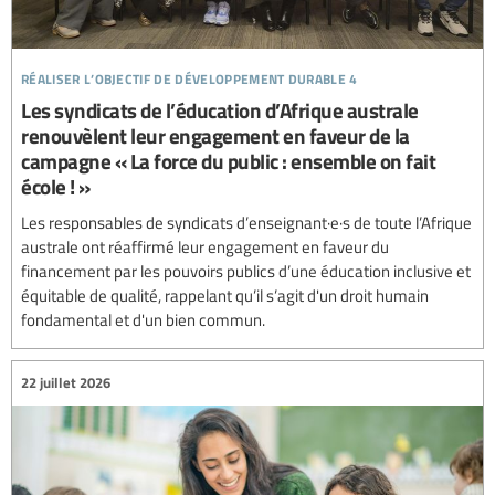
réaliser l’objectif de développement durable 4
Les syndicats de l’éducation d’Afrique australe
renouvèlent leur engagement en faveur de la
campagne « La force du public : ensemble on fait
école ! »
Les responsables de syndicats d’enseignant·e·s de toute l’Afrique
australe ont réaffirmé leur engagement en faveur du
financement par les pouvoirs publics d’une éducation inclusive et
équitable de qualité, rappelant qu’il s’agit d'un droit humain
fondamental et d'un bien commun.
22 juillet 2026