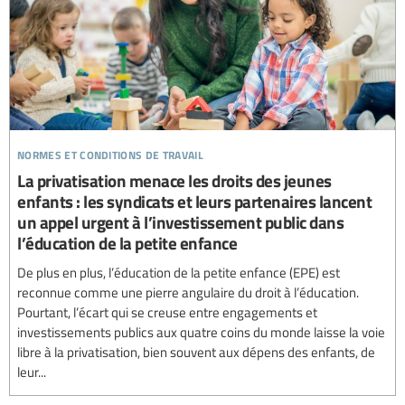
normes et conditions de travail
La privatisation menace les droits des jeunes
enfants : les syndicats et leurs partenaires lancent
un appel urgent à l’investissement public dans
l’éducation de la petite enfance
De plus en plus, l’éducation de la petite enfance (EPE) est
reconnue comme une pierre angulaire du droit à l’éducation.
Pourtant, l’écart qui se creuse entre engagements et
investissements publics aux quatre coins du monde laisse la voie
libre à la privatisation, bien souvent aux dépens des enfants, de
leur...