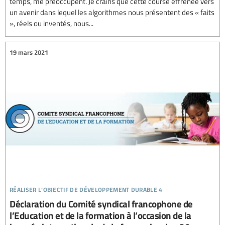
temps, me préoccupent. Je crains que cette course effrénée vers
un avenir dans lequel les algorithmes nous présentent des « faits
», réels ou inventés, nous...
19 mars 2021
réaliser l’objectif de développement durable 4
Déclaration du Comité syndical francophone de
l’Education et de la formation à l’occasion de la