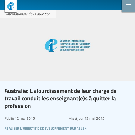
Internationale de l'Education
Australie: L’alourdissement de leur charge de
travail conduit les enseignant(e)s à quitter la
profession
Publié
12 mai 2015
Mis à jour
13 mai 2015
réaliser l’objectif de développement durable 4