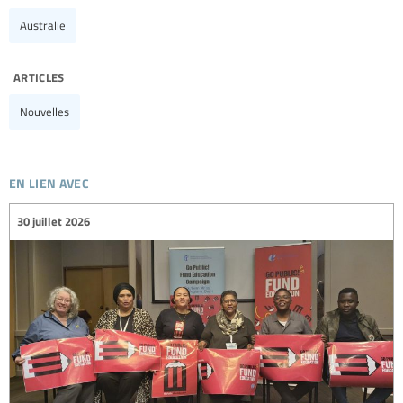
Australie
articles
Nouvelles
en lien avec
30 juillet 2026