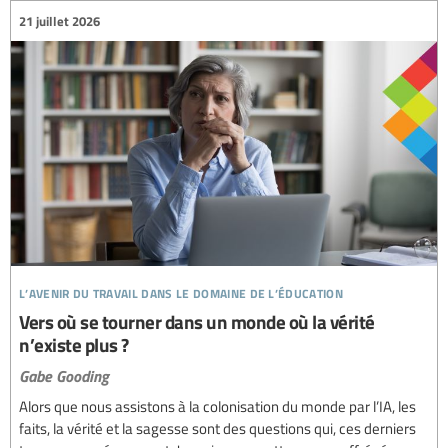
21 juillet 2026
l’avenir du travail dans le domaine de l’éducation
Vers où se tourner dans un monde où la vérité
n’existe plus ?
Gabe Gooding
Alors que nous assistons à la colonisation du monde par l’IA, les
faits, la vérité et la sagesse sont des questions qui, ces derniers