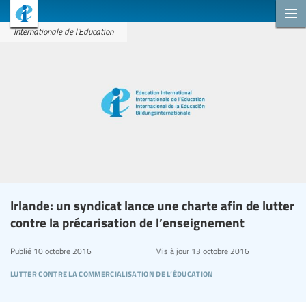
Internationale de l'Education
Irlande: un syndicat lance une charte afin de lutter
contre la précarisation de l’enseignement
Publié
10 octobre 2016
Mis à jour
13 octobre 2016
lutter contre la commercialisation de l’éducation