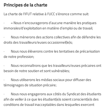
Principes de la charte
La charte de l’IFUT relative à l’UCC s’énonce comme suit:
· « Nous n’encouragerons d’aucune manière les pratiques
immorales/d’exploitation en matière d’emploi ou de travail;
· Nous mènerons des actions collectives afin de défendre les
droits des travailleurs/euses occasionnel(le)s;
· Nous nous élèverons contre les tentatives de précarisation
de notre profession;
· Nous reconnaîtrons que les travailleurs/euses précaires ont
besoin de notre soutien et sont vulnérables;
· Nous utiliserons les médias sociaux pour diffuser des
témoignages de situation précaire;
· Nous nous engagerons aux côtés du Syndicat des étudiants
afin de veiller à ce que les étudiant(e)s soient conscient(e)s des
conditions de travail inacceptables dans lesquelles exercent