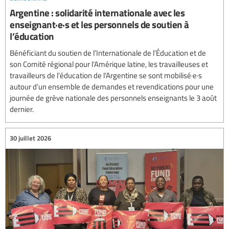
Argentine : solidarité internationale avec les
enseignant·e·s et les personnels de soutien à
l’éducation
Bénéficiant du soutien de l’Internationale de l’Éducation et de
son Comité régional pour l’Amérique latine, les travailleuses et
travailleurs de l’éducation de l’Argentine se sont mobilisé·e·s
autour d’un ensemble de demandes et revendications pour une
journée de grève nationale des personnels enseignants le 3 août
dernier.
30 juillet 2026