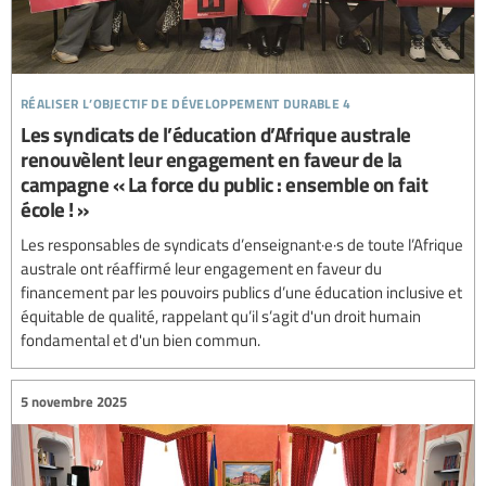
réaliser l’objectif de développement durable 4
Les syndicats de l’éducation d’Afrique australe
renouvèlent leur engagement en faveur de la
campagne « La force du public : ensemble on fait
école ! »
Les responsables de syndicats d’enseignant·e·s de toute l’Afrique
australe ont réaffirmé leur engagement en faveur du
financement par les pouvoirs publics d’une éducation inclusive et
équitable de qualité, rappelant qu’il s’agit d'un droit humain
fondamental et d'un bien commun.
5 novembre 2025