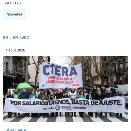
articles
Nouvelles
en lien avec
4 août 2026
démocratie