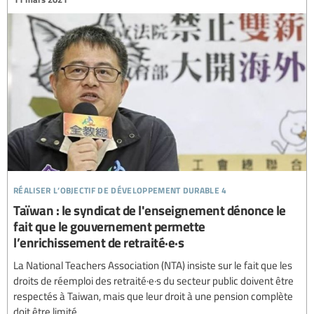
réaliser l’objectif de développement durable 4
Taïwan : le syndicat de l'enseignement dénonce le
fait que le gouvernement permette
l’enrichissement de retraité·e·s
La National Teachers Association (NTA) insiste sur le fait que les
droits de réemploi des retraité·e·s du secteur public doivent être
respectés à Taiwan, mais que leur droit à une pension complète
doit être limité.