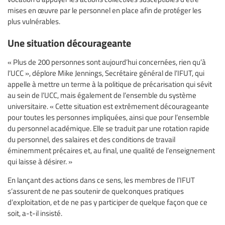
mises en œuvre par le personnel en place afin de protéger les
plus vulnérables.
Une situation décourageante
« Plus de 200 personnes sont aujourd’hui concernées, rien qu’à
l’UCC », déplore Mike Jennings, Secrétaire général de l’IFUT, qui
appelle à mettre un terme à la politique de précarisation qui sévit
au sein de l’UCC, mais également de l’ensemble du système
universitaire. « Cette situation est extrêmement décourageante
pour toutes les personnes impliquées, ainsi que pour l’ensemble
du personnel académique. Elle se traduit par une rotation rapide
du personnel, des salaires et des conditions de travail
éminemment précaires et, au final, une qualité de l’enseignement
qui laisse à désirer. »
En lançant des actions dans ce sens, les membres de l’IFUT
s’assurent de ne pas soutenir de quelconques pratiques
d’exploitation, et de ne pas y participer de quelque façon que ce
soit, a-t-il insisté.