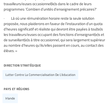
travailleurs/euses occasionnel(le)s dans le cadre de leurs
programmes: 'Combien d’unités d'enseignement précaires?'
· Là où une rémunération horaire reste la seule solution
proposée, nous plaiderons en faveur de l’instauration d’un quota
d’heures significatif et réaliste qui devront être payées à tou(te)s
les travailleurs/euses occupant des fonctions d’enseignant(e)s et
de surveillant(e)s à titre occasionnel, qui sera largement supérieur
au nombre d’heures qu’ils/elles passent en cours, au contact des
élèves. »
direction stratégique
Lutter Contre La Commercialisation De L’éducation
pays et régions
Irlande