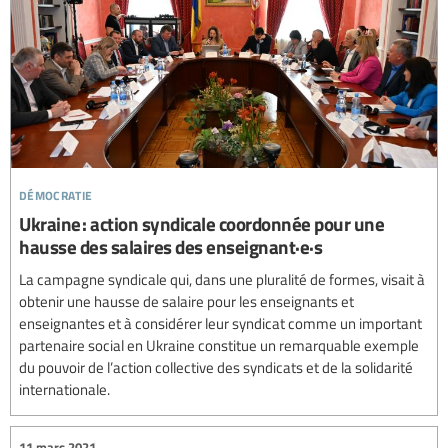
démocratie
Ukraine : action syndicale coordonnée pour une
hausse des salaires des enseignant·e·s
La campagne syndicale qui, dans une pluralité de formes, visait à
obtenir une hausse de salaire pour les enseignants et
enseignantes et à considérer leur syndicat comme un important
partenaire social en Ukraine constitue un remarquable exemple
du pouvoir de l’action collective des syndicats et de la solidarité
internationale.
11 mars 2021