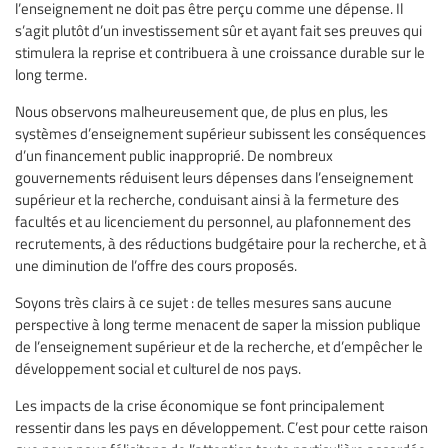
l’enseignement ne doit pas être perçu comme une dépense. Il
s’agit plutôt d’un investissement sûr et ayant fait ses preuves qui
stimulera la reprise et contribuera à une croissance durable sur le
long terme.
Nous observons malheureusement que, de plus en plus, les
systèmes d’enseignement supérieur subissent les conséquences
d’un financement public inapproprié. De nombreux
gouvernements réduisent leurs dépenses dans l’enseignement
supérieur et la recherche, conduisant ainsi à la fermeture des
facultés et au licenciement du personnel, au plafonnement des
recrutements, à des réductions budgétaire pour la recherche, et à
une diminution de l’offre des cours proposés.
Soyons très clairs à ce sujet : de telles mesures sans aucune
perspective à long terme menacent de saper la mission publique
de l’enseignement supérieur et de la recherche, et d’empêcher le
développement social et culturel de nos pays.
Les impacts de la crise économique se font principalement
ressentir dans les pays en développement. C’est pour cette raison