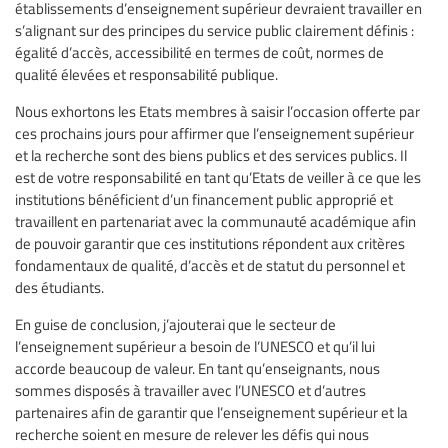
établissements d’enseignement supérieur devraient travailler en
s’alignant sur des principes du service public clairement définis :
égalité d’accès, accessibilité en termes de coût, normes de
qualité élevées et responsabilité publique.
Nous exhortons les Etats membres à saisir l’occasion offerte par
ces prochains jours pour affirmer que l’enseignement supérieur
et la recherche sont des biens publics et des services publics. Il
est de votre responsabilité en tant qu’Etats de veiller à ce que les
institutions bénéficient d’un financement public approprié et
travaillent en partenariat avec la communauté académique afin
de pouvoir garantir que ces institutions répondent aux critères
fondamentaux de qualité, d’accès et de statut du personnel et
des étudiants.
En guise de conclusion, j’ajouterai que le secteur de
l’enseignement supérieur a besoin de l’UNESCO et qu’il lui
accorde beaucoup de valeur. En tant qu’enseignants, nous
sommes disposés à travailler avec l’UNESCO et d’autres
partenaires afin de garantir que l’enseignement supérieur et la
recherche soient en mesure de relever les défis qui nous