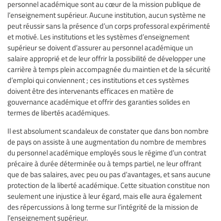
personnel académique sont au cœur de la mission publique de
l’enseignement supérieur. Aucune institution, aucun système ne
peut réussir sans la présence d’un corps professoral expérimenté
et motivé. Les institutions et les systèmes d’enseignement
supérieur se doivent d’assurer au personnel académique un
salaire approprié et de leur offrir la possibilité de développer une
carrière à temps plein accompagnée du maintien et de la sécurité
d’emploi qui conviennent ; ces institutions et ces systèmes
doivent être des intervenants efficaces en matière de
gouvernance académique et offrir des garanties solides en
termes de libertés académiques.
Il est absolument scandaleux de constater que dans bon nombre
de pays on assiste à une augmentation du nombre de membres
du personnel académique employés sous le régime d’un contrat
précaire à durée déterminée ou à temps partiel, ne leur offrant
que de bas salaires, avec peu ou pas d’avantages, et sans aucune
protection de la liberté académique. Cette situation constitue non
seulement une injustice à leur égard, mais elle aura également
des répercussions à long terme sur l’intégrité de la mission de
l’enseignement supérieur.