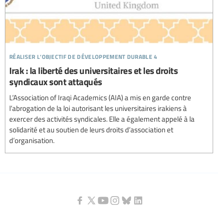
réaliser l’objectif de développement durable 4
Irak : la liberté des universitaires et les droits
syndicaux sont attaqués
L’Association of Iraqi Academics (AIA) a mis en garde contre
l’abrogation de la loi autorisant les universitaires irakiens à
exercer des activités syndicales. Elle a également appelé à la
solidarité et au soutien de leurs droits d’association et
d’organisation.