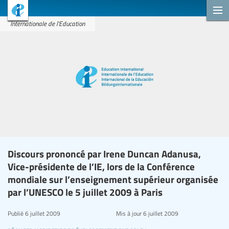
Internationale de l'Education
Discours prononcé par Irene Duncan Adanusa,
Vice-présidente de l’IE, lors de la Conférence
mondiale sur l’enseignement supérieur organisée
par l’UNESCO le 5 juillet 2009 à Paris
Publié
6 juillet 2009
Mis à jour
6 juillet 2009