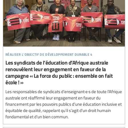
réaliser l’objectif de développement durable 4
Les syndicats de l’éducation d’Afrique australe
renouvèlent leur engagement en faveur de la
campagne « La force du public : ensemble on fait
école ! »
Les responsables de syndicats d’enseignant·e·s de toute l’Afrique
australe ont réaffirmé leur engagement en faveur du
financement par les pouvoirs publics d’une éducation inclusive et
équitable de qualité, rappelant qu’il s’agit d'un droit humain
fondamental et d'un bien commun.