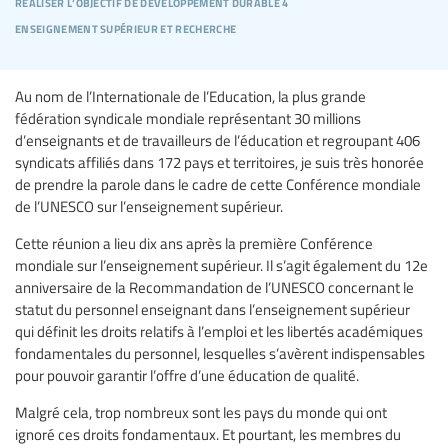
réaliser l’objectif de développement durable 4
enseignement supérieur et recherche
Au nom de l’Internationale de l’Education, la plus grande
fédération syndicale mondiale représentant 30 millions
d’enseignants et de travailleurs de l’éducation et regroupant 406
syndicats affiliés dans 172 pays et territoires, je suis très honorée
de prendre la parole dans le cadre de cette Conférence mondiale
de l’UNESCO sur l’enseignement supérieur.
Cette réunion a lieu dix ans après la première Conférence
mondiale sur l’enseignement supérieur. Il s’agit également du 12e
anniversaire de la Recommandation de l’UNESCO concernant le
statut du personnel enseignant dans l’enseignement supérieur
qui définit les droits relatifs à l’emploi et les libertés académiques
fondamentales du personnel, lesquelles s’avèrent indispensables
pour pouvoir garantir l’offre d’une éducation de qualité.
Malgré cela, trop nombreux sont les pays du monde qui ont
ignoré ces droits fondamentaux. Et pourtant, les membres du