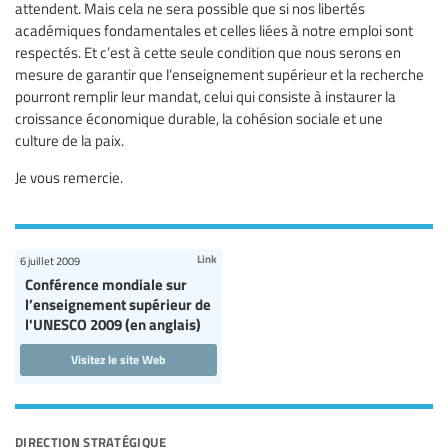
attendent. Mais cela ne sera possible que si nos libertés
académiques fondamentales et celles liées à notre emploi sont
respectés. Et c’est à cette seule condition que nous serons en
mesure de garantir que l’enseignement supérieur et la recherche
pourront remplir leur mandat, celui qui consiste à instaurer la
croissance économique durable, la cohésion sociale et une
culture de la paix.
Je vous remercie.
Link
6 juillet 2009
Conférence mondiale sur
l’enseignement supérieur de
l'UNESCO 2009 (en anglais)
Visitez le site Web
direction stratégique