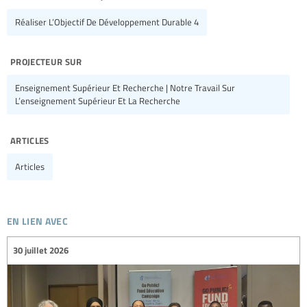
Réaliser L’Objectif De Développement Durable 4
projecteur sur
Enseignement Supérieur Et Recherche | Notre Travail Sur
L’enseignement Supérieur Et La Recherche
articles
Articles
en lien avec
30 juillet 2026