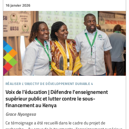
16 janvier 2026
réaliser l’objectif de développement durable 4
Voix de l’éducation | Défendre l’enseignement
supérieur public et lutter contre le sous-
financement au Kenya
Grace Nyongesa
Ce témoignage a été recueilli dans le cadre du projet de