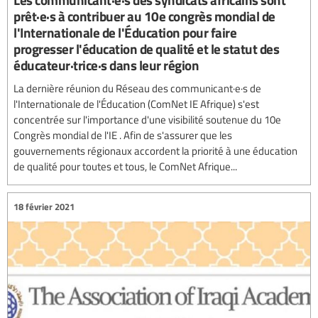
prêt·e·s à contribuer au 10e congrès mondial de
l'Internationale de l'Éducation pour faire
progresser l'éducation de qualité et le statut des
éducateur·trice·s dans leur région
La dernière réunion du Réseau des communicant·e·s de
l'Internationale de l'Éducation (ComNet IE Afrique) s'est
concentrée sur l'importance d'une visibilité soutenue du 10e
Congrès mondial de l'IE . Afin de s'assurer que les
gouvernements régionaux accordent la priorité à une éducation
de qualité pour toutes et tous, le ComNet Afrique...
18 février 2021