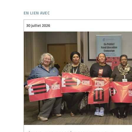
en lien avec
30 juillet 2026