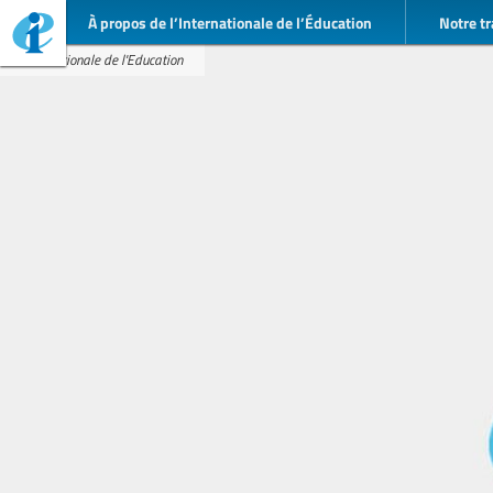
À propos de l’Internationale de l’Éducation
Notre tr
Internationale de l'Education