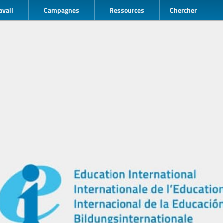
avail
Campagnes
Ressources
Chercher