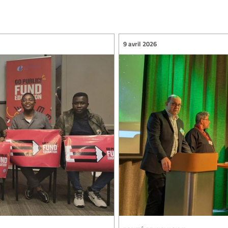
9 avril 2026