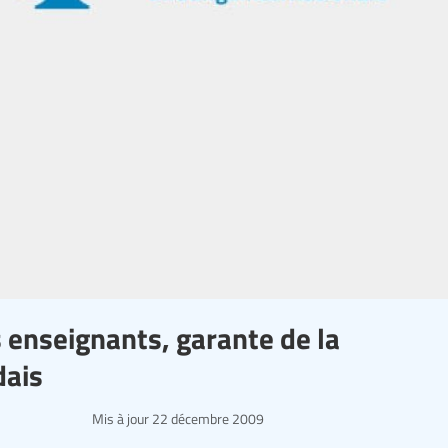
s enseignants, garante de la
dais
Mis à jour
22 décembre 2009