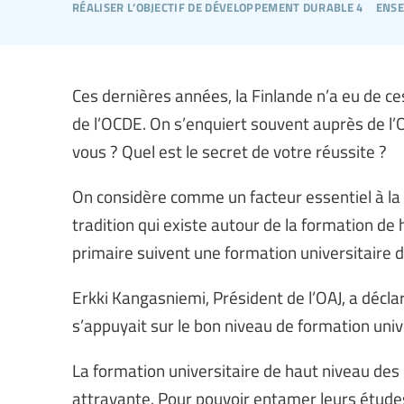
réaliser l’objectif de développement durable 4
ense
Ces dernières années, la Finlande n’a eu de 
de l’OCDE. On s’enquiert souvent auprès de l’O
vous ? Quel est le secret de votre réussite ?
On considère comme un facteur essentiel à la r
tradition qui existe autour de la formation de
primaire suivent une formation universitaire 
Erkki Kangasniemi, Président de l’OAJ, a déclar
s’appuyait sur le bon niveau de formation univ
La formation universitaire de haut niveau des
attrayante. Pour pouvoir entamer leurs études