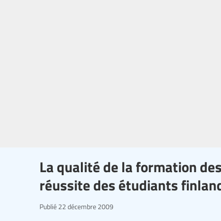
La qualité de la formation de
réussite des étudiants finlan
Publié
22 décembre 2009