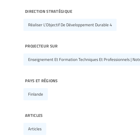
direction stratégique
Réaliser L’Objectif De Développement Durable 4
projecteur sur
Enseignement Et Formation Techniques Et Professionnels | Notr
pays et régions
Finlande
articles
Articles