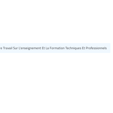
e Travail Sur L'enseignement Et La Formation Techniques Et Professionnels