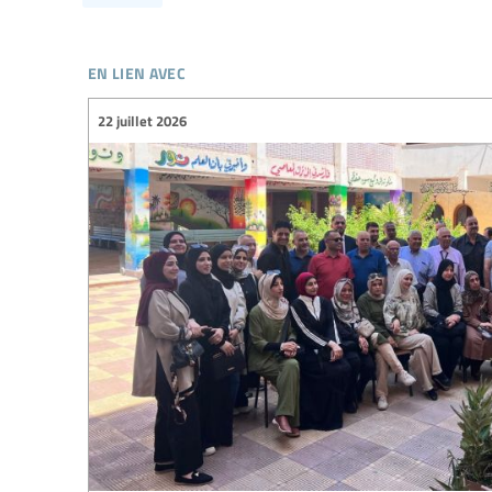
en lien avec
22 juillet 2026