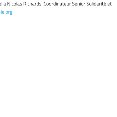
el à Nicolás Richards, Coordinateur Senior Solidarité et
ie.org