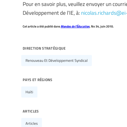
Pour en savoir plus, veuillez envoyer un courri
Développement de l’IE, à:
nicolas.richards@ei-
Cet article a été publié dans
Mondes de l’Éducation
, No 34, juin 2010.
direction stratégique
Renouveau Et Développement Syndical
pays et régions
Haïti
articles
Articles