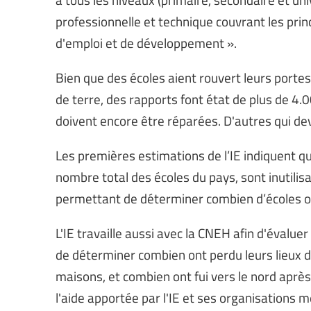
professionnelle et technique couvrant les prin
d'emploi et de développement ».
Bien que des écoles aient rouvert leurs porte
de terre, des rapports font état de plus de 
doivent encore être réparées. D'autres qui dev
Les premières estimations de l’IE indiquent q
nombre total des écoles du pays, sont inutilisa
permettant de déterminer combien d’écoles on
L'IE travaille aussi avec la CNEH afin d'évalu
de déterminer combien ont perdu leurs lieux d
maisons, et combien ont fui vers le nord après
l'aide apportée par l'IE et ses organisations 