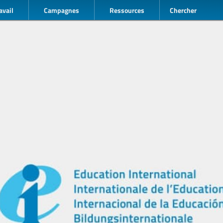
avail
Campagnes
Ressources
Chercher