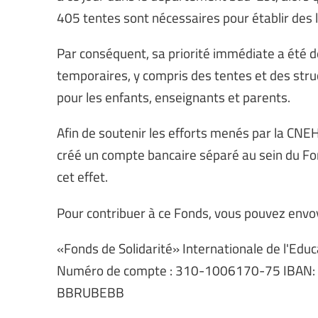
405 tentes sont nécessaires pour établir des
Par conséquent, sa priorité immédiate a été de
temporaires, y compris des tentes et des struc
pour les enfants, enseignants et parents.
Afin de soutenir les efforts menés par la CNEH
créé un compte bancaire séparé au sein du Fond
cet effet.
Pour contribuer à ce Fonds, vous pouvez envoy
«Fonds de Solidarité» Internationale de l'Ed
Numéro de compte : 310-1006170-75 IBAN:
BBRUBEBB