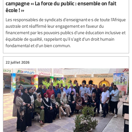
campagne « La force du public : ensemble on fait
école ! »
Les responsables de syndicats d’enseignant·e·s de toute l’Afrique
australe ont réaffirmé leur engagement en faveur du
financement par les pouvoirs publics d’une éducation inclusive et
équitable de qualité, rappelant qu’il s’agit d'un droit humain
fondamental et d'un bien commun.
22 juillet 2026