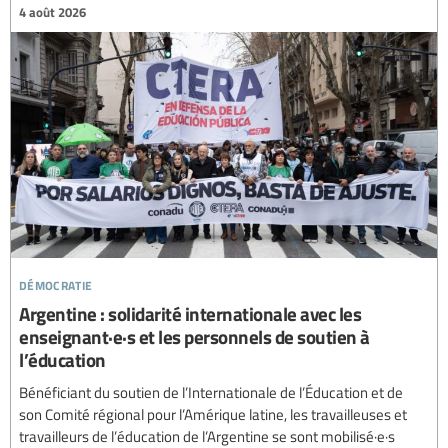
4 août 2026
démocratie
Argentine : solidarité internationale avec les
enseignant·e·s et les personnels de soutien à
l’éducation
Bénéficiant du soutien de l’Internationale de l’Éducation et de
son Comité régional pour l’Amérique latine, les travailleuses et
travailleurs de l’éducation de l’Argentine se sont mobilisé·e·s