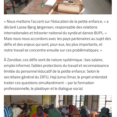
« Nous mettons l’accent sur l’éducation de la petite enfance, » a
déclaré Lasse Bjerg Jørgensen, responsable des relations
internationales et trésorier national du syndicat danois BUPL. «
Mais nous nous accordons avec les pays partenaires au sujet des
défis et des enjeux qui sont, pour eux, les plus importants, et
notre travail se concentre ensuite sur ces problématiques. »
À Zanzibar, ces défis sont de nature systémique : bas salaire,
emploi informel, faibles protections du travail et reconnaissance
limitée du personnel éducatif de la petite enfance. Selon le
secrétaire général du ZATU, Haji Juma Omar, le projet entendait
traiter ces questions simultanément – par la formation
professionnelle, le plaidoyer et le dialogue social.