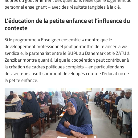
auprès du gouvernement des questions telles que le logement du
personnel enseignant – avec des résultats tangibles à la clé.
L’éducation de la petite enfance et l’influence du
contexte
Si le programme « Enseigner ensemble » montre que le
développement professionnel peut permettre de relancer la vie
syndicale, le partenariat entre le BUPL au Danemark et le ZATU à
Zanzibar montre quant à lui que la coopération peut contribuer à
la création de cadres politiques complets – en particulier dans
des secteurs insuffisamment développés comme l’éducation de
la petite enfance.