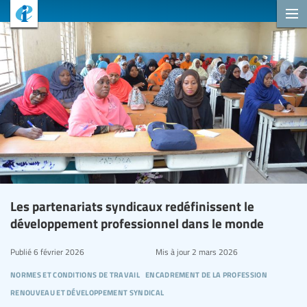
Les partenariats syndicaux redéfinissent le
développement professionnel dans le monde
Publié
6 février 2026
Mis à jour
2 mars 2026
normes et conditions de travail
encadrement de la profession
renouveau et développement syndical