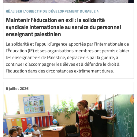
réaliser l’objectif de développement durable 4
Maintenir l’éducation en exil : la solidarité
syndicale internationale au service du personnel
enseignant palestinien
La solidarité et l’appui d’urgence apportés par l’Internationale de
l’Éducation (IE) et ses organisations membres ont permis d’aider
les enseignant·e·s de Palestine, déplacé·e·s par la guerre, à
continuer d’accompagner les élèves et à défendre le droit à
l’éducation dans des circonstances extrêmement dures.
8 juillet 2026