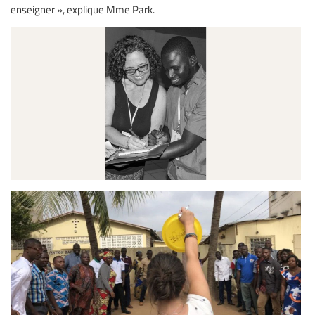
enseigner », explique Mme Park.