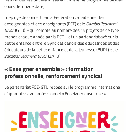
cours de longue date,
, déployé de concert par la Fédération canadienne des
enseignantes et des enseignants (FCE) et le
Gambia Teachers’
Union
(GTU) – qui compte au nombre des 15 projets de ce type
menés chaque année par la FCE – et un partenariat axé sur la
petite enfance entre le Syndicat danois des éducatrices et des
éducateurs de la petite enfance et de la jeunesse (BUPL) et le
Zanzibar Teachers’ Union
(ZATU).
« Enseigner ensemble » : formation
professionnelle, renforcement syndical
Le partenariat FCE-GTU repose sur le programme international
d’apprentissage professionnel « Enseigner ensemble ».