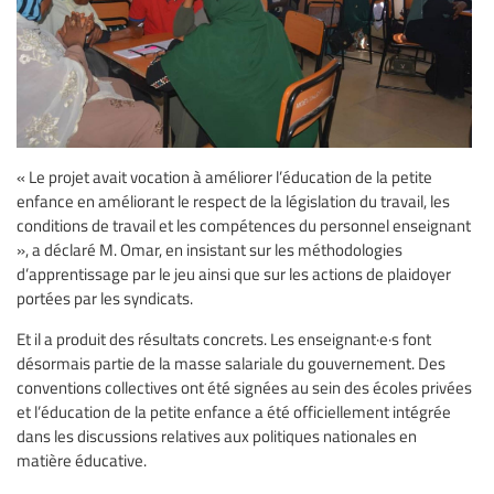
« Le projet avait vocation à améliorer l’éducation de la petite
enfance en améliorant le respect de la législation du travail, les
conditions de travail et les compétences du personnel enseignant
», a déclaré M. Omar, en insistant sur les méthodologies
d’apprentissage par le jeu ainsi que sur les actions de plaidoyer
portées par les syndicats.
Et il a produit des résultats concrets. Les enseignant·e·s font
désormais partie de la masse salariale du gouvernement. Des
conventions collectives ont été signées au sein des écoles privées
et l’éducation de la petite enfance a été officiellement intégrée
dans les discussions relatives aux politiques nationales en
matière éducative.