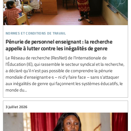
normes et conditions de travail
Pénurie de personnel enseignant : la recherche
appelle à lutter contre les inégalités de genre
Le Réseau de recherche (ResNet) de l’Internationale de
l’Éducation (IE), qui rassemble le secteur syndical et la recherche,
a déclaré qu’il n’est pas possible de comprendre la pénurie
mondiale d’enseignant·e·s – ni d’y faire face – sans s’attaquer
aux inégalités de genre qui façonnent les systèmes éducatifs, le
monde du...
3 juillet 2026