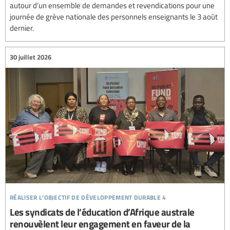
autour d’un ensemble de demandes et revendications pour une
journée de grève nationale des personnels enseignants le 3 août
dernier.
30 juillet 2026
réaliser l’objectif de développement durable 4
Les syndicats de l’éducation d’Afrique australe
renouvèlent leur engagement en faveur de la