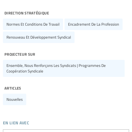
direction stratégique
Normes Et Conditions De Travail
Encadrement De La Profession
Renouveau Et Développement Syndical
projecteur sur
Ensemble, Nous Renforçons Les Syndicats | Programmes De
Coopération Syndicale
articles
Nouvelles
en lien avec