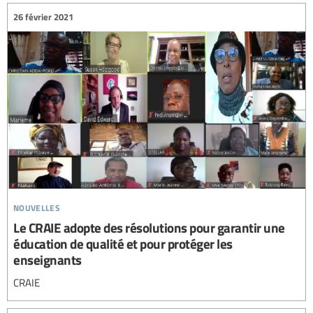
26 février 2021
nouvelles
Le CRAIE adopte des résolutions pour garantir une
éducation de qualité et pour protéger les
enseignants
CRAIE