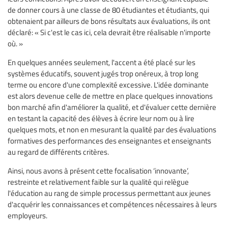
de donner cours à une classe de 80 étudiantes et étudiants, qui
obtenaient par ailleurs de bons résultats aux évaluations, ils ont
déclaré: « Si c'est le cas ici, cela devrait être réalisable n'importe
où. »
En quelques années seulement, l'accent a été placé sur les
systèmes éducatifs, souvent jugés trop onéreux, à trop long
terme ou encore d'une complexité excessive. L'idée dominante
est alors devenue celle de mettre en place quelques innovations
bon marché afin d'améliorer la qualité, et d'évaluer cette dernière
en testant la capacité des élèves à écrire leur nom ou à lire
quelques mots, et non en mesurant la qualité par des évaluations
formatives des performances des enseignantes et enseignants
au regard de différents critères.
Ainsi, nous avons à présent cette focalisation ‘innovante’,
restreinte et relativement faible sur la qualité qui relègue
l'éducation au rang de simple processus permettant aux jeunes
d'acquérir les connaissances et compétences nécessaires à leurs
employeurs.