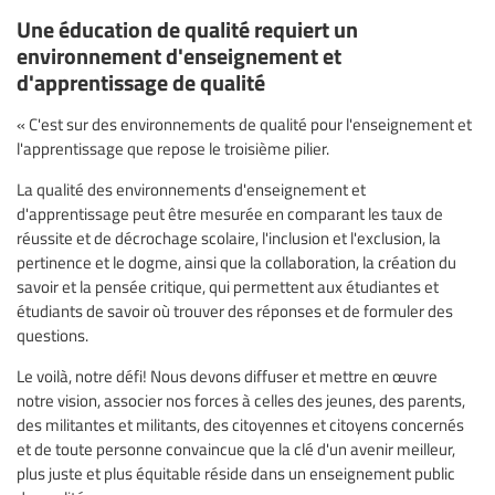
Une éducation de qualité requiert un
environnement d'enseignement et
d'apprentissage de qualité
« C'est sur des environnements de qualité pour l'enseignement et
l'apprentissage que repose le troisième pilier.
La qualité des environnements d'enseignement et
d'apprentissage peut être mesurée en comparant les taux de
réussite et de décrochage scolaire, l'inclusion et l'exclusion, la
pertinence et le dogme, ainsi que la collaboration, la création du
savoir et la pensée critique, qui permettent aux étudiantes et
étudiants de savoir où trouver des réponses et de formuler des
questions.
Le voilà, notre défi! Nous devons diffuser et mettre en œuvre
notre vision, associer nos forces à celles des jeunes, des parents,
des militantes et militants, des citoyennes et citoyens concernés
et de toute personne convaincue que la clé d'un avenir meilleur,
plus juste et plus équitable réside dans un enseignement public