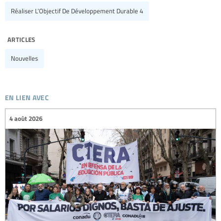
Réaliser L’Objectif De Développement Durable 4
articles
Nouvelles
en lien avec
4 août 2026