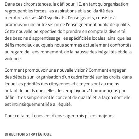
Dans ces circonstances, le défi pour l'IE, en tant qu'organisation
regroupant les forces, les aspirations et la solidarité des
membres de ses 400 syndicats d'enseignants, consiste à
promouvoir une autre vision de l'enseignement public de qualité.
Cette nouvelle perspective doit prendre en compte la diversité
des besoins d'apprentissage, les spécificités locales, ainsi que les
défis mondiaux auxquels nous sommes actuellement confrontés,
au regard de l'environnement, de la hausse des inégalités et de la
violence.
Comment promouvoir une nouvelle vision? Comment engager
des débats sur l'organisation d'un cadre fondé sur les droits, dans
lequel les priorités des citoyennes et citoyens ont au moins
autant de poids que celles des employeurs? Commençons par
définir très simplement le concept de qualité et la façon dont elle
est intrinsèquement liée à l'équité.
Pour ce faire, il convient d'envisager trois piliers majeurs:
direction stratégique