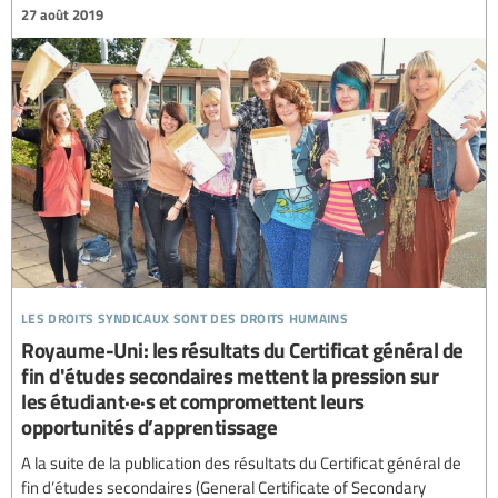
27 août 2019
les droits syndicaux sont des droits humains
Royaume-Uni: les résultats du Certificat général de
fin d'études secondaires mettent la pression sur
les étudiant·e·s et compromettent leurs
opportunités d’apprentissage
A la suite de la publication des résultats du Certificat général de
fin d’études secondaires (General Certificate of Secondary