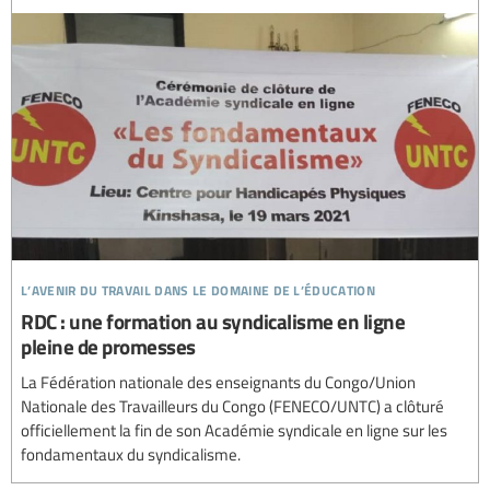
l’avenir du travail dans le domaine de l’éducation
RDC : une formation au syndicalisme en ligne
pleine de promesses
La Fédération nationale des enseignants du Congo/Union
Nationale des Travailleurs du Congo (FENECO/UNTC) a clôturé
officiellement la fin de son Académie syndicale en ligne sur les
fondamentaux du syndicalisme.