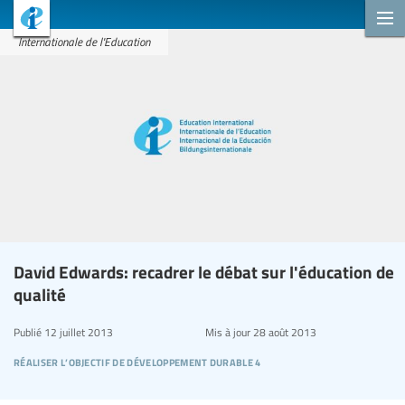
Internationale de l'Education
David Edwards: recadrer le débat sur l'éducation de
qualité
Publié
12 juillet 2013
Mis à jour
28 août 2013
réaliser l’objectif de développement durable 4