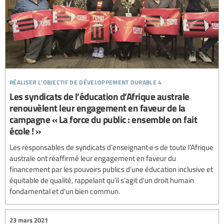
réaliser l’objectif de développement durable 4
Les syndicats de l’éducation d’Afrique australe
renouvèlent leur engagement en faveur de la
campagne « La force du public : ensemble on fait
école ! »
Les responsables de syndicats d’enseignant·e·s de toute l’Afrique
australe ont réaffirmé leur engagement en faveur du
financement par les pouvoirs publics d’une éducation inclusive et
équitable de qualité, rappelant qu’il s’agit d'un droit humain
fondamental et d'un bien commun.
23 mars 2021