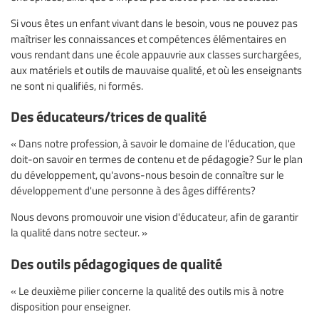
Si vous êtes un enfant vivant dans le besoin, vous ne pouvez pas
maîtriser les connaissances et compétences élémentaires en
vous rendant dans une école appauvrie aux classes surchargées,
aux matériels et outils de mauvaise qualité, et où les enseignants
ne sont ni qualifiés, ni formés.
Des éducateurs/trices de qualité
« Dans notre profession, à savoir le domaine de l'éducation, que
doit-on savoir en termes de contenu et de pédagogie? Sur le plan
du développement, qu'avons-nous besoin de connaître sur le
développement d'une personne à des âges différents?
Nous devons promouvoir une vision d'éducateur, afin de garantir
la qualité dans notre secteur. »
Des outils pédagogiques de qualité
« Le deuxième pilier concerne la qualité des outils mis à notre
disposition pour enseigner.