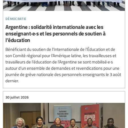
démocratie
Argentine : solidarité internationale avec les
enseignant·e·s et les personnels de soutien à
l’éducation
Bénéficiant du soutien de l’Internationale de l’Éducation et de
son Comité régional pour l’Amérique latine, les travailleuses et
travailleurs de l’éducation de l’Argentine se sont mobilisé·e·s
autour d’un ensemble de demandes et revendications pour une
journée de grève nationale des personnels enseignants le 3 août
dernier.
30 juillet 2026