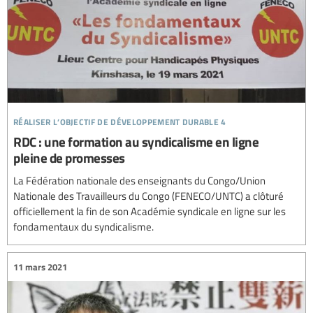
réaliser l’objectif de développement durable 4
RDC : une formation au syndicalisme en ligne
pleine de promesses
La Fédération nationale des enseignants du Congo/Union
Nationale des Travailleurs du Congo (FENECO/UNTC) a clôturé
officiellement la fin de son Académie syndicale en ligne sur les
fondamentaux du syndicalisme.
11 mars 2021