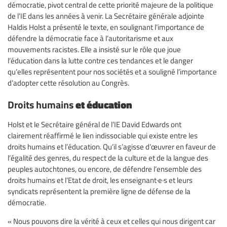
démocratie, pivot central de cette priorité majeure de la politique
de l’IE dans les années à venir. La Secrétaire générale adjointe
Haldis Holst a présenté le texte, en soulignant l’importance de
défendre la démocratie face à l’autoritarisme et aux
mouvements racistes. Elle a insisté sur le rôle que joue
l’éducation dans la lutte contre ces tendances et le danger
qu’elles représentent pour nos sociétés et a souligné l’importance
d’adopter cette résolution au Congrès.
Droits humains
et éducation
Holst et le Secrétaire général de l’IE David Edwards ont
clairement réaffirmé le lien indissociable qui existe entre les
droits humains et l’éducation. Qu’il s’agisse d’œuvrer en faveur de
l’égalité des genres, du respect de la culture et de la langue des
peuples autochtones, ou encore, de défendre l’ensemble des
droits humains et l’Etat de droit, les enseignant·e·s et leurs
syndicats représentent la première ligne de défense de la
démocratie.
« Nous pouvons dire la vérité à ceux et celles qui nous dirigent car