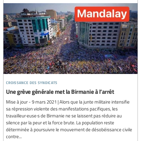
croissance des syndicats
Une grève générale met la Birmanie à l’arrêt
Mise à jour - 9 mars 2021 | Alors que la junte militaire intensifie
sa répression violente des manifestations pacifiques, les
travailleur·euse·s de Birmanie ne se laissent pas réduire au
silence par la peur et la force brute. La population reste
déterminée à poursuivre le mouvement de désobéissance civile
contre...