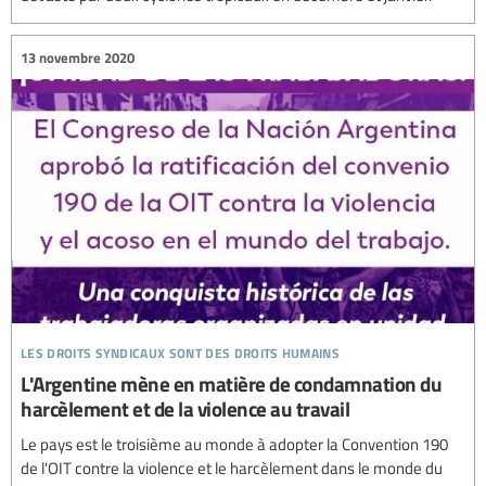
13 novembre 2020
les droits syndicaux sont des droits humains
L'Argentine mène en matière de condamnation du
harcèlement et de la violence au travail
Le pays est le troisième au monde à adopter la Convention 190
de l'OIT contre la violence et le harcèlement dans le monde du