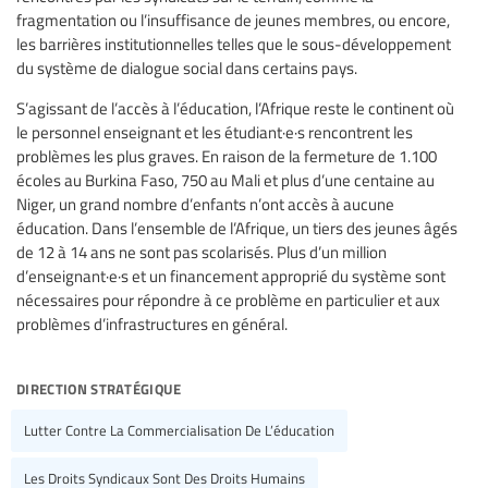
fragmentation ou l’insuffisance de jeunes membres, ou encore,
les barrières institutionnelles telles que le sous-développement
du système de dialogue social dans certains pays.
S’agissant de l’accès à l’éducation, l’Afrique reste le continent où
le personnel enseignant et les étudiant·e·s rencontrent les
problèmes les plus graves. En raison de la fermeture de 1.100
écoles au Burkina Faso, 750 au Mali et plus d’une centaine au
Niger, un grand nombre d’enfants n’ont accès à aucune
éducation. Dans l’ensemble de l’Afrique, un tiers des jeunes âgés
de 12 à 14 ans ne sont pas scolarisés. Plus d’un million
d’enseignant·e·s et un financement approprié du système sont
nécessaires pour répondre à ce problème en particulier et aux
problèmes d’infrastructures en général.
direction stratégique
Lutter Contre La Commercialisation De L’éducation
Les Droits Syndicaux Sont Des Droits Humains