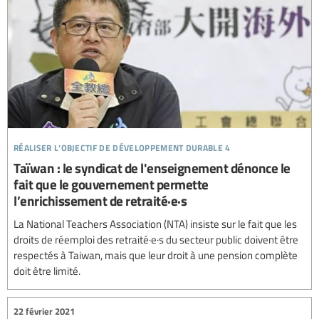
réaliser l’objectif de développement durable 4
Taïwan : le syndicat de l'enseignement dénonce le
fait que le gouvernement permette
l’enrichissement de retraité·e·s
La National Teachers Association (NTA) insiste sur le fait que les
droits de réemploi des retraité·e·s du secteur public doivent être
respectés à Taiwan, mais que leur droit à une pension complète
doit être limité.
22 février 2021