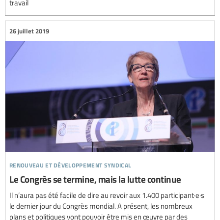
travail
26 juillet 2019
renouveau et développement syndical
Le Congrès se termine, mais la lutte continue
Il n’aura pas été facile de dire au revoir aux 1.400 participant·e·s
le dernier jour du Congrès mondial. A présent, les nombreux
plans et politiques vont pouvoir être mis en œuvre par des