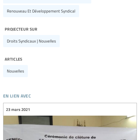
Renouveau Et Développement Syndical
projecteur sur
Droits Syndicaux | Nouvelles
articles
Nouvelles
en lien avec
23 mars 2021