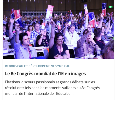
renouveau et développement syndical
Le 8e Congrès mondial de l’IE en images
Elections, discours passionnés et grands débats sur les
résolutions: tels sont les moments saillants du 8e Congrès
mondial de l’Internationale de l'Education.