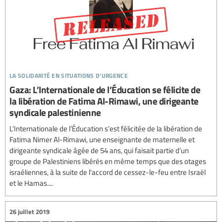
la solidarité en situations d'urgence
Gaza: L’Internationale de l’Éducation se félicite de
la libération de Fatima Al-Rimawi, une dirigeante
syndicale palestinienne
L’Internationale de l’Éducation s’est félicitée de la libération de
Fatima Nimer Al-Rimawi, une enseignante de maternelle et
dirigeante syndicale âgée de 54 ans, qui faisait partie d’un
groupe de Palestiniens libérés en même temps que des otages
israéliennes, à la suite de l'accord de cessez-le-feu entre Israël
et le Hamas....
26 juillet 2019