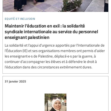
equité et inclusion
Maintenir l’éducation en exil : la solidarité
syndicale internationale au service du personnel
enseignant palestinien
La solidarité et l’appui d’urgence apportés par l’Internationale de
l’Éducation (IE) et ses organisations membres ont permis d’aider
les enseignant·e·s de Palestine, déplacé·e·s par la guerre, à
continuer d’accompagner les élèves et à défendre le droit à
l’éducation dans des circonstances extrêmement dures.
31 janvier 2025