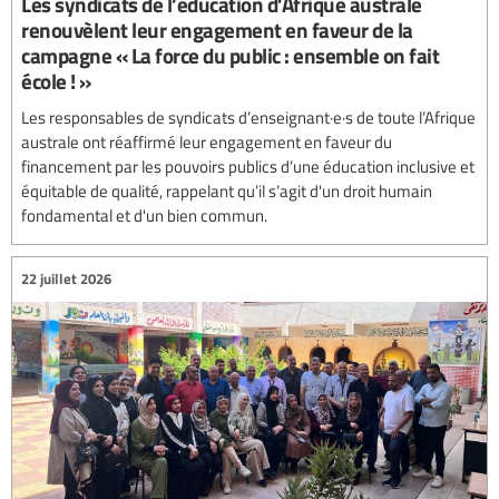
Les syndicats de l’éducation d’Afrique australe
renouvèlent leur engagement en faveur de la
campagne « La force du public : ensemble on fait
école ! »
Les responsables de syndicats d’enseignant·e·s de toute l’Afrique
australe ont réaffirmé leur engagement en faveur du
financement par les pouvoirs publics d’une éducation inclusive et
équitable de qualité, rappelant qu’il s’agit d'un droit humain
fondamental et d'un bien commun.
22 juillet 2026