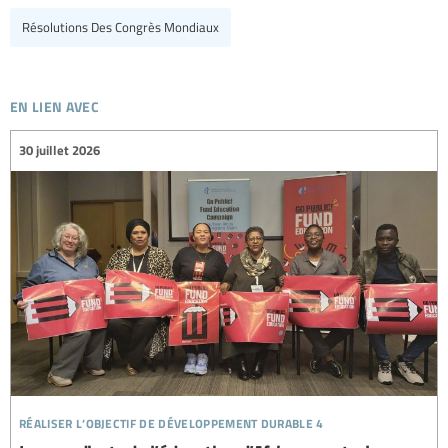
Résolutions Des Congrès Mondiaux
en lien avec
30 juillet 2026
réaliser l’objectif de développement durable 4