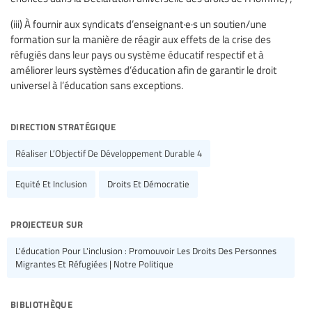
(iii) À fournir aux syndicats d’enseignant·e·s un soutien/une
formation sur la manière de réagir aux effets de la crise des
réfugiés dans leur pays ou système éducatif respectif et à
améliorer leurs systèmes d’éducation afin de garantir le droit
universel à l’éducation sans exceptions.
direction stratégique
Réaliser L’Objectif De Développement Durable 4
Equité Et Inclusion
Droits Et Démocratie
projecteur sur
L'éducation Pour L'inclusion : Promouvoir Les Droits Des Personnes
Migrantes Et Réfugiées | Notre Politique
bibliothèque