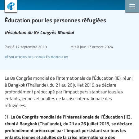
Éducation pour les personnes réfugiées
Résolution du 8e Congrès Mondial
Publié
17 septembre 2019
Mis à jour
17 octobre 2024
résolutions des congrès mondiaux
Le 8e Congrès mondial de l’Internationale de l’Éducation (IE), réuni
à Bangkok (Thaïlande), du 21 au 26 juillet 2019, se déclare
profondément préoccupé par l’impact persistant sur tous les
enfants, jeunes et adultes de la crise internationale des
réfugié·e·s.
Le 8e Congrès mondial de l’Internationale de l’Éducation (IE),
(1)
réuni à Bangkok (Thaïlande), du 21 au 26 juillet 2019, se déclare
profondément préoccupé par l’impact persistant sur tous les
enfants, jeunes et adultes de la crise internationale des