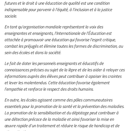
futures et le droit à une éducation de qualité est une condition
indispensable pour parvenir à l’équité, à l’inclusion et à la justice
sociale.
En tant qu’organisation mondiale représentant la voix des
enseignantes et enseignants, l’Internationale de l’Éducation est
attachée à promouvoir une éducation qui favorise l’esprit critique,
combat les préjugés et élimine toutes les formes de discrimination, au
sein des écoles et dans la société.
Le fait de doter les personnels enseignants et éducatifs de
connaissances précises au sujet de la lèpre et de les aider à relayer ces
informations auprès des élèves peut contribuer à apaiser les craintes
et lever les malentendus. Cette éducation favorise également
l’empathie et renforce le respect des droits humains.
En outre, les écoles agissent comme des pôles communautaires
essentiels pour la promotion de la santé et la prévention des maladies.
La promotion de la sensibilisation et du dépistage peut contribuer à
une détection précoce de la maladie et ainsi favoriser la mise en
œuvre rapide d’un traitement et réduire le risque de handicap et de