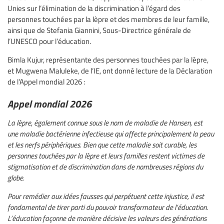
Unies sur l’élimination de la discrimination à l’égard des
personnes touchées par la lèpre et des membres de leur famille,
ainsi que de Stefania Giannini, Sous-Directrice générale de
l’UNESCO pour l’éducation.
Bimla Kujur, représentante des personnes touchées par la lèpre,
et Mugwena Maluleke, de l’IE, ont donné lecture de la Déclaration
de l’Appel mondial 2026 :
Appel mondial 2026
La lèpre, également connue sous le nom de maladie de Hansen, est
une maladie bactérienne infectieuse qui affecte principalement la peau
et les nerfs périphériques. Bien que cette maladie soit curable, les
personnes touchées par la lèpre et leurs familles restent victimes de
stigmatisation et de discrimination dans de nombreuses régions du
globe.
Pour remédier aux idées fausses qui perpétuent cette injustice, il est
fondamental de tirer parti du pouvoir transformateur de l’éducation.
L’éducation façonne de manière décisive les valeurs des générations