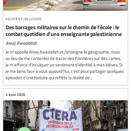
equité et inclusion
Des barrages militaires sur le chemin de l’école : le
combat quotidien d’une enseignante palestinienne
Areej Awadallah
Je m’appelle Areej Awadallah et j’enseigne la géographie, mais
au lieu de me contenter de tracer des frontières sur des cartes,
je m’efforce d’inculquer un sentiment d’identité à mes élèves. Si
je me tiens face à vous aujourd’hui, c’est pour partager quelques
épisodes d’une histoire qui reflète la réalité de...
4 août 2026