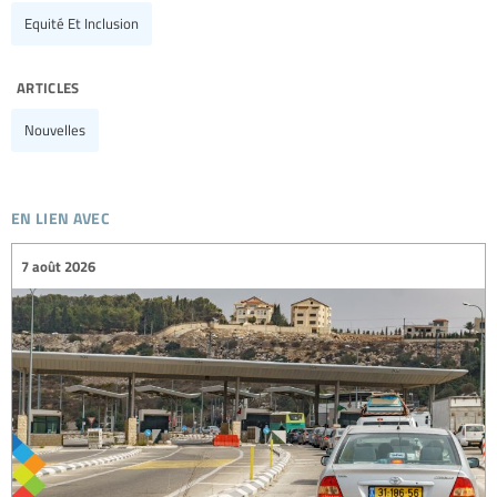
Equité Et Inclusion
articles
Nouvelles
en lien avec
7 août 2026