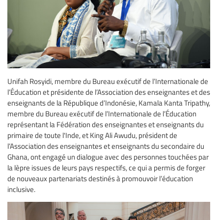
Unifah Rosyidi, membre du Bureau exécutif de l’Internationale de
l’Éducation et présidente de l’Association des enseignantes et des
enseignants de la République d’Indonésie, Kamala Kanta Tripathy,
membre du Bureau exécutif de l’Internationale de l’Éducation
représentant la Fédération des enseignantes et enseignants du
primaire de toute l'Inde, et King Ali Awudu, président de
l’Association des enseignantes et enseignants du secondaire du
Ghana, ont engagé un dialogue avec des personnes touchées par
la lèpre issues de leurs pays respectifs, ce qui a permis de forger
de nouveaux partenariats destinés à promouvoir l’éducation
inclusive.