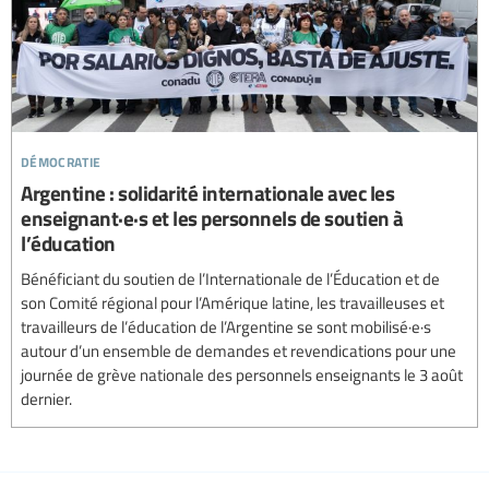
démocratie
Argentine : solidarité internationale avec les
enseignant·e·s et les personnels de soutien à
l’éducation
Bénéficiant du soutien de l’Internationale de l’Éducation et de
son Comité régional pour l’Amérique latine, les travailleuses et
travailleurs de l’éducation de l’Argentine se sont mobilisé·e·s
autour d’un ensemble de demandes et revendications pour une
journée de grève nationale des personnels enseignants le 3 août
dernier.