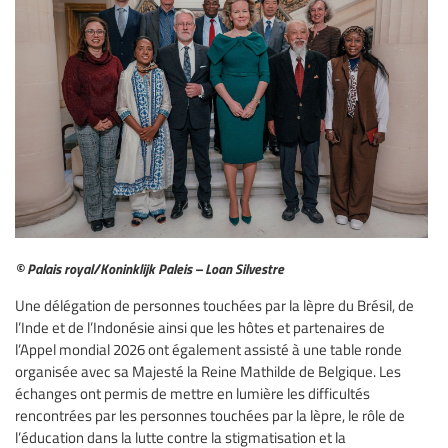
© Palais royal/Koninklijk Paleis – Loan Silvestre
Une délégation de personnes touchées par la lèpre du Brésil, de
l’Inde et de l’Indonésie ainsi que les hôtes et partenaires de
l’Appel mondial 2026 ont également assisté à une table ronde
organisée avec sa Majesté la Reine Mathilde de Belgique. Les
échanges ont permis de mettre en lumière les difficultés
rencontrées par les personnes touchées par la lèpre, le rôle de
l’éducation dans la lutte contre la stigmatisation et la