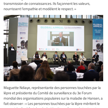
transmission de connaissances. Ils façonnent les valeurs,
nourrissent l’empathie et modèlent le respect. »
Maguette Ndiaye, représentante des personnes touchées par la
lèpre et présidente du Comité de surveillance du 3e Forum
mondial des organisations populaires sur la maladie de Hansen, a
fait observer : « Les personnes touchées par la lèpre méritent le