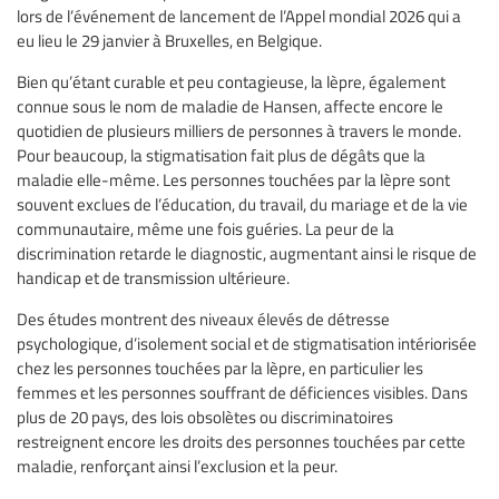
lors de l’événement de lancement de l’Appel mondial 2026 qui a
eu lieu le 29 janvier à Bruxelles, en Belgique.
Bien qu’étant curable et peu contagieuse, la lèpre, également
connue sous le nom de maladie de Hansen, affecte encore le
quotidien de plusieurs milliers de personnes à travers le monde.
Pour beaucoup, la stigmatisation fait plus de dégâts que la
maladie elle-même. Les personnes touchées par la lèpre sont
souvent exclues de l’éducation, du travail, du mariage et de la vie
communautaire, même une fois guéries. La peur de la
discrimination retarde le diagnostic, augmentant ainsi le risque de
handicap et de transmission ultérieure.
Des études montrent des niveaux élevés de détresse
psychologique, d’isolement social et de stigmatisation intériorisée
chez les personnes touchées par la lèpre, en particulier les
femmes et les personnes souffrant de déficiences visibles. Dans
plus de 20 pays, des lois obsolètes ou discriminatoires
restreignent encore les droits des personnes touchées par cette
maladie, renforçant ainsi l’exclusion et la peur.