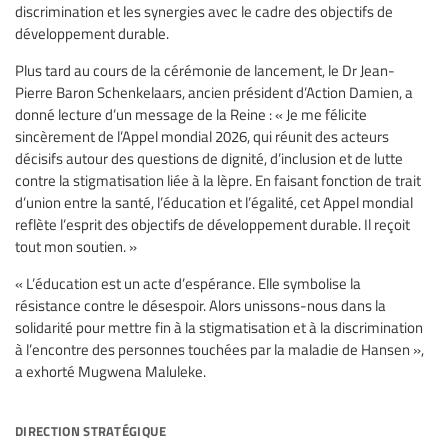
discrimination et les synergies avec le cadre des objectifs de
développement durable.
Plus tard au cours de la cérémonie de lancement, le Dr Jean-
Pierre Baron Schenkelaars, ancien président d’Action Damien, a
donné lecture d’un message de la Reine : « Je me félicite
sincèrement de l’Appel mondial 2026, qui réunit des acteurs
décisifs autour des questions de dignité, d’inclusion et de lutte
contre la stigmatisation liée à la lèpre. En faisant fonction de trait
d’union entre la santé, l’éducation et l’égalité, cet Appel mondial
reflète l’esprit des objectifs de développement durable. Il reçoit
tout mon soutien. »
« L’éducation est un acte d’espérance. Elle symbolise la
résistance contre le désespoir. Alors unissons-nous dans la
solidarité pour mettre fin à la stigmatisation et à la discrimination
à l’encontre des personnes touchées par la maladie de Hansen »,
a exhorté Mugwena Maluleke.
direction stratégique