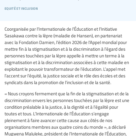
equité et inclusion
Coorganisée par l’Internationale de l’Éducation et l’Initiative
Sasakawa contre la lèpre (maladie de Hansen), en partenariat
avec la Fondation Damien, l’édition 2026 de l’Appel mondial pour
mettre fin à la stigmatisation et à la discrimination à l’égard des
personnes touchées par la lèpre appelle à mettre un terme à la
stigmatisation et à la discrimination associées à cette maladie en
exploitant le pouvoir transformateur de l’éducation. L’appel met
l’accent sur l’équité, la justice sociale et le rôle des écoles et des
syndicats dans la promotion de l’inclusion et de la santé.
« Nous croyons fermement que la fin de la stigmatisation et de la
discrimination envers les personnes touchées par la lèpre est une
condition préalable à la justice, à la dignité et à l’égalité pour
toutes et tous. L’Internationale de l’Éducation s’engage
pleinement à faire avancer cette cause aux côtés de nos
organisations membres aux quatre coins du monde », a déclaré
Mugwena Maluleke, président de l’Internationale de l’Éducation,