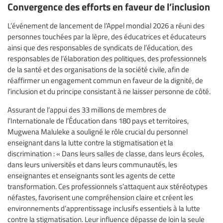
Convergence des efforts en faveur de l’inclusion
L’événement de lancement de l’Appel mondial 2026 a réuni des
personnes touchées par la lèpre, des éducatrices et éducateurs
ainsi que des responsables de syndicats de l’éducation, des
responsables de l’élaboration des politiques, des professionnels
de la santé et des organisations de la société civile, afin de
réaffirmer un engagement commun en faveur de la dignité, de
l’inclusion et du principe consistant à ne laisser personne de côté.
Assurant de l’appui des 33 millions de membres de
l’Internationale de l’Éducation dans 180 pays et territoires,
Mugwena Maluleke a souligné le rôle crucial du personnel
enseignant dans la lutte contre la stigmatisation et la
discrimination : « Dans leurs salles de classe, dans leurs écoles,
dans leurs universités et dans leurs communautés, les
enseignantes et enseignants sont les agents de cette
transformation. Ces professionnels s’attaquent aux stéréotypes
néfastes, favorisent une compréhension claire et créent les
environnements d’apprentissage inclusifs essentiels à la lutte
contre la stigmatisation. Leur influence dépasse de loin la seule