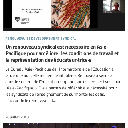
renouveau et développement syndical
Un renouveau syndical est nécessaire en Asie-
Pacifique pour améliorer les conditions de travail et
la représentation des éducateur·trice·s
Le Bureau Asie-Pacifique de l'Internationale de l'Éducation a
lancé une nouvelle recherche intitulée « Renouveau syndical
dans le secteur de l'éducation : rapport sur les perspectives pour
l’Asie-Pacifique ». Elle a permis de réfléchir à la nécessité pour
les syndicats de l'enseignement de surmonter les défis,
d'accueillir le renouveau et...
26 juillet 2019