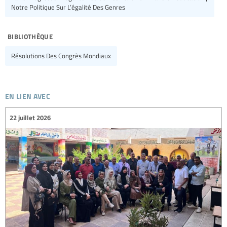
Notre Politique Sur L’égalité Des Genres
bibliothèque
Résolutions Des Congrès Mondiaux
en lien avec
22 juillet 2026