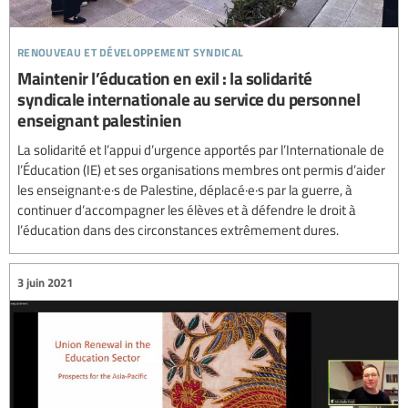
renouveau et développement syndical
Maintenir l’éducation en exil : la solidarité
syndicale internationale au service du personnel
enseignant palestinien
La solidarité et l’appui d’urgence apportés par l’Internationale de
l’Éducation (IE) et ses organisations membres ont permis d’aider
les enseignant·e·s de Palestine, déplacé·e·s par la guerre, à
continuer d’accompagner les élèves et à défendre le droit à
l’éducation dans des circonstances extrêmement dures.
3 juin 2021