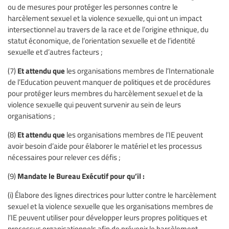
ou de mesures pour protéger les personnes contre le
harcèlement sexuel et la violence sexuelle, qui ont un impact
intersectionnel au travers de la race et de l’origine ethnique, du
statut économique, de l’orientation sexuelle et de l’identité
sexuelle et d’autres facteurs ;
Et attendu que
(7)
les organisations membres de l’Internationale
de l’Education peuvent manquer de politiques et de procédures
pour protéger leurs membres du harcèlement sexuel et de la
violence sexuelle qui peuvent survenir au sein de leurs
organisations ;
Et attendu que
(8)
les organisations membres de l’IE peuvent
avoir besoin d’aide pour élaborer le matériel et les processus
nécessaires pour relever ces défis ;
Mandate le Bureau Exécutif pour qu’il :
(9)
(i) Élabore des lignes directrices pour lutter contre le harcèlement
sexuel et la violence sexuelle que les organisations membres de
l’IE peuvent utiliser pour développer leurs propres politiques et
processus organisationnels afin de prévenir le harcèlement