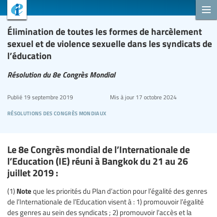
Élimination de toutes les formes de harcèlement
sexuel et de violence sexuelle dans les syndicats de
l’éducation
Résolution du 8e Congrès Mondial
Publié
19 septembre 2019
Mis à jour
17 octobre 2024
résolutions des congrès mondiaux
Le 8e Congrès mondial de l’Internationale de
l’Education (IE) réuni à Bangkok du 21 au 26
juillet 2019 :
Note
(1)
que les priorités du Plan d’action pour l’égalité des genres
de l’Internationale de l’Education visent à : 1) promouvoir l’égalité
des genres au sein des syndicats ; 2) promouvoir l’accès et la