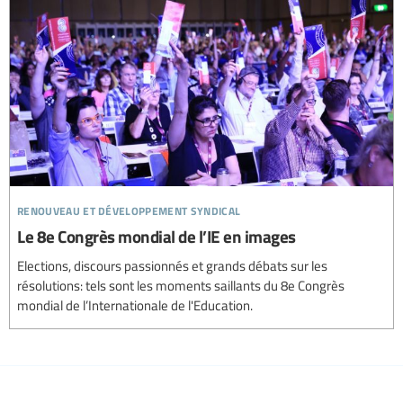
renouveau et développement syndical
Le 8e Congrès mondial de l’IE en images
Elections, discours passionnés et grands débats sur les
résolutions: tels sont les moments saillants du 8e Congrès
mondial de l’Internationale de l'Education.