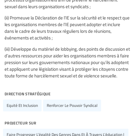
sexuel dans leurs organisations et syndicats ;
(ii) Promeuve la Déclaration de l’IE sur la sécurité et le respect que
les organisations membres de l’IE peuvent adopter et inclure
dans le cadre de leurs travaux réguliers lors de réunions,
événements et activités ;
(iii) Développe du matériel de lobbying, des points de discussion et
d’autres ressources pour aider les organisations membres à faire
pression sur leurs gouvernements nationaux pour qu’ils adoptent
et appliquent une législation visant à protéger les citoyens contre
toute forme de harcèlement sexuel et de violence sexuelle.
direction stratégique
Equité Et Inclusion
Renforcer Le Pouvoir Syndical
projecteur sur
Faire Progresser L’égalité Des Genres Dans Et À Travers L’éducation |