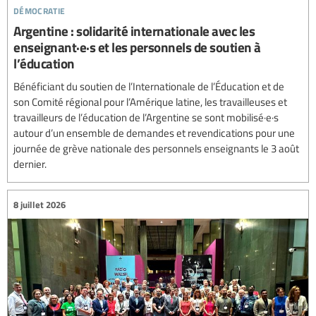
démocratie
Argentine : solidarité internationale avec les
enseignant·e·s et les personnels de soutien à
l’éducation
Bénéficiant du soutien de l’Internationale de l’Éducation et de
son Comité régional pour l’Amérique latine, les travailleuses et
travailleurs de l’éducation de l’Argentine se sont mobilisé·e·s
autour d’un ensemble de demandes et revendications pour une
journée de grève nationale des personnels enseignants le 3 août
dernier.
8 juillet 2026