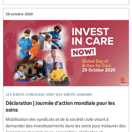
29 octobre 2020
les droits syndicaux sont des droits humains
Déclaration | Journée d’action mondiale pour les
soins
Mobilisation des syndicats et de la société civile visant à
demander des investissements dans les soins pour instaurer des
économies plus inclusives, accessibles, résilientes et