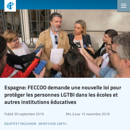
Espagne: FECCOO demande une nouvelle loi pour
protéger les personnes LGTBI dans les écoles et
autres institutions éducatives
Publié
30 septembre 2019
Mis à jour
15 novembre 2019
equité et inclusion
droits des lgbti+