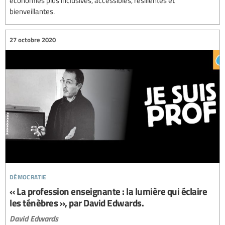
bienveillantes.
27 octobre 2020
démocratie
« La profession enseignante : la lumière qui éclaire
les ténèbres », par David Edwards.
David Edwards