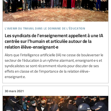
l’avenir du travail dans le domaine de l’éducation
Les syndicats de l’enseignement appellent à une IA
centrée sur l’humain et articulée autour de la
relation élève-enseignant·e
Alors que l’intelligence artificielle (IA) ne cesse de bouleverser le
secteur de l’éducation à un rythme alarmant, enseignant·e·s et
syndicalistes se sont récemment réunis pour discuter de ses
effets en classe et de l’importance de la relation élève-
enseignant·e.
30 mars 2021