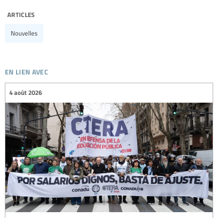
articles
Nouvelles
en lien avec
4 août 2026