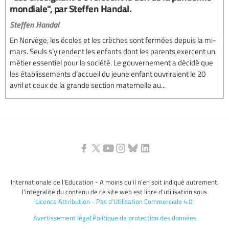
mondiale", par Steffen Handal.
Steffen Handal
En Norvège, les écoles et les crèches sont fermées depuis la mi-
mars. Seuls s’y rendent les enfants dont les parents exercent un
métier essentiel pour la société. Le gouvernement a décidé que
les établissements d’accueil du jeune enfant ouvriraient le 20
avril et ceux de la grande section maternelle au...
Internationale de l’Education - A moins qu’il n’en soit indiqué autrement,
l’intégralité du contenu de ce site web est libre d’utilisation sous
Licence Attribution - Pas d’Utilisation Commerciale 4.0
.
Avertissement légal
Politique de protection des données