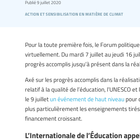
Publié
9 juillet 2020
action et sensibilisation en matière de climat
Pour la toute première fois, le Forum politiqu
virtuellement. Du mardi 7 juillet au jeudi 16 
progrès accomplis jusqu’à présent dans la réa
Axé sur les progrès accomplis dans la réalisati
relatif à la qualité de l’éducation, l’UNESCO et 
le 9 juillet
un événement de haut niveau
pour d
plus particulièrement les enseignements tirés,
financement croissant.
L’Internationale de l’Éducation appel