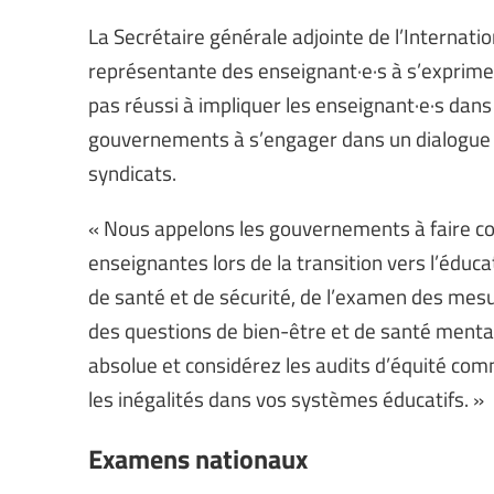
La Secrétaire générale adjointe de l’Internation
représentante des enseignant·e·s à s’exprimer
pas réussi à impliquer les enseignant·e·s dans
gouvernements à s’engager dans un dialogue soc
syndicats.
« Nous appelons les gouvernements à faire co
enseignantes lors de la transition vers l’éduc
de santé et de sécurité, de l’examen des mesur
des questions de bien-être et de santé mentale 
absolue et considérez les audits d’équité com
les inégalités dans vos systèmes éducatifs. »
Examens nationaux