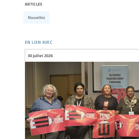
articles
Nouvelles
en lien avec
30 juillet 2026