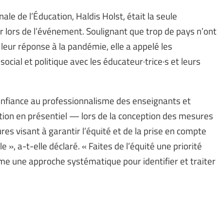
ale de l’Éducation, Haldis Holst, était la seule
 lors de l’événement. Soulignant que trop de pays n’ont
 leur réponse à la pandémie, elle a appelé les
ial et politique avec les éducateur·trice·s et leurs
nfiance au professionnalisme des enseignants et
ation en présentiel — lors de la conception des mesures
es visant à garantir l’équité et de la prise en compte
», a-t-elle déclaré. « Faites de l’équité une priorité
me une approche systématique pour identifier et traiter