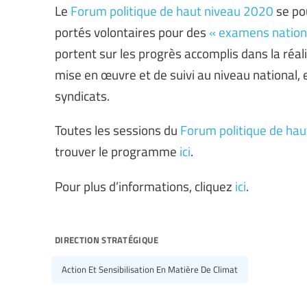
Le
Forum politique de haut niveau 2020
se po
portés volontaires pour des
« examens nation
portent sur les progrès accomplis dans la réal
mise en œuvre et de suivi au niveau national, et
syndicats.
Toutes les sessions du
Forum politique de ha
trouver le programme
ici
.
Pour plus d’informations, cliquez
ici
.
direction stratégique
Action Et Sensibilisation En Matière De Climat