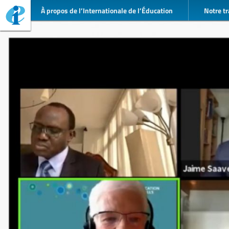
À propos de l’Internationale de l’Éducation
Notre tr