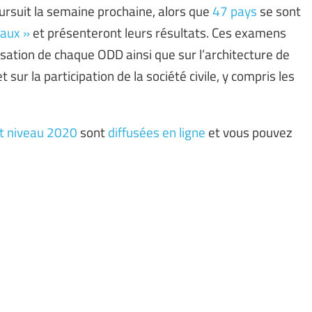
ursuit la semaine prochaine, alors que
47 pays
se sont
aux »
et présenteront leurs résultats. Ces examens
isation de chaque ODD ainsi que sur l’architecture de
 sur la participation de la société civile, y compris les
ut niveau 2020
sont
diffusées en ligne
et vous pouvez