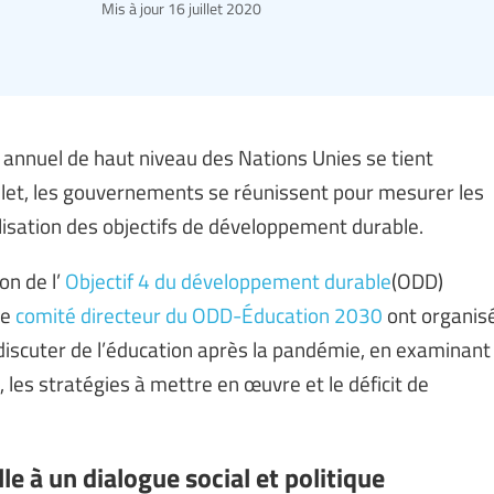
Mis à jour
16 juillet 2020
e annuel de haut niveau des Nations Unies se tient
juillet, les gouvernements se réunissent pour mesurer les
lisation des objectifs de développement durable.
on de l’
Objectif 4 du développement durable
(ODD)
le
comité directeur du ODD-Éducation 2030
ont organis
iscuter de l’éducation après la pandémie, en examinant
 les stratégies à mettre en œuvre et le déficit de
le à un dialogue social et politique