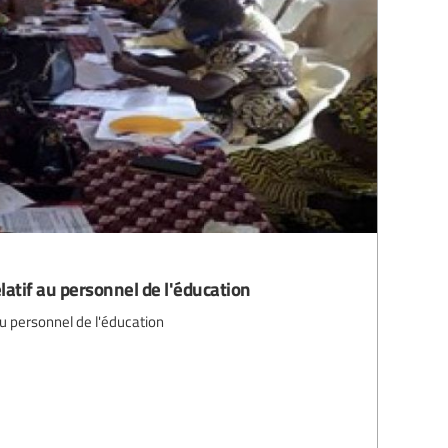
latif au personnel de l'éducation
au personnel de l'éducation