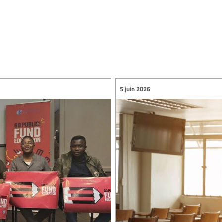
5 juin 2026