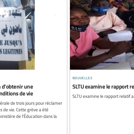
nouvelles
n d’obtenir une
SLTU examine le rapport re
nditions de vie
SLTU examine le rapport relatif 
rale de trois jours pour réclamer
 de vie. Cette grève a été
nistère de l'Éducation dans la