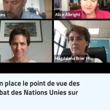
n place le point de vue des
bat des Nations Unies sur