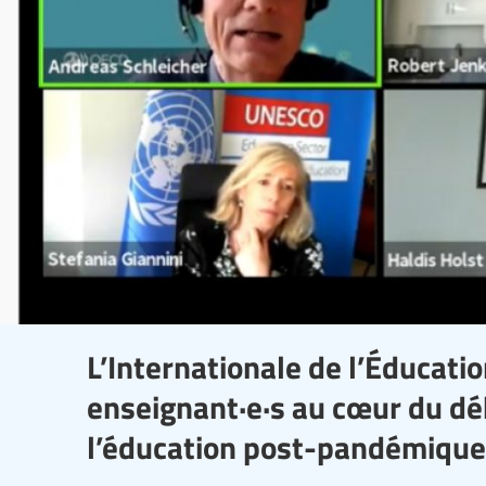
L’Internationale de l’Éducatio
enseignant·e·s au cœur du dé
l’éducation post-pandémique