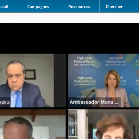
avail
Campagnes
Ressources
Chercher