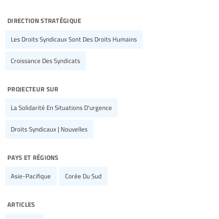
direction stratégique
Les Droits Syndicaux Sont Des Droits Humains
Croissance Des Syndicats
projecteur sur
La Solidarité En Situations D'urgence
Droits Syndicaux | Nouvelles
pays et régions
Asie-Pacifique
Corée Du Sud
articles