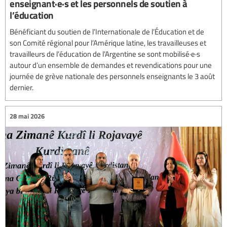
enseignant·e·s et les personnels de soutien à
l’éducation
Bénéficiant du soutien de l’Internationale de l’Éducation et de
son Comité régional pour l’Amérique latine, les travailleuses et
travailleurs de l’éducation de l’Argentine se sont mobilisé·e·s
autour d’un ensemble de demandes et revendications pour une
journée de grève nationale des personnels enseignants le 3 août
dernier.
28 mai 2026