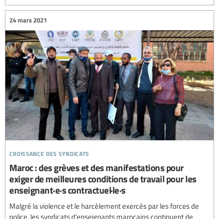
24 mars 2021
croissance des syndicats
Maroc : des grèves et des manifestations pour
exiger de meilleures conditions de travail pour les
enseignant·e·s contractuel·le·s
Malgré la violence et le harcèlement exercés par les forces de
police, les syndicats d'enseignants marocains continuent de