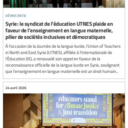
démocratie
Syrie : le syndicat de l'éducation UTNES plaide en
faveur de l’enseignement en langue maternelle,
pilier de sociétés inclusives et démocratiques
À l’occasion de la Journée de la langue kurde, l’Union of Teachers
in North and East Syria (UTNES), affiliée à l’Internationale de
l’Éducation (IE), a renouvelé son appel en faveur de la
reconnaissance officielle de la langue kurde en Syrie, soulignant
que l’enseignement en langue maternelle est un droit humain...
24 avril 2026