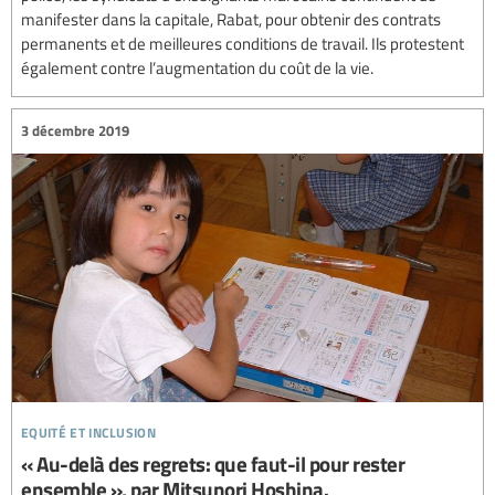
manifester dans la capitale, Rabat, pour obtenir des contrats
permanents et de meilleures conditions de travail. Ils protestent
également contre l’augmentation du coût de la vie.
3 décembre 2019
equité et inclusion
« Au-delà des regrets: que faut-il pour rester
ensemble », par Mitsunori Hoshina.