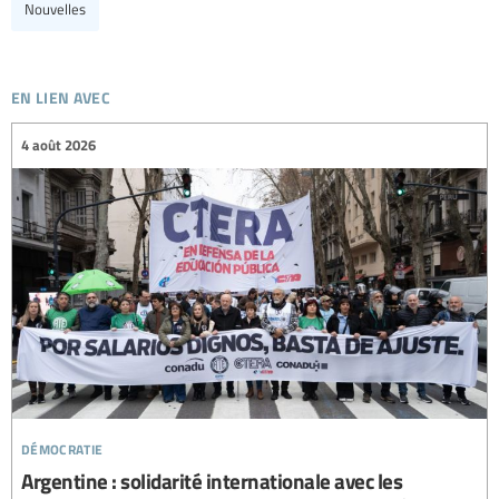
Nouvelles
en lien avec
4 août 2026
démocratie
Argentine : solidarité internationale avec les