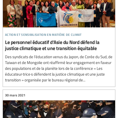
action et sensibilisation en matière de climat
Le personnel éducatif d’Asie du Nord défend la
justice climatique et une transition équitable
Des syndicats de l’éducation venus du Japon, de Corée du Sud, de
Taiwan et de Mongolie ont réaffirmé leur engagement en faveur
des populations et de la planète lors de la conférence « Les
éducateur·trice·s défendent la justice climatique et une juste
transition » organisée par le bureau régional de...
30 mars 2021