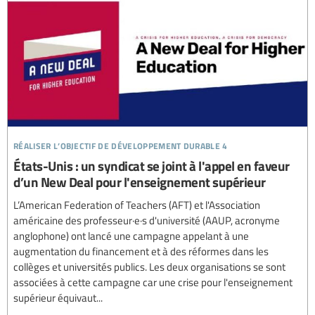
réaliser l’objectif de développement durable 4
États-Unis : un syndicat se joint à l'appel en faveur
d’un New Deal pour l'enseignement supérieur
L’American Federation of Teachers (AFT) et l'Association
américaine des professeur·e·s d'université (AAUP, acronyme
anglophone) ont lancé une campagne appelant à une
augmentation du financement et à des réformes dans les
collèges et universités publics. Les deux organisations se sont
associées à cette campagne car une crise pour l'enseignement
supérieur équivaut...