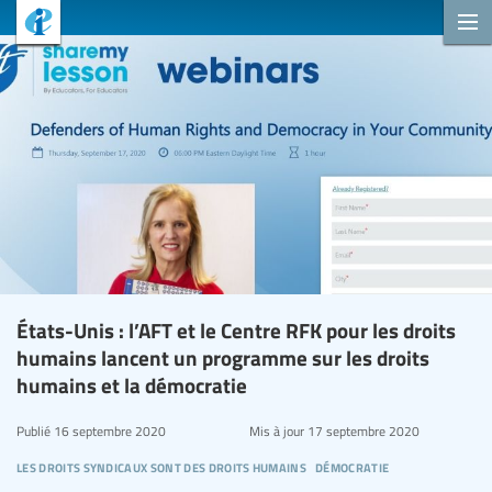
États-Unis : l’AFT et le Centre RFK pour les droits
humains lancent un programme sur les droits
humains et la démocratie
Publié
16 septembre 2020
Mis à jour
17 septembre 2020
les droits syndicaux sont des droits humains
démocratie