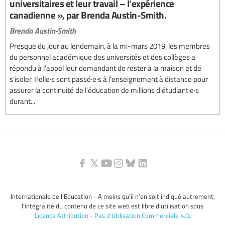
universitaires et leur travail – l'expérience
canadienne », par Brenda Austin-Smith.
Brenda Austin-Smith
Presque du jour au lendemain, à la mi-mars 2019, les membres
du personnel académique des universités et des collèges a
répondu à l'appel leur demandant de rester à la maison et de
s'isoler. Il·elle·s sont passé·e·s à l'enseignement à distance pour
assurer la continuité de l'éducation de millions d'étudiant·e·s
durant...
Internationale de l’Education - A moins qu’il n’en soit indiqué autrement,
l’intégralité du contenu de ce site web est libre d’utilisation sous
Licence Attribution - Pas d’Utilisation Commerciale 4.0
.