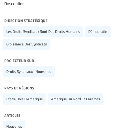
l’inscription.
direction stratégique
Les Droits Syndicaux Sont Des Droits Humains
Démocratie
Croissance Des Syndicats
projecteur sur
Droits Syndicaux | Nouvelles
pays et régions
Etats-Unis D’Amerique
Amérique Du Nord Et Caraïbes
articles
Nouvelles