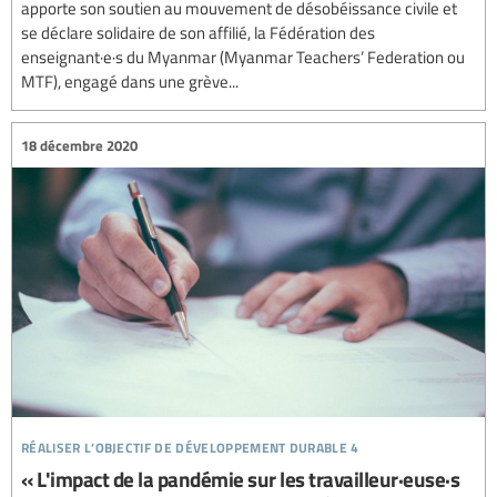
apporte son soutien au mouvement de désobéissance civile et
se déclare solidaire de son affilié, la Fédération des
enseignant·e·s du Myanmar (Myanmar Teachers’ Federation ou
MTF), engagé dans une grève...
18 décembre 2020
réaliser l’objectif de développement durable 4
« L'impact de la pandémie sur les travailleur·euse·s