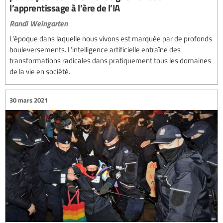
l’apprentissage à l’ère de l’IA
Randi Weingarten
L’époque dans laquelle nous vivons est marquée par de profonds
bouleversements. L’intelligence artificielle entraîne des
transformations radicales dans pratiquement tous les domaines
de la vie en société.
30 mars 2021