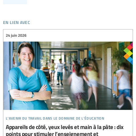
en lien avec
24 juin 2026
l’avenir du travail dans le domaine de l’éducation
Appareils de côté, yeux levés et main à la pâte : dix
points pour stimuler l’enseignement et