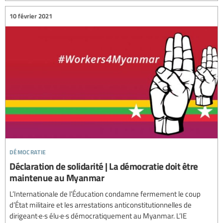
10 février 2021
démocratie
Déclaration de solidarité | La démocratie doit être
maintenue au Myanmar
L’Internationale de l’Éducation condamne fermement le coup
d’État militaire et les arrestations anticonstitutionnelles de
dirigeant·e·s élu·e·s démocratiquement au Myanmar. L’IE