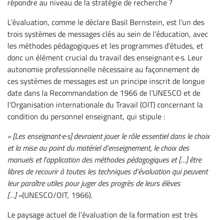
répondre au niveau de la stratégie de recherche ?
L’évaluation, comme le déclare Basil Bernstein, est l’un des
trois systèmes de messages clés au sein de l’éducation, avec
les méthodes pédagogiques et les programmes d’études, et
donc un élément crucial du travail des enseignant·e·s. Leur
autonomie professionnelle nécessaire au façonnement de
ces systèmes de messages est un principe inscrit de longue
date dans la Recommandation de 1966 de l’UNESCO et de
l’Organisation internationale du Travail (OIT) concernant la
condition du personnel enseignant, qui stipule :
« [Les enseignant·e·s] devraient jouer le rôle essentiel dans le choix
et la mise au point du matériel d’enseignement, le choix des
manuels et l’application des méthodes pédagogiques et […] être
libres de recourir à toutes les techniques d’évaluation qui peuvent
leur paraître utiles pour juger des progrès de leurs élèves
[…] »
(UNESCO/OIT, 1966).
Le paysage actuel de l’évaluation de la formation est très