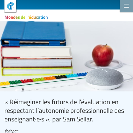
Mondes de l'éducation
« Réimaginer les futurs de l’évaluation en
respectant l’autonomie professionnelle des
enseignant·e·s », par Sam Sellar.
écrit par: