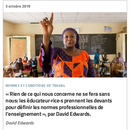
3 octobre 2019
normes et conditions de travail
« Rien de ce qui nous concerne ne se fera sans
nous: les éducateur·rice·s prennent les devants
pour définir les normes professionnelles de
l’enseignement », par David Edwards.
David Edwards