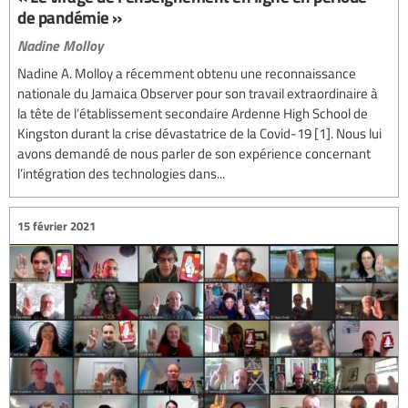
de pandémie »
Nadine Molloy
Nadine A. Molloy a récemment obtenu une reconnaissance
nationale du Jamaica Observer pour son travail extraordinaire à
la tête de l’établissement secondaire Ardenne High School de
Kingston durant la crise dévastatrice de la Covid-19 [1]. Nous lui
avons demandé de nous parler de son expérience concernant
l’intégration des technologies dans...
15 février 2021