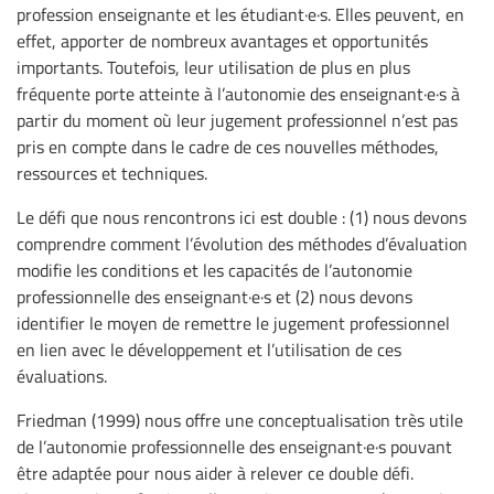
profession enseignante et les étudiant·e·s. Elles peuvent, en
effet, apporter de nombreux avantages et opportunités
importants. Toutefois, leur utilisation de plus en plus
fréquente porte atteinte à l’autonomie des enseignant·e·s à
partir du moment où leur jugement professionnel n’est pas
pris en compte dans le cadre de ces nouvelles méthodes,
ressources et techniques.
Le défi que nous rencontrons ici est double : (1) nous devons
comprendre comment l’évolution des méthodes d’évaluation
modifie les conditions et les capacités de l’autonomie
professionnelle des enseignant·e·s et (2) nous devons
identifier le moyen de remettre le jugement professionnel
en lien avec le développement et l’utilisation de ces
évaluations.
Friedman (1999) nous offre une conceptualisation très utile
de l’autonomie professionnelle des enseignant·e·s pouvant
être adaptée pour nous aider à relever ce double défi.