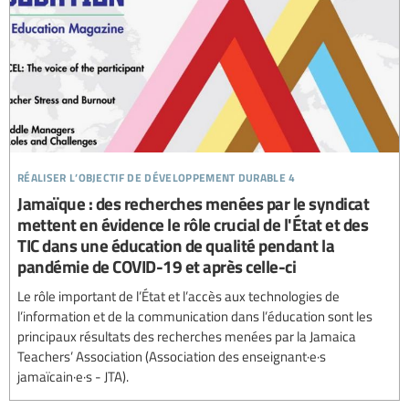
réaliser l’objectif de développement durable 4
Jamaïque : des recherches menées par le syndicat
mettent en évidence le rôle crucial de l'État et des
TIC dans une éducation de qualité pendant la
pandémie de COVID-19 et après celle-ci
Le rôle important de l’État et l’accès aux technologies de
l’information et de la communication dans l’éducation sont les
principaux résultats des recherches menées par la Jamaica
Teachers’ Association (Association des enseignant·e·s
jamaïcain·e·s - JTA).