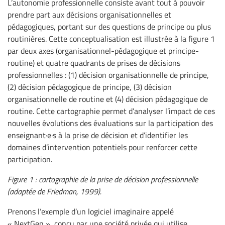
L’autonomie professionnelle consiste avant tout à pouvoir
prendre part aux décisions organisationnelles et
pédagogiques, portant sur des questions de principe ou plus
routinières. Cette conceptualisation est illustrée à la figure 1
par deux axes (organisationnel-pédagogique et principe-
routine) et quatre quadrants de prises de décisions
professionnelles : (1) décision organisationnelle de principe,
(2) décision pédagogique de principe, (3) décision
organisationnelle de routine et (4) décision pédagogique de
routine. Cette cartographie permet d’analyser l’impact de ces
nouvelles évolutions des évaluations sur la participation des
enseignant·e·s à la prise de décision et d’identifier les
domaines d’intervention potentiels pour renforcer cette
participation.
Figure 1 : cartographie de la prise de décision professionnelle
(adaptée de Friedman, 1999).
Prenons l’exemple d’un logiciel imaginaire appelé
« NextGen », conçu par une société privée qui utilise