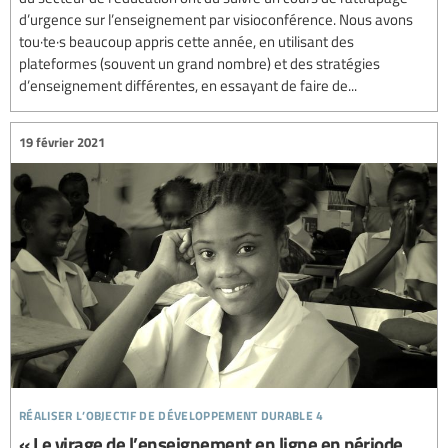
d’urgence sur l’enseignement par visioconférence. Nous avons
tou·te·s beaucoup appris cette année, en utilisant des
plateformes (souvent un grand nombre) et des stratégies
d’enseignement différentes, en essayant de faire de...
19 février 2021
réaliser l’objectif de développement durable 4
« Le virage de l’enseignement en ligne en période