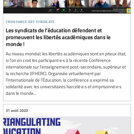
croissance des syndicats
Les syndicats de l’éducation défendent et
promeuvent les libertés académiques dans le
monde !
Au niveau mondial, les libertés académiques sont en piteux état,
si l’on en croit les participant·e·s à la récente Conférence
internationale sur l’enseignement post-secondaire, supérieur et
la recherche (IFHERC). Organisée virtuellement par
l’Internationale de l’Éducation, la conférence a exprimé sa
solidarité avec les universitaires harcelé·e·s et emprisonné·e·s
dans le monde...
31 août 2020