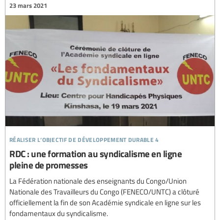
23 mars 2021
réaliser l’objectif de développement durable 4
RDC : une formation au syndicalisme en ligne
pleine de promesses
La Fédération nationale des enseignants du Congo/Union
Nationale des Travailleurs du Congo (FENECO/UNTC) a clôturé
officiellement la fin de son Académie syndicale en ligne sur les
fondamentaux du syndicalisme.