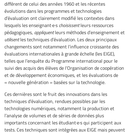
différent de celui des années 1960 et les récentes
évolutions dans les programmes et technologies
d’évaluation ont clairement modifié les contextes dans
lesquels les enseignant·e·s
choisissent
leurs ressources
pédagogiques,
appliquent
leurs méthodes d’enseignement et
utilisent
les techniques d’évaluation. Les deux principaux
changements sont notamment l’influence croissante des
évaluations internationales à grande échelle (les EIGE),
telles que l’enquête du Programme international pour le
suivi des acquis des élèves de l’Organisation de coopération
et de développement économiques, et les évaluations de
« nouvelle génération » basées sur la technologie.
Ces dernières sont le fruit des innovations dans les
techniques d’évaluation, rendues possibles par les
technologies numériques, notamment la production et
l’analyse de volumes et de séries de données plus
importants concernant les étudiant·e·s qui participent aux
tests. Ces techniques sont intégrées aux EIGE mais peuvent