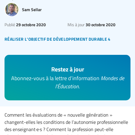
Sam Sellar
29 octobre 2020
30 octobre 2020
Publié
Mis à jour
réaliser l’objectif de développement durable 4
Restez à jour
Abonnez-vous à la lettre d’information
Mondes de
l’Éducation
.
Comment les évaluations de « nouvelle génération »
changent-elles les conditions de l’autonomie professionnelle
des enseignant·e·s ? Comment la profession peut-elle