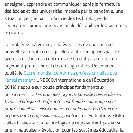
enseigner, apprendre et communiquer après la fermeture
des écoles et des universités imposée par la pandémie, une
situation perçue par l’industrie des technologies de
l’éducation comme une occasion de déstabiliser les systèmes
éducatifs.
Le problème majeur que soulèvent ces évaluations de
nouvelle génération est qu’elles sont développées par des
agences et dans des contextes ne tenant pas compte du
jugement professionnel des enseignant·e·s. Récemment
publié, le
Cadre mondial de normes professionnelles pour
l’enseignement
(UNESCO/Internationale de l’Éducation,
2019) s’appuie sur douze principes fondamentaux,
notamment : «
Les pratiques organisationnelles des écoles en
termes d’éthique et d’efficacité sont fondées sur le jugement
professionnel des enseignant·e·s et sur les normes d’exercice
définies par la profession enseignante
». Les évaluations EIGE et
celles basées sur la technologie ne représentent pas en soi
une « mauvaise » évolution pour les systèmes éducatifs, la