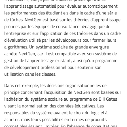
l’apprentissage automatisé pour évaluer automatiquement
les performances des étudiant·e·s dans le cadre d’une série
de tâches. NextGen est basé sur les théories d’apprentissage
prônées par les équipes de consultance pédagogique de
l’entreprise et sur l’application de ces théories dans un cadre
d’évaluation utilisé par les développeurs pour former leurs
algorithmes. Un système scolaire de grande envergure
achète NextGen, car il est compatible avec son système de
gestion de l’apprentissage existant, ainsi qu’un programme
de développement professionnel pour soutenir son
utilisation dans les classes.
Dans cet exemple, les décisions organisationnelles de
principe concernant l’acquisition de NextGen sont basées sur
l’adhésion du système scolaire au programme de Bill Gates
visant la normalisation des données éducatives. Les
responsables du système avaient le choix du logiciel à
acheter, mais leurs possibilités en termes de produits
compatibles étaient limitées. En l’absence de consultations