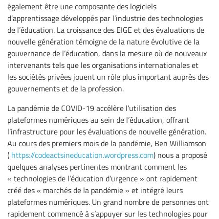
également être une composante des logiciels
d’apprentissage développés par l’industrie des technologies
de l’éducation. La croissance des EIGE et des évaluations de
nouvelle génération témoigne de la nature évolutive de la
gouvernance de l’éducation, dans la mesure où de nouveaux
intervenants tels que les organisations internationales et
les sociétés privées jouent un rôle plus important auprès des
gouvernements et de la profession.
La pandémie de COVID-19 accélère l’utilisation des
plateformes numériques au sein de l’éducation, offrant
l’infrastructure pour les évaluations de nouvelle génération.
Au cours des premiers mois de la pandémie, Ben Williamson
(
https://codeactsineducation.wordpress.com
) nous a proposé
quelques analyses pertinentes montrant comment les
« technologies de l’éducation d’urgence » ont rapidement
créé des « marchés de la pandémie » et intégré leurs
plateformes numériques. Un grand nombre de personnes ont
rapidement commencé à s’appuyer sur les technologies pour