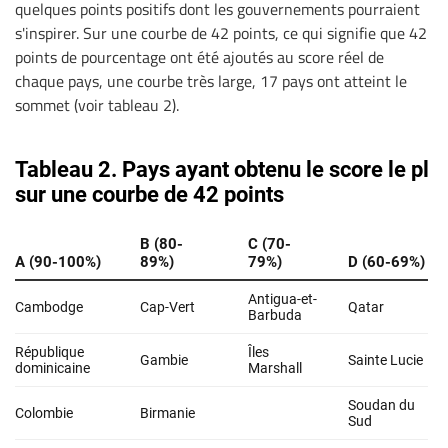
quelques points positifs dont les gouvernements pourraient
s'inspirer. Sur une courbe de 42 points, ce qui signifie que 42
points de pourcentage ont été ajoutés au score réel de
chaque pays, une courbe très large, 17 pays ont atteint le
sommet (voir tableau 2).