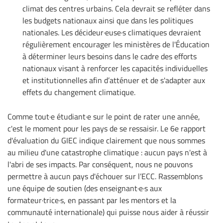
climat des centres urbains. Cela devrait se refléter dans
les budgets nationaux ainsi que dans les politiques
nationales. Les décideur·euse·s climatiques devraient
régulièrement encourager les ministères de l'Éducation
à déterminer leurs besoins dans le cadre des efforts
nationaux visant à renforcer les capacités individuelles
et institutionnelles afin d’atténuer et de s'adapter aux
effets du changement climatique.
Comme tout·e étudiant·e sur le point de rater une année,
c'est le moment pour les pays de se ressaisir. Le 6e rapport
d'évaluation du GIEC indique clairement que nous sommes
au milieu d'une catastrophe climatique : aucun pays n'est à
l'abri de ses impacts. Par conséquent, nous ne pouvons
permettre à aucun pays d'échouer sur l’ECC. Rassemblons
une équipe de soutien (des enseignant·e·s aux
formateur·trice·s, en passant par les mentors et la
communauté internationale) qui puisse nous aider à réussir