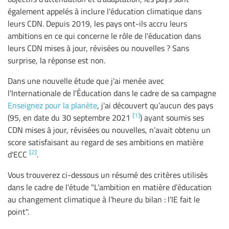
également appelés à inclure l'éducation climatique dans
leurs CDN. Depuis 2019, les pays ont-ils accru leurs
ambitions en ce qui concerne le rôle de l'éducation dans
leurs CDN mises à jour, révisées ou nouvelles ? Sans
surprise, la réponse est non.
Dans une nouvelle étude que j'ai menée avec
l'Internationale de l'Éducation dans le cadre de sa campagne
Enseignez pour la planète
, j'ai découvert qu’aucun des pays
[1]
(95, en date du 30 septembre 2021
) ayant soumis ses
CDN mises à jour, révisées ou nouvelles, n’avait obtenu un
score satisfaisant au regard de ses ambitions en matière
[2]
d'ECC
.
Vous trouverez ci-dessous un résumé des critères utilisés
dans le cadre de l'étude "L’ambition en matière d’éducation
au changement climatique à l’heure du bilan : l’IE fait le
point".