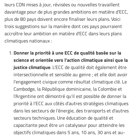
leurs CDN mises à jour, révisées ou nouvelles travaillent
davantage pour de plus grandes ambitions en matière d’ECC,
plus de 80 pays doivent encore finaliser leurs plans. Voici
trois suggestions sur la manière dont ces pays pourraient
accroître leur ambition en matière d'ECC dans leurs plans
climatiques nationaux :
Donner la priorité à une ECC de qualité basée sur la
science et orientée vers l'action climatique ainsi que la
justice climatique
. L'ECC de qualité doit également être
intersectionnelle et sensible au genre ; et elle doit avoir
l'engagement civique comme résultat climatique clé. Le
Cambodge, la République dominicaine, la Colombie et
l'Argentine ont démontré qu'il est possible de donner la
priorité à l'ECC aux côtés d'autres stratégies climatiques
dans les secteurs de l'énergie, des transports et d'autres
secteurs techniques. Une éducation de qualité et
capacitante peut être un catalyseur pour atteindre les
objectifs climatiques dans 5 ans, 10 ans, 30 ans et au-