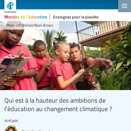
Mondes de l'éducation
Enseignez pour la planète
Photo: UN Women/Ryan Brown.
Qui est à la hauteur des ambitions de
l'éducation au changement climatique ?
écrit par: