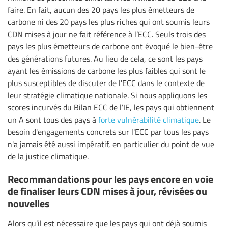
faire. En fait, aucun des 20 pays les plus émetteurs de
carbone ni des 20 pays les plus riches qui ont soumis leurs
CDN mises à jour ne fait référence à l’ECC. Seuls trois des
pays les plus émetteurs de carbone ont évoqué le bien-être
des générations futures. Au lieu de cela, ce sont les pays
ayant les émissions de carbone les plus faibles qui sont le
plus susceptibles de discuter de l'ECC dans le contexte de
leur stratégie climatique nationale. Si nous appliquons les
scores incurvés du Bilan ECC de l’IE, les pays qui obtiennent
un A sont tous des pays à
forte vulnérabilité climatique
. Le
besoin d'engagements concrets sur l'ECC par tous les pays
n'a jamais été aussi impératif, en particulier du point de vue
de la justice climatique.
Recommandations pour les pays encore en voie
de finaliser leurs CDN mises à jour, révisées ou
nouvelles
Alors qu’il est nécessaire que les pays qui ont déjà soumis