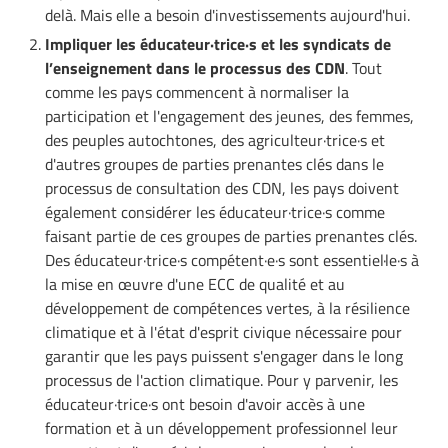
delà. Mais elle a besoin d'investissements aujourd'hui.
Impliquer les éducateur·trice·s et les syndicats de
l’enseignement dans le processus des CDN
. Tout
comme les pays commencent à normaliser la
participation et l'engagement des jeunes, des femmes,
des peuples autochtones, des agriculteur·trice·s et
d'autres groupes de parties prenantes clés dans le
processus de consultation des CDN, les pays doivent
également considérer les éducateur·trice·s comme
faisant partie de ces groupes de parties prenantes clés.
Des éducateur·trice·s compétent·e·s sont essentiel·le·s à
la mise en œuvre d'une ECC de qualité et au
développement de compétences vertes, à la résilience
climatique et à l'état d'esprit civique nécessaire pour
garantir que les pays puissent s'engager dans le long
processus de l'action climatique. Pour y parvenir, les
éducateur·trice·s ont besoin d'avoir accès à une
formation et à un développement professionnel leur