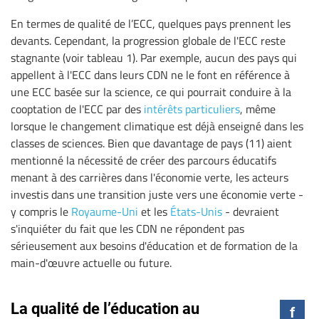
En termes de qualité de l’ECC, quelques pays prennent les
devants. Cependant, la progression globale de l'ECC reste
stagnante (voir tableau 1). Par exemple, aucun des pays qui
appellent à l'ECC dans leurs CDN ne le font en référence à
une ECC basée sur la science, ce qui pourrait conduire à la
cooptation de l'ECC par des
intérêts particuliers
, même
lorsque le changement climatique est déjà enseigné dans les
classes de sciences. Bien que davantage de pays (11) aient
mentionné la nécessité de créer des parcours éducatifs
menant à des carrières dans l'économie verte, les acteurs
investis dans une transition juste vers une économie verte -
y compris le
Royaume-Uni
et les
États-Unis
- devraient
s'inquiéter du fait que les CDN ne répondent pas
sérieusement aux besoins d'éducation et de formation de la
main-d'œuvre actuelle ou future.