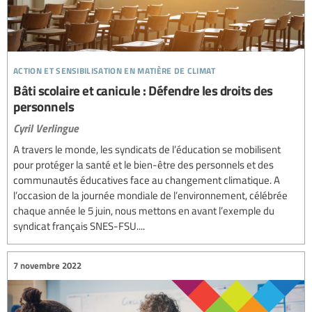
action et sensibilisation en matière de climat
Bâti scolaire et canicule : Défendre les droits des
personnels
Cyril Verlingue
A travers le monde, les syndicats de l’éducation se mobilisent
pour protéger la santé et le bien-être des personnels et des
communautés éducatives face au changement climatique. A
l’occasion de la journée mondiale de l’environnement, célébrée
chaque année le 5 juin, nous mettons en avant l’exemple du
syndicat français SNES-FSU....
7 novembre 2022