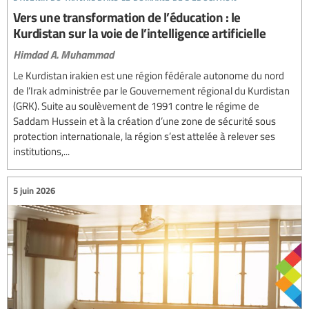
Vers une transformation de l’éducation : le
Kurdistan sur la voie de l’intelligence artificielle
Himdad A. Muhammad
Le Kurdistan irakien est une région fédérale autonome du nord
de l’Irak administrée par le Gouvernement régional du Kurdistan
(GRK). Suite au soulèvement de 1991 contre le régime de
Saddam Hussein et à la création d’une zone de sécurité sous
protection internationale, la région s’est attelée à relever ses
institutions,...
5 juin 2026