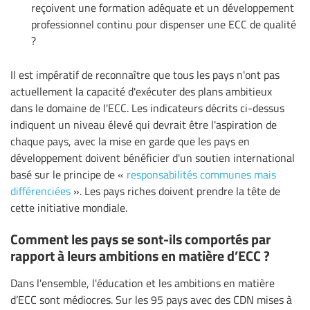
reçoivent une formation adéquate et un développement
professionnel continu pour dispenser une ECC de qualité
?
Il est impératif de reconnaître que tous les pays n'ont pas
actuellement la capacité d'exécuter des plans ambitieux
dans le domaine de l'ECC. Les indicateurs décrits ci-dessus
indiquent un niveau élevé qui devrait être l'aspiration de
chaque pays, avec la mise en garde que les pays en
développement doivent bénéficier d'un soutien international
basé sur le principe de «
responsabilités communes mais
différenciées
». Les pays riches doivent prendre la tête de
cette initiative mondiale.
Comment les pays se sont-ils comportés par
rapport à leurs ambitions en matière d’ECC ?
Dans l'ensemble, l'éducation et les ambitions en matière
d’ECC sont médiocres. Sur les 95 pays avec des CDN mises à