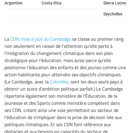
La
CDN mise à jour du Cambodge
se classe au premier rang
non seulement en raison de l'attention qu'elle porte à
l'intégration du changement climatique dans son plan
stratégique pour l'éducation, mais aussi parce qu'elle
positionne l'éducation des enfants et des jeunes comme une
action habilitante pour atteindre ses objectifs climatiques.
(Le Cambodge, avec la
Colombie
, sont les deux seuls pays à
obtenir un score d'ambition politique parfait.) Le Cambodge
répertorie également son ministère de l'Éducation, de la
Jeunesse et des Sports comme ministère compétent dans
ses CDN, créant ainsi une voie permettant au secteur de
l'éducation de s'impliquer dans la prise de décision liée aux
politiques climatiques. Et ses CDN font référence aux
obstacles et aux besoins en capacités du secteur de