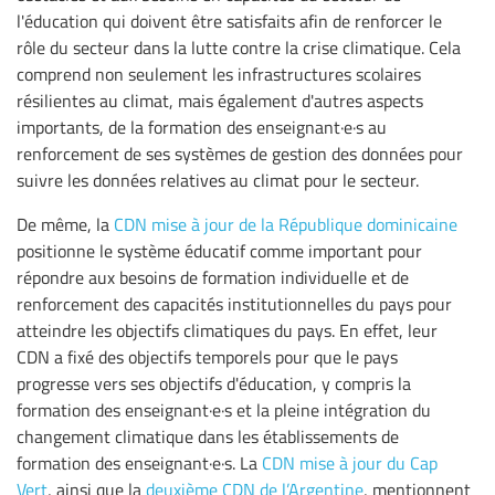
l'éducation qui doivent être satisfaits afin de renforcer le
rôle du secteur dans la lutte contre la crise climatique. Cela
comprend non seulement les infrastructures scolaires
résilientes au climat, mais également d'autres aspects
importants, de la formation des enseignant·e·s au
renforcement de ses systèmes de gestion des données pour
suivre les données relatives au climat pour le secteur.
De même, la
CDN mise à jour de la République dominicaine
positionne le système éducatif comme important pour
répondre aux besoins de formation individuelle et de
renforcement des capacités institutionnelles du pays pour
atteindre les objectifs climatiques du pays. En effet, leur
CDN a fixé des objectifs temporels pour que le pays
progresse vers ses objectifs d'éducation, y compris la
formation des enseignant·e·s et la pleine intégration du
changement climatique dans les établissements de
formation des enseignant·e·s. La
CDN mise à jour du Cap
Vert
, ainsi que la
deuxième CDN de l’Argentine
, mentionnent