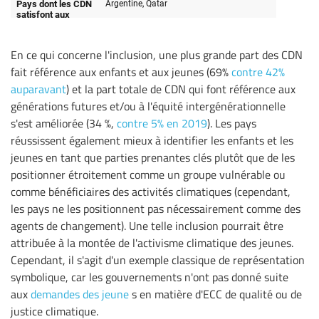
En ce qui concerne l'inclusion, une plus grande part des CDN
fait référence aux enfants et aux jeunes (69%
contre 42%
auparavant
) et la part totale de CDN qui font référence aux
générations futures et/ou à l'équité intergénérationnelle
s'est améliorée (34 %,
contre 5% en 2019
). Les pays
réussissent également mieux à identifier les enfants et les
jeunes en tant que parties prenantes clés plutôt que de les
positionner étroitement comme un groupe vulnérable ou
comme bénéficiaires des activités climatiques (cependant,
les pays ne les positionnent pas nécessairement comme des
agents de changement). Une telle inclusion pourrait être
attribuée à la montée de l'activisme climatique des jeunes.
Cependant, il s'agit d'un exemple classique de représentation
symbolique, car les gouvernements n'ont pas donné suite
aux
demandes des jeune
s en matière d'ECC de qualité ou de
justice climatique.