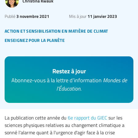
Christina Kwauk
3 novembre 2021
11 janvier 2023
Publié
Mis à jour
action et sensibilisation en matière de climat
enseignez pour la planète
Restez à jour
Abonnez-vous à la lettre d’information
Mondes de
l’Éducation
.
La publication cette année du
6e rapport du GIEC
sur les
sciences physiques relatives au changement climatique a
sonné l'alarme quant à l'urgence d'agir face à la crise