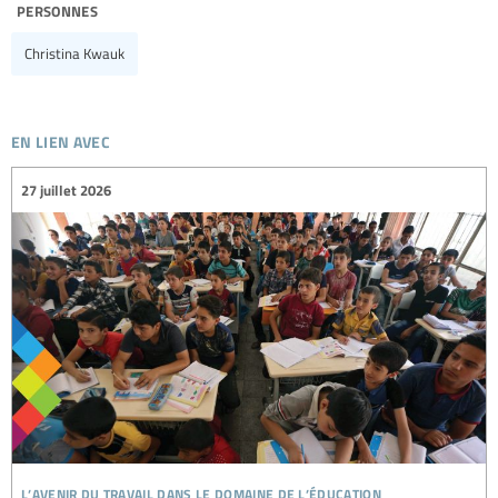
personnes
Christina Kwauk
en lien avec
27 juillet 2026
l’avenir du travail dans le domaine de l’éducation