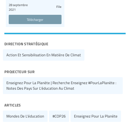
28 septembre
File
2021
Télécharger
direction stratégique
Action Et Sensibilisation En Matière De Climat
projecteur sur
Enseignez Pour La Planète | Recherche Enseignez #PourLaPlanète :
Notes Des Pays Sur L'éducation Au Climat
articles
Mondes De L'éducation
#COP26
Enseignez Pour La Planète