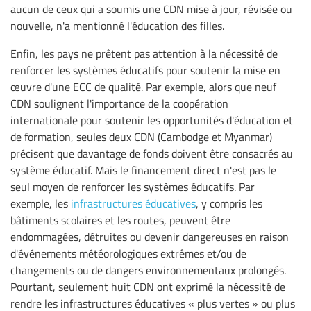
aucun de ceux qui a soumis une CDN mise à jour, révisée ou
nouvelle, n'a mentionné l'éducation des filles.
Enfin, les pays ne prêtent pas attention à la nécessité de
renforcer les systèmes éducatifs pour soutenir la mise en
œuvre d'une ECC de qualité. Par exemple, alors que neuf
CDN soulignent l'importance de la coopération
internationale pour soutenir les opportunités d'éducation et
de formation, seules deux CDN (Cambodge et Myanmar)
précisent que davantage de fonds doivent être consacrés au
système éducatif. Mais le financement direct n'est pas le
seul moyen de renforcer les systèmes éducatifs. Par
exemple, les
infrastructures éducatives
, y compris les
bâtiments scolaires et les routes, peuvent être
endommagées, détruites ou devenir dangereuses en raison
d'événements météorologiques extrêmes et/ou de
changements ou de dangers environnementaux prolongés.
Pourtant, seulement huit CDN ont exprimé la nécessité de
rendre les infrastructures éducatives « plus vertes » ou plus