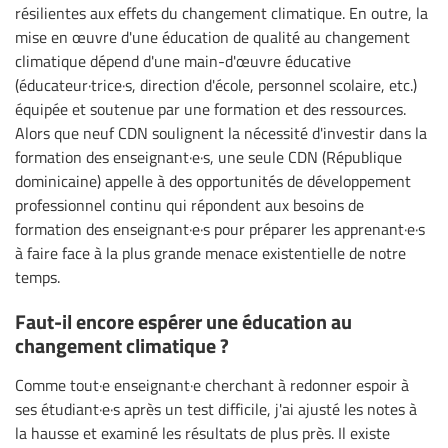
résilientes aux effets du changement climatique. En outre, la
mise en œuvre d'une éducation de qualité au changement
climatique dépend d'une main-d'œuvre éducative
(éducateur·trice·s, direction d'école, personnel scolaire, etc.)
équipée et soutenue par une formation et des ressources.
Alors que neuf CDN soulignent la nécessité d'investir dans la
formation des enseignant·e·s, une seule CDN (République
dominicaine) appelle à des opportunités de développement
professionnel continu qui répondent aux besoins de
formation des enseignant·e·s pour préparer les apprenant·e·s
à faire face à la plus grande menace existentielle de notre
temps.
Faut-il encore espérer une éducation au
changement climatique ?
Comme tout·e enseignant·e cherchant à redonner espoir à
ses étudiant·e·s après un test difficile, j'ai ajusté les notes à
la hausse et examiné les résultats de plus près. Il existe