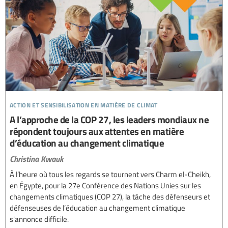
action et sensibilisation en matière de climat
A l’approche de la COP 27, les leaders mondiaux ne
répondent toujours aux attentes en matière
d’éducation au changement climatique
Christina Kwauk
À l’heure où tous les regards se tournent vers Charm el-Cheikh,
en Égypte, pour la 27e Conférence des Nations Unies sur les
changements climatiques (COP 27), la tâche des défenseurs et
défenseuses de l’éducation au changement climatique
s'annonce difficile.