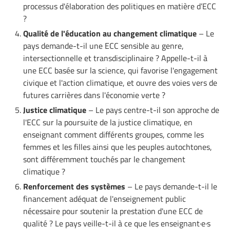
processus d'élaboration des politiques en matière d’ECC
?
Qualité de l'éducation au changement climatique
– Le
pays demande-t-il une ECC sensible au genre,
intersectionnelle et transdisciplinaire ? Appelle-t-il à
une ECC basée sur la science, qui favorise l'engagement
civique et l'action climatique, et ouvre des voies vers de
futures carrières dans l'économie verte ?
Justice climatique
– Le pays centre-t-il son approche de
l'ECC sur la poursuite de la justice climatique, en
enseignant comment différents groupes, comme les
femmes et les filles ainsi que les peuples autochtones,
sont différemment touchés par le changement
climatique ?
Renforcement des systèmes
– Le pays demande-t-il le
financement adéquat de l'enseignement public
nécessaire pour soutenir la prestation d'une ECC de
qualité ? Le pays veille-t-il à ce que les enseignant·e·s