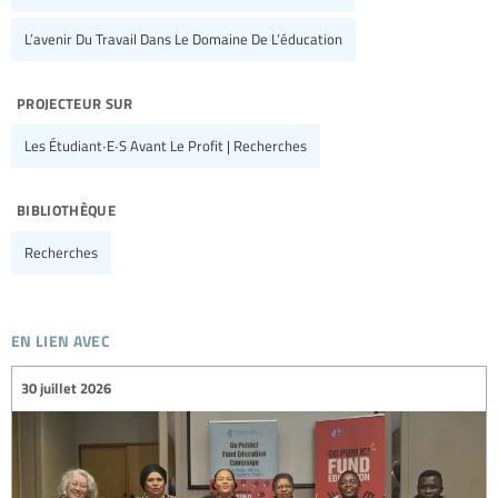
L’avenir Du Travail Dans Le Domaine De L’éducation
projecteur sur
Les Étudiant∙e∙s Avant Le Profit | Recherches
bibliothèque
Recherches
en lien avec
30 juillet 2026