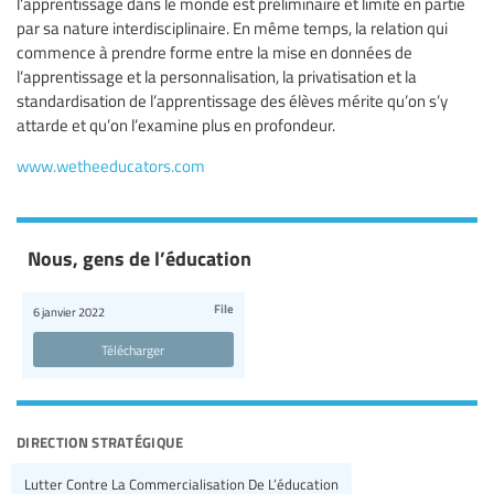
l’apprentissage dans le monde est préliminaire et limité en partie
par sa nature interdisciplinaire. En même temps, la relation qui
commence à prendre forme entre la mise en données de
l’apprentissage et la personnalisation, la privatisation et la
standardisation de l’apprentissage des élèves mérite qu’on s’y
attarde et qu’on l’examine plus en profondeur.
www.wetheeducators.com
Nous, gens de l’éducation
File
6 janvier 2022
Télécharger
direction stratégique
Lutter Contre La Commercialisation De L’éducation