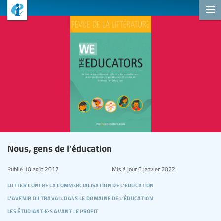
Nous, gens de l’éducation
Publié
10 août 2017
Mis à jour
6 janvier 2022
lutter contre la commercialisation de l’éducation
l’avenir du travail dans le domaine de l’éducation
les étudiant∙e∙s avant le profit