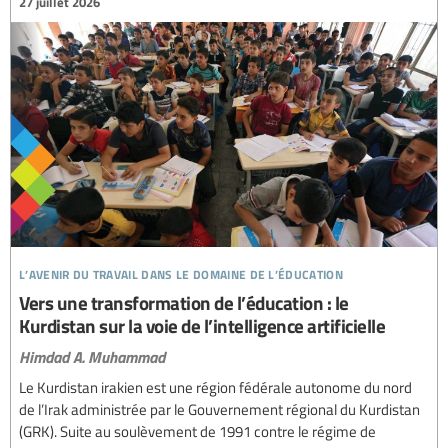
27 juillet 2026
l’avenir du travail dans le domaine de l’éducation
Vers une transformation de l’éducation : le
Kurdistan sur la voie de l’intelligence artificielle
Himdad A. Muhammad
Le Kurdistan irakien est une région fédérale autonome du nord
de l’Irak administrée par le Gouvernement régional du Kurdistan
(GRK). Suite au soulèvement de 1991 contre le régime de