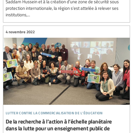
Saddam Hussein et à la création d’une zone de sécurité sous
protection internationale, la région s’est attelée à relever ses
institutions,...
4 novembre 2022
lutter contre la commercialisation de l’éducation
De la recherche à l’action à l’échelle planétaire
dans la lutte pour un enseignement public de