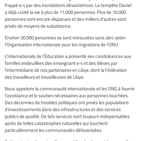
frappé∙e∙s par des inondations dévastatrices. La tempête Daniel
a déjà coûté la vie à plus de 11.000 personnes. Plus de 10.000
personnes sont encore disparues et des milliers d'autres sont
privés de moyens de subsistance.
Environ 30.000 personnes se sont retrouvées sans abri, selon
l’Organisation internationale pour les migrations de l’ONU.
L'Internationale de l'Éducation a présenté ses condoléances aux
familles endeuillées des enseignant∙e∙s et des élèves par
l'intermédiaire de nos partenaires en Libye, dont la Fédération
des travailleurs et travailleuses de Libye.
Nous appelons la communauté internationale et les ONG à fournir
l'assistance et le soutien nécessaires aux personnes touchées.
Des décennies de troubles politiques ont privés les populations
d’investissements dans des infrastructures et des services
publics de qualité. De tels services sont toujours indispensables
après de telles catastrophes naturelles qui touchent
particulièrement les communautés défavorisées.