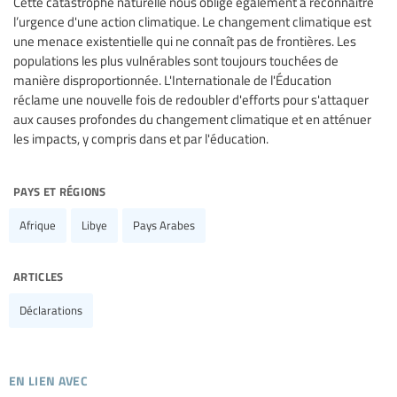
Cette catastrophe naturelle nous oblige également à reconnaître
l’urgence d'une action climatique. Le changement climatique est
une menace existentielle qui ne connaît pas de frontières. Les
populations les plus vulnérables sont toujours touchées de
manière disproportionnée. L'Internationale de l'Éducation
réclame une nouvelle fois de redoubler d'efforts pour s'attaquer
aux causes profondes du changement climatique et en atténuer
les impacts, y compris dans et par l'éducation.
pays et régions
Afrique
Libye
Pays Arabes
articles
Déclarations
en lien avec