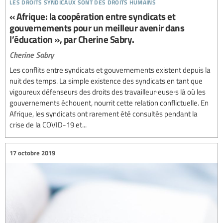
les droits syndicaux sont des droits humains
« Afrique: la coopération entre syndicats et
gouvernements pour un meilleur avenir dans
l’éducation », par Cherine Sabry.
Cherine Sabry
Les conflits entre syndicats et gouvernements existent depuis la
nuit des temps. La simple existence des syndicats en tant que
vigoureux défenseurs des droits des travailleur∙euse∙s là où les
gouvernements échouent, nourrit cette relation conflictuelle. En
Afrique, les syndicats ont rarement été consultés pendant la
crise de la COVID-19 et...
17 octobre 2019