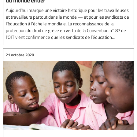
du monde entier
Aujourd’hui marque une victoire historique pour les travailleuses
et travailleurs partout dans le monde — et pour les syndicats de
l’éducation à l’échelle mondiale. La reconnaissance de la
protection du droit de grève en vertu de la Convention n° 87 de
l'OIT vient confirmer ce que les syndicats de l’éducation...
21 octobre 2020