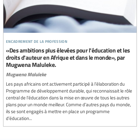
encadrement de la profession
«Des ambitions plus élevées pour l'éducation et les
droits d'auteur en Afrique et dans le monde», par
Mugwena Maluleke.
Mugwena Maluleke
Les pays africains ont activement participé à l’élaboration du
Programme de développement durable, qui reconnaissait le rôle
central de l’éducation dans la mise en œuvre de tous les autres
plans pour un monde meilleur. Comme d’autres pays du monde,
ils se sont engagés à mettre en place un programme
d’éducation...